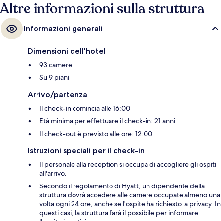
Altre informazioni sulla struttura
Informazioni generali
Dimensioni dell'hotel
93 camere
Su 9 piani
Arrivo/partenza
Il check-in comincia alle 16:00
Età minima per effettuare il check-in: 21 anni
Il check-out è previsto alle ore: 12:00
Istruzioni speciali per il check-in
Il personale alla reception si occupa di accogliere gli ospiti
all'arrivo.
Secondo il regolamento di Hyatt, un dipendente della
struttura dovrà accedere alle camere occupate almeno una
volta ogni 24 ore, anche se l'ospite ha richiesto la privacy. In
questi casi, la struttura farà il possibile per informare