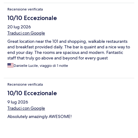
Recensione verificata
10/10 Eccezionale
20 lug 2026
Traduci con Google
Great location near the 101 and shopping, walkable restaurants
and breakfast provided daily. The bar is quaint and a nice way to
end your day. The rooms are spacious and modern. Fantastic
staff that truly go above and beyond for every guest
Danielle Lucile, viaggio di 1 notte
Recensione verificata
10/10 Eccezionale
9 lug 2026
Traduci con Google
Absolutely amazingly AWESOME!