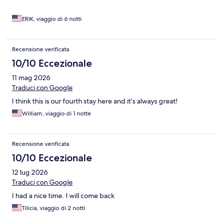
ERIK, viaggio di 6 notti
Recensione verificata
10/10 Eccezionale
11 mag 2026
Traduci con Google
I think this is our fourth stay here and it’s always great!
William, viaggio di 1 notte
Recensione verificata
10/10 Eccezionale
12 lug 2026
Traduci con Google
I had a nice time. I will come back
Tilicia, viaggio di 2 notti