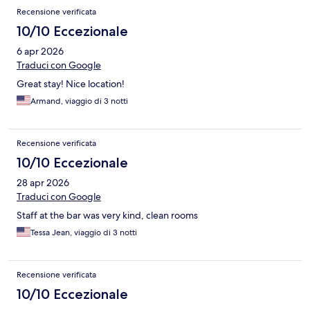
Recensione verificata
10/10 Eccezionale
6 apr 2026
Traduci con Google
Great stay! Nice location!
Armand, viaggio di 3 notti
Recensione verificata
10/10 Eccezionale
28 apr 2026
Traduci con Google
Staff at the bar was very kind, clean rooms
Tessa Jean, viaggio di 3 notti
Recensione verificata
10/10 Eccezionale