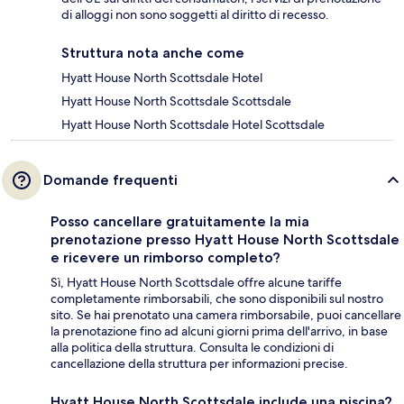
di alloggi non sono soggetti al diritto di recesso.
Struttura nota anche come
Hyatt House North Scottsdale Hotel
Hyatt House North Scottsdale Scottsdale
Hyatt House North Scottsdale Hotel Scottsdale
Domande frequenti
Posso cancellare gratuitamente la mia
prenotazione presso Hyatt House North Scottsdale
e ricevere un rimborso completo?
Sì, Hyatt House North Scottsdale offre alcune tariffe
completamente rimborsabili, che sono disponibili sul nostro
sito. Se hai prenotato una camera rimborsabile, puoi cancellare
la prenotazione fino ad alcuni giorni prima dell'arrivo, in base
alla politica della struttura. Consulta le condizioni di
cancellazione della struttura per informazioni precise.
Hyatt House North Scottsdale include una piscina?