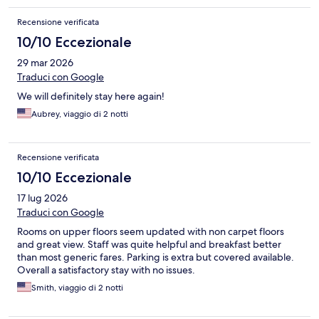
Recensione verificata
10/10 Eccezionale
29 mar 2026
Traduci con Google
We will definitely stay here again!
Aubrey, viaggio di 2 notti
Recensione verificata
10/10 Eccezionale
17 lug 2026
Traduci con Google
Rooms on upper floors seem updated with non carpet floors
and great view. Staff was quite helpful and breakfast better
than most generic fares. Parking is extra but covered available.
Overall a satisfactory stay with no issues.
Smith, viaggio di 2 notti