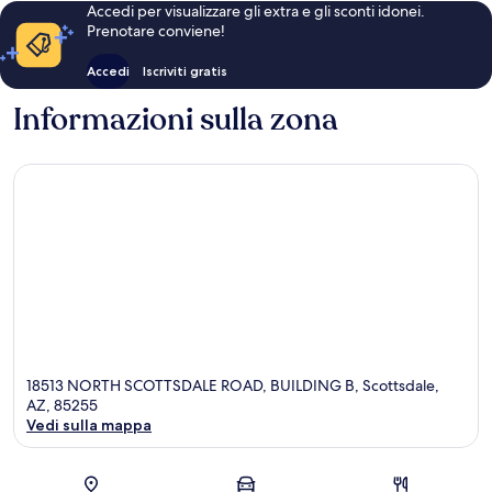
Accedi per visualizzare gli extra e gli sconti idonei.
Prenotare conviene!
Accedi
Iscriviti gratis
Informazioni sulla zona
18513 NORTH SCOTTSDALE ROAD, BUILDING B, Scottsdale,
AZ, 85255
Vedi sulla mappa
Mappa