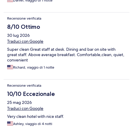
Daniel, viaggio di 1 notte
Recensione verificata
8/10 Ottimo
30 lug 2026
Traduci con Google
Super clean Great staff at desk. Dining and bar on site with
great staff. Above average breakfast. Comfortable,clean, quiet,
convenient
Richard, viaggio di 1 notte
Recensione verificata
10/10 Eccezionale
25 mag 2026
Traduci con Google
Very clean hotel with nice staff.
Ashley, viaggio di 4 notti