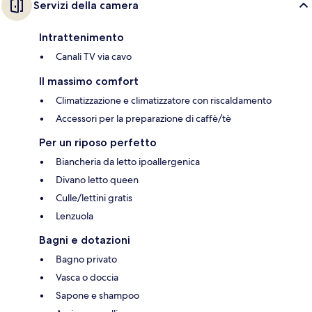
Servizi della camera
Intrattenimento
Canali TV via cavo
Il massimo comfort
Climatizzazione e climatizzatore con riscaldamento
Accessori per la preparazione di caffè/tè
Per un riposo perfetto
Biancheria da letto ipoallergenica
Divano letto queen
Culle/lettini gratis
Lenzuola
Bagni e dotazioni
Bagno privato
Vasca o doccia
Sapone e shampoo