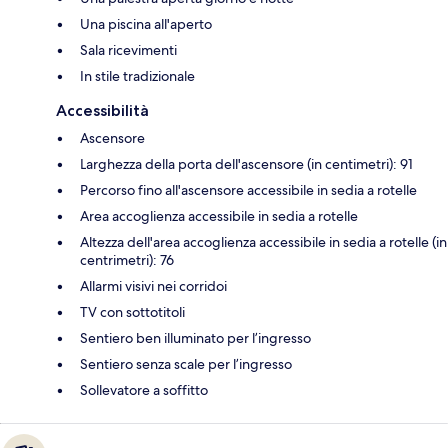
Una piscina all'aperto
Sala ricevimenti
In stile tradizionale
Accessibilità
Ascensore
Larghezza della porta dell'ascensore (in centimetri): 91
Percorso fino all'ascensore accessibile in sedia a rotelle
Area accoglienza accessibile in sedia a rotelle
Altezza dell'area accoglienza accessibile in sedia a rotelle (in
centrimetri): 76
Allarmi visivi nei corridoi
TV con sottotitoli
Sentiero ben illuminato per l’ingresso
Sentiero senza scale per l’ingresso
Sollevatore a soffitto