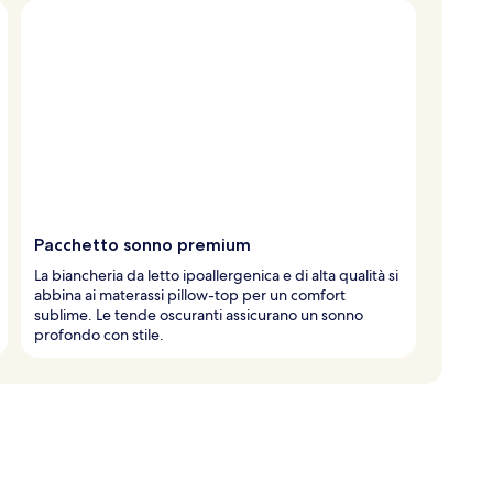
Pacchetto sonno premium
La biancheria da letto ipoallergenica e di alta qualità si
abbina ai materassi pillow-top per un comfort
sublime. Le tende oscuranti assicurano un sonno
profondo con stile.