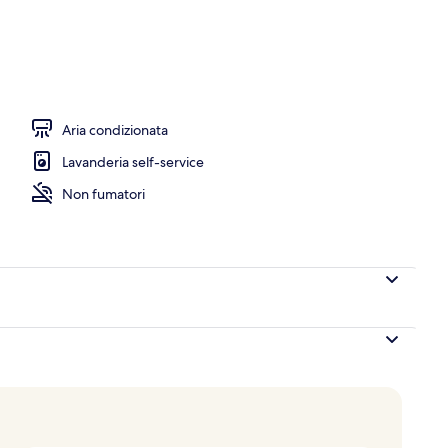
Aria condizionata
Lavanderia self-service
Non fumatori