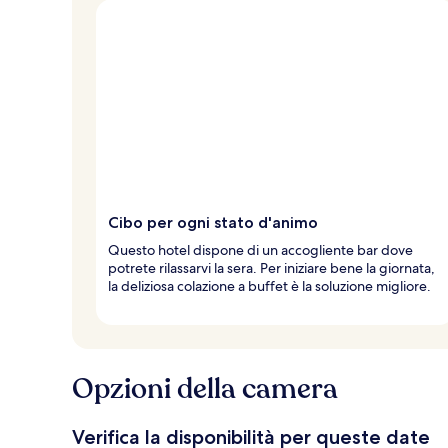
Cibo per ogni stato d'animo
Questo hotel dispone di un accogliente bar dove
potrete rilassarvi la sera. Per iniziare bene la giornata,
la deliziosa colazione a buffet è la soluzione migliore.
Opzioni della camera
Verifica la disponibilità per queste date