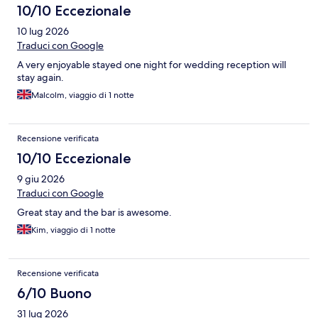
10/10 Eccezionale
10 lug 2026
Traduci con Google
A very enjoyable stayed one night for wedding reception will
stay again.
Malcolm, viaggio di 1 notte
Recensione verificata
10/10 Eccezionale
9 giu 2026
Traduci con Google
Great stay and the bar is awesome.
Kim, viaggio di 1 notte
Recensione verificata
6/10 Buono
31 lug 2026