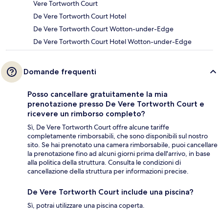
Vere Tortworth Court
De Vere Tortworth Court Hotel
De Vere Tortworth Court Wotton-under-Edge
De Vere Tortworth Court Hotel Wotton-under-Edge
Domande frequenti
Posso cancellare gratuitamente la mia
prenotazione presso De Vere Tortworth Court e
ricevere un rimborso completo?
Sì, De Vere Tortworth Court offre alcune tariffe
completamente rimborsabili, che sono disponibili sul nostro
sito. Se hai prenotato una camera rimborsabile, puoi cancellare
la prenotazione fino ad alcuni giorni prima dell'arrivo, in base
alla politica della struttura. Consulta le condizioni di
cancellazione della struttura per informazioni precise.
De Vere Tortworth Court include una piscina?
Sì, potrai utilizzare una piscina coperta.