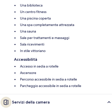
Una biblioteca
Un centro fitness
Una piscina coperta
Una spa completamente attrezzata
Una sauna
Sale per trattamenti e massaggi
Sala ricevimenti
In stile vittoriano
Accessibilità
Accesso in sedia a rotelle
Ascensore
Percorso accessibile in sedia a rotelle
Parcheggio accessibile in sedia a rotelle
Servizi della camera