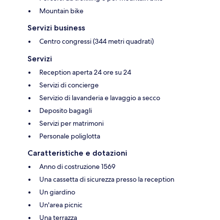
Mountain bike
Servizi business
Centro congressi (344 metri quadrati)
Servizi
Reception aperta 24 ore su 24
Servizi di concierge
Servizio di lavanderia e lavaggio a secco
Deposito bagagli
Servizi per matrimoni
Personale poliglotta
Caratteristiche e dotazioni
Anno di costruzione 1569
Una cassetta di sicurezza presso la reception
Un giardino
Un'area picnic
Una terrazza