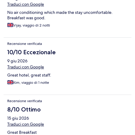
Traduci con Google
No air conditioning which made the stay uncomfortable.
Breakfast was good.
Vijay, viaggio di 2 notti
Recensione verificata
10/10 Eccezionale
9 giu 2026
Traduci con Google
Great hotel, great staff.
Kim, viaggio di 1 notte
Recensione verificata
8/10 Ottimo
15 giu 2026
Traduci con Google
Great Breakfast