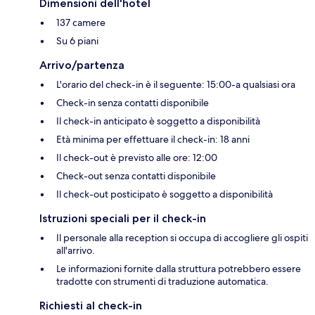
Dimensioni dell'hotel
137 camere
Su 6 piani
Arrivo/partenza
L'orario del check-in è il seguente: 15:00-a qualsiasi ora
Check-in senza contatti disponibile
Il check-in anticipato è soggetto a disponibilità
Età minima per effettuare il check-in: 18 anni
Il check-out è previsto alle ore: 12:00
Check-out senza contatti disponibile
Il check-out posticipato è soggetto a disponibilità
Istruzioni speciali per il check-in
Il personale alla reception si occupa di accogliere gli ospiti
all'arrivo.
Le informazioni fornite dalla struttura potrebbero essere
tradotte con strumenti di traduzione automatica.
Richiesti al check-in