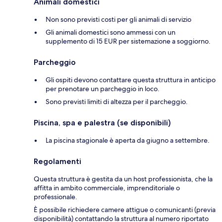
Animali domestici
Non sono previsti costi per gli animali di servizio
Gli animali domestici sono ammessi con un
supplemento di 15 EUR per sistemazione a soggiorno.
Parcheggio
Gli ospiti devono contattare questa struttura in anticipo
per prenotare un parcheggio in loco.
Sono previsti limiti di altezza per il parcheggio.
Piscina, spa e palestra (se disponibili)
La piscina stagionale è aperta da giugno a settembre.
Regolamenti
Questa struttura è gestita da un host professionista, che la
affitta in ambito commerciale, imprenditoriale o
professionale.
È possibile richiedere camere attigue o comunicanti (previa
disponibilità) contattando la struttura al numero riportato