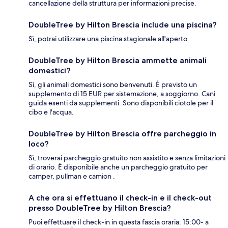
cancellazione della struttura per informazioni precise.
DoubleTree by Hilton Brescia include una piscina?
Sì, potrai utilizzare una piscina stagionale all'aperto.
DoubleTree by Hilton Brescia ammette animali
domestici?
Sì, gli animali domestici sono benvenuti. È previsto un
supplemento di 15 EUR per sistemazione, a soggiorno. Cani
guida esenti da supplementi. Sono disponibili ciotole per il
cibo e l'acqua.
DoubleTree by Hilton Brescia offre parcheggio in
loco?
Sì, troverai parcheggio gratuito non assistito e senza limitazioni
di orario. È disponibile anche un parcheggio gratuito per
camper, pullman e camion .
A che ora si effettuano il check-in e il check-out
presso DoubleTree by Hilton Brescia?
Puoi effettuare il check-in in questa fascia oraria: 15:00- a