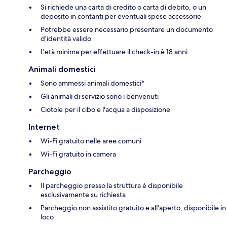
Si richiede una carta di credito o carta di debito, o un
deposito in contanti per eventuali spese accessorie
Potrebbe essere necessario presentare un documento
d’identità valido
L'età minima per effettuare il check-in è 18 anni
Animali domestici
Sono ammessi animali domestici*
Gli animali di servizio sono i benvenuti
Ciotole per il cibo e l'acqua a disposizione
Internet
Wi-Fi gratuito nelle aree comuni
Wi-Fi gratuito in camera
Parcheggio
Il parcheggio presso la struttura è disponibile
esclusivamente su richiesta
Parcheggio non assistito gratuito e all'aperto, disponibile in
loco