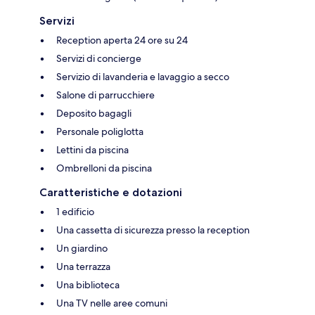
Servizi
Reception aperta 24 ore su 24
Servizi di concierge
Servizio di lavanderia e lavaggio a secco
Salone di parrucchiere
Deposito bagagli
Personale poliglotta
Lettini da piscina
Ombrelloni da piscina
Caratteristiche e dotazioni
1 edificio
Una cassetta di sicurezza presso la reception
Un giardino
Una terrazza
Una biblioteca
Una TV nelle aree comuni