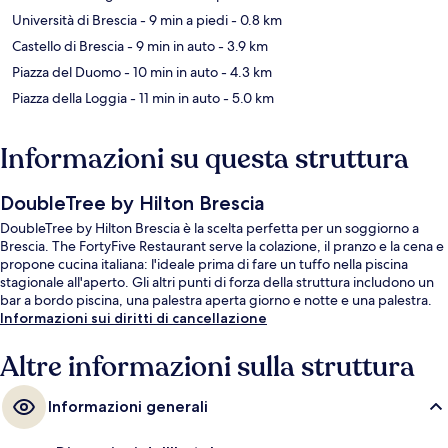
Università di Brescia
- 9 min a piedi
- 0.8 km
Castello di Brescia
- 9 min in auto
- 3.9 km
Piazza del Duomo
- 10 min in auto
- 4.3 km
Piazza della Loggia
- 11 min in auto
- 5.0 km
Informazioni su questa struttura
DoubleTree by Hilton Brescia
DoubleTree by Hilton Brescia è la scelta perfetta per un soggiorno a
Brescia. The FortyFive Restaurant serve la colazione, il pranzo e la cena e
propone cucina italiana: l'ideale prima di fare un tuffo nella piscina
stagionale all'aperto. Gli altri punti di forza della struttura includono un
bar a bordo piscina, una palestra aperta giorno e notte e una palestra.
Informazioni sui diritti di cancellazione
Altre informazioni sulla struttura
Informazioni generali