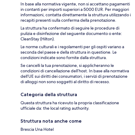
In base alla normativa vigente, non si accettano pagamenti
in contanti per importi superiori a 5000 EUR. Per maggiori
informazioni, contatta direttamente la struttura utilizzando i
recapiti presenti sulla conferma della prenotazione.
La struttura ha confermato di seguire le procedure di
pulizia e disinfezione del seguente documento o ente:
CleanStay (Hilton).
Le norme culturali e i regolamenti per gli ospiti variano a
seconda del paese e della struttura in questione. Le
condizioni indicate sono fornite dalla struttura.
Se cancelli la tua prenotazione, si applicheranno le
condizioni di cancellazione dell’host. In base alla normativa
dell’UE sui diritti dei consumatori, i servizi di prenotazione
di alloggi non sono soggetti al diritto di recesso.
Categoria della struttura
Questa struttura ha ricevuto la propria classificazione
ufficiale da: the local rating authority.
Struttura nota anche come
Brescia Una Hotel