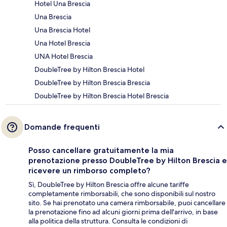
Hotel Una Brescia
Una Brescia
Una Brescia Hotel
Una Hotel Brescia
UNA Hotel Brescia
DoubleTree by Hilton Brescia Hotel
DoubleTree by Hilton Brescia Brescia
DoubleTree by Hilton Brescia Hotel Brescia
Domande frequenti
Posso cancellare gratuitamente la mia
prenotazione presso DoubleTree by Hilton Brescia e
ricevere un rimborso completo?
Sì, DoubleTree by Hilton Brescia offre alcune tariffe
completamente rimborsabili, che sono disponibili sul nostro
sito. Se hai prenotato una camera rimborsabile, puoi cancellare
la prenotazione fino ad alcuni giorni prima dell'arrivo, in base
alla politica della struttura. Consulta le condizioni di