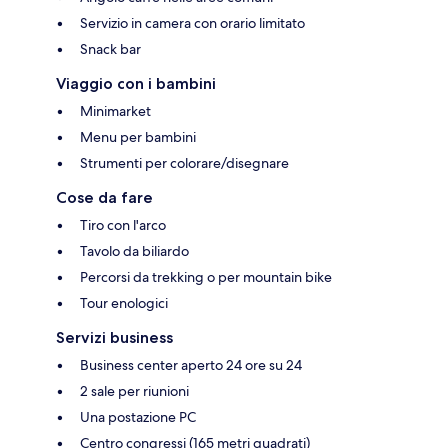
Servizio in camera con orario limitato
Snack bar
Viaggio con i bambini
Minimarket
Menu per bambini
Strumenti per colorare/disegnare
Cose da fare
Tiro con l'arco
Tavolo da biliardo
Percorsi da trekking o per mountain bike
Tour enologici
Servizi business
Business center aperto 24 ore su 24
2 sale per riunioni
Una postazione PC
Centro congressi (165 metri quadrati)