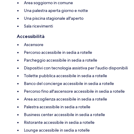
Area soggiorno in comune
Una palestra aperta giorno e notte
Una piscina stagionale all'aperto
Sala ricevimenti
Accessibilità
Ascensore
Percorso accessibile in sedia a rotelle
Parcheggio accessibile in sedia a rotelle
Dispositivi con tecnologia assistiva per l'audio disponibili
Toilette pubblica accessibile in sedia a rotelle
Banco del concierge accessibile in sedia a rotelle
Percorso fino all'ascensore accessibile in sedia a rotelle
Area accoglienza accessibile in sedia a rotelle
Palestra accessibile in sedia a rotelle
Business center accessibile in sedia a rotelle
Ristorante accessibile in sedia a rotelle
Lounge accessibile in sedia a rotelle