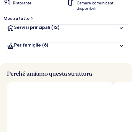
Ristorante
Camere comunicanti
disponibili
Mostra tutto
Servizi principali
(12)
Per famiglie
(6)
Perché amiamo questa struttura