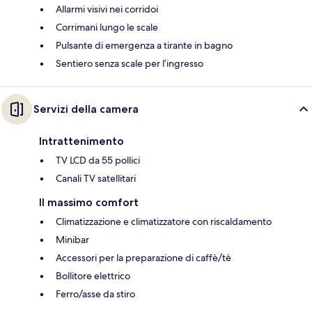
Allarmi visivi nei corridoi
Corrimani lungo le scale
Pulsante di emergenza a tirante in bagno
Sentiero senza scale per l’ingresso
Servizi della camera
Intrattenimento
TV LCD da 55 pollici
Canali TV satellitari
Il massimo comfort
Climatizzazione e climatizzatore con riscaldamento
Minibar
Accessori per la preparazione di caffè/tè
Bollitore elettrico
Ferro/asse da stiro