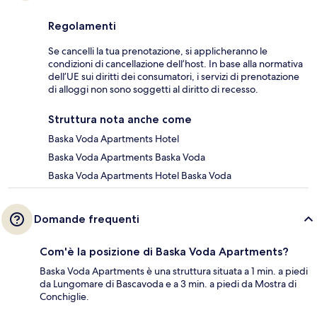
Regolamenti
Se cancelli la tua prenotazione, si applicheranno le
condizioni di cancellazione dell’host. In base alla normativa
dell’UE sui diritti dei consumatori, i servizi di prenotazione
di alloggi non sono soggetti al diritto di recesso.
Struttura nota anche come
Baska Voda Apartments Hotel
Baska Voda Apartments Baska Voda
Baska Voda Apartments Hotel Baska Voda
Domande frequenti
Com'è la posizione di Baska Voda Apartments?
Baska Voda Apartments è una struttura situata a 1 min. a piedi
da Lungomare di Bascavoda e a 3 min. a piedi da Mostra di
Conchiglie.