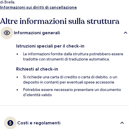
di Brella.
Informazioni sui diritti di cancellazione
Altre informazioni sulla struttura
Informazioni generali
Istruzioni speciali per il check-in
Le informazioni fornite dalla struttura potrebbero essere
tradotte con strumenti di traduzione automatica.
Richiesti al check-in
Si richiede una carta di credito o carta di debito, o un
deposito in contanti per eventuali spese accessorie
Potrebbe essere necessario presentare un documento
d’identità valido
Costi e regolamenti