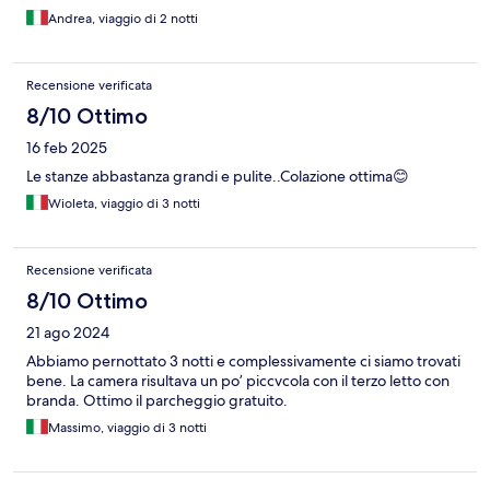
Andrea, viaggio di 2 notti
Recensione verificata
8/10 Ottimo
16 feb 2025
Le stanze abbastanza grandi e pulite..Colazione ottima😊
Wioleta, viaggio di 3 notti
Recensione verificata
8/10 Ottimo
21 ago 2024
Abbiamo pernottato 3 notti e complessivamente ci siamo trovati
bene. La camera risultava un po’ piccvcola con il terzo letto con
branda. Ottimo il parcheggio gratuito.
Massimo, viaggio di 3 notti