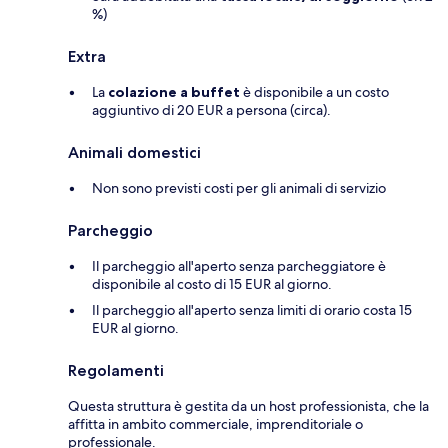
%)
Extra
La
colazione a buffet
è disponibile a un costo
aggiuntivo di 20 EUR a persona (circa).
Animali domestici
Non sono previsti costi per gli animali di servizio
Parcheggio
Il parcheggio all'aperto senza parcheggiatore è
disponibile al costo di 15 EUR al giorno.
Il parcheggio all'aperto senza limiti di orario costa 15
EUR al giorno.
Regolamenti
Questa struttura è gestita da un host professionista, che la
affitta in ambito commerciale, imprenditoriale o
professionale.