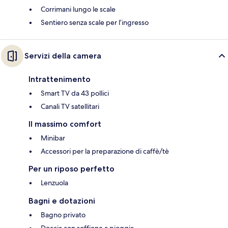
Corrimani lungo le scale
Sentiero senza scale per l’ingresso
Servizi della camera
Intrattenimento
Smart TV da 43 pollici
Canali TV satellitari
Il massimo comfort
Minibar
Accessori per la preparazione di caffè/tè
Per un riposo perfetto
Lenzuola
Bagni e dotazioni
Bagno privato