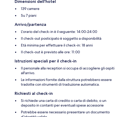
Dimensioni dell'hotel
139 camere
Su 7 piani
Arrivo/partenza
L'orario del check-in è il seguente: 14:00-24:00
Il check-out posticipato è soggetto a disponibilità
Età minima per effettuare il check-in: 18 anni
Il check-out è previsto alle ore: 11:00
Istruzioni speciali per il check-in
Il personale alla reception si occupa di accogliere gli ospiti
all'arrivo.
Le informazioni fornite dalla struttura potrebbero essere
tradotte con strumenti di traduzione automatica.
Richiesti al check-in
Si richiede una carta di credito o carta di debito, o un
deposito in contanti per eventuali spese accessorie
Potrebbe essere necessario presentare un documento
d’identità valido