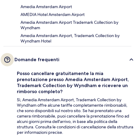
Amedia Amsterdam Airport
AMEDIA Hotel Amsterdam Airport
Amedia Amsterdam Airport Trademark Collection by
Wyndham
Amedia Amsterdam Airport, Trademark Collection by
Wyndham Hotel
Domande frequenti
Posso cancellare gratuitamente la mia
prenotazione presso Amedia Amsterdam Airport,
Trademark Collection by Wyndham e ricevere un
rimborso completo?
Sì, Amedia Amsterdam Airport, Trademark Collection by
Wyndham offre alcune tariffe completamente rimborsabili,
che sono disponibili sul nostro sito. Se hai prenotato una
camera rimborsabile, puoi cancellare la prenotazione fino ad
alcuni giorni prima dell'arrivo, in base alla politica della
struttura. Consulta le condizioni di cancellazione della struttura
per informazioni precise.