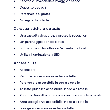
Servizio di lavanderia e lavaggio a secco
Deposito bagagli
Personale poliglotta
Noleggio biciclette
Caratteristiche e dotazioni
Una cassetta di sicurezza presso la reception
Un parcheggio per biciclette
Formazione sulla cultura e l'ecosistema locali
Utilizza illuminazione a LED
Accessibilità
Ascensore
Percorso accessibile in sedia a rotelle
Parcheggio accessibile in sedia a rotelle
Toilette pubblica accessibile in sedia a rotelle
Percorso fino all'ascensore accessibile in sedia a rotelle
Area accoglienza accessibile in sedia a rotelle
Lounge accessibile in sedia a rotelle