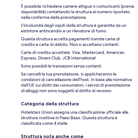
È possibile richiedere camere attigue o comunicanti (previa
disponibilità) contattando la struttura al numero riportato
nella conferma della prenotazione.
L'incolumità degli ospiti della struttura è garantita da un
estintore antincendio e un rilevatore di fumo.
Questa struttura accetta pagamenti tramite carte di
credito e carte di debito. Non si accettano contanti.
Carte di credito accettate: Visa, Mastercard, American
Express, Diners Club, JCB International
Sono possibili le transazioni senza contanti.
Se cancelli la tua prenotazione, si applicheranno le
condizioni di cancellazione dell’host. In base alla normativa
dell’UE sui diritti dei consumatori, i servizi di prenotazione
di alloggi non sono soggetti al diritto di recesso.
Categoria della struttura
Hotelstars Union assegna una classificazione ufficiale alle
strutture ricettive in Paesi Bassi. Questa struttura è
classificata come 4 stelle.
Struttura nota anche come