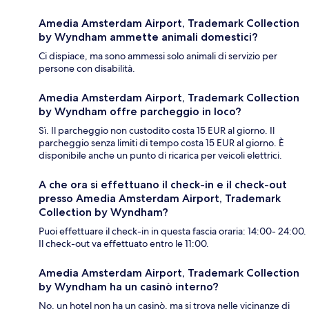
Amedia Amsterdam Airport, Trademark Collection
by Wyndham ammette animali domestici?
Ci dispiace, ma sono ammessi solo animali di servizio per
persone con disabilità.
Amedia Amsterdam Airport, Trademark Collection
by Wyndham offre parcheggio in loco?
Sì. Il parcheggio non custodito costa 15 EUR al giorno. Il
parcheggio senza limiti di tempo costa 15 EUR al giorno. È
disponibile anche un punto di ricarica per veicoli elettrici.
A che ora si effettuano il check-in e il check-out
presso Amedia Amsterdam Airport, Trademark
Collection by Wyndham?
Puoi effettuare il check-in in questa fascia oraria: 14:00- 24:00.
Il check-out va effettuato entro le 11:00.
Amedia Amsterdam Airport, Trademark Collection
by Wyndham ha un casinò interno?
No, un hotel non ha un casinò, ma si trova nelle vicinanze di