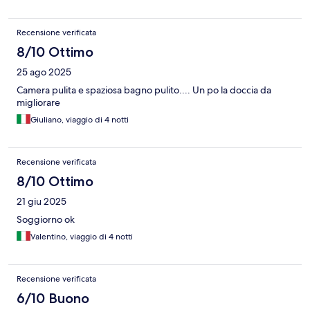
Recensione verificata
8/10 Ottimo
25 ago 2025
Camera pulita e spaziosa bagno pulito.... Un po la doccia da
migliorare
Giuliano, viaggio di 4 notti
Recensione verificata
8/10 Ottimo
21 giu 2025
Soggiorno ok
Valentino, viaggio di 4 notti
Recensione verificata
6/10 Buono