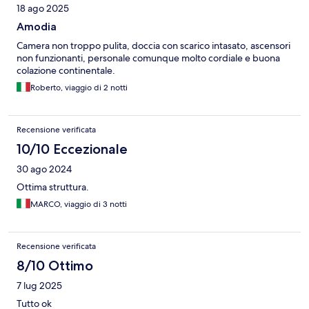
18 ago 2025
Amodia
Camera non troppo pulita, doccia con scarico intasato, ascensori
non funzionanti, personale comunque molto cordiale e buona
colazione continentale.
Roberto, viaggio di 2 notti
Recensione verificata
10/10 Eccezionale
30 ago 2024
Ottima struttura.
MARCO, viaggio di 3 notti
Recensione verificata
8/10 Ottimo
7 lug 2025
Tutto ok