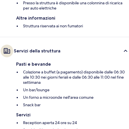
Presso la struttura è disponibile una colonnina di ricarica
per auto elettriche
Altre informazioni
Struttura riservata ai non fumatori
Servizi della struttura
Pasti e bevande
Colazione a buffet (a pagamento) disponibile dalle 06:30
alle 10:30 nei giorni feriali e dalle 06:30 alle 11:00 nel fine
settimana
Un bar/lounge
Un forno a microonde nell'area comune
Snack bar
Servizi
Reception aperta 24 ore su 24