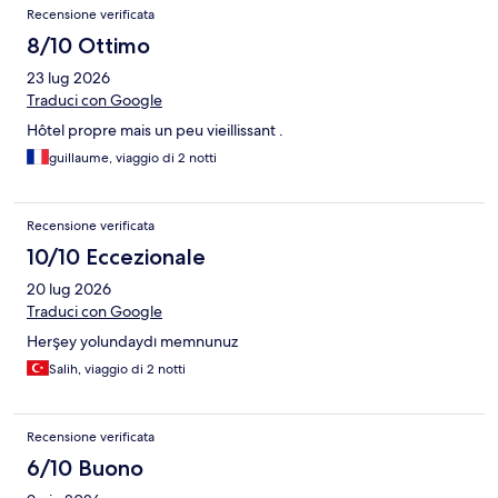
Recensione verificata
8/10 Ottimo
23 lug 2026
Traduci con Google
Hôtel propre mais un peu vieillissant .
guillaume, viaggio di 2 notti
Recensione verificata
10/10 Eccezionale
20 lug 2026
Traduci con Google
Herşey yolundaydı memnunuz
Salih, viaggio di 2 notti
Recensione verificata
6/10 Buono