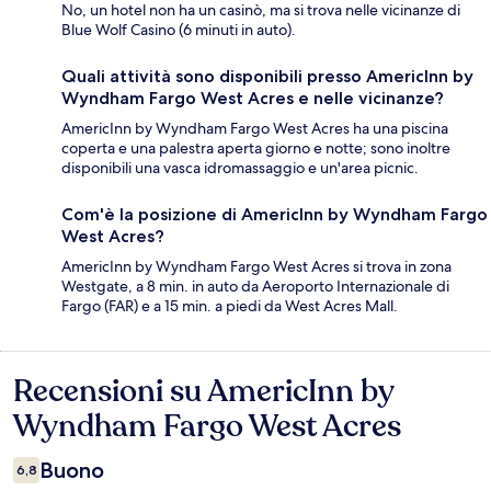
No, un hotel non ha un casinò, ma si trova nelle vicinanze di
Blue Wolf Casino (6 minuti in auto).
Quali attività sono disponibili presso AmericInn by
Wyndham Fargo West Acres e nelle vicinanze?
AmericInn by Wyndham Fargo West Acres ha una piscina
coperta e una palestra aperta giorno e notte; sono inoltre
disponibili una vasca idromassaggio e un'area picnic.
Com'è la posizione di AmericInn by Wyndham Fargo
West Acres?
AmericInn by Wyndham Fargo West Acres si trova in zona
Westgate, a 8 min. in auto da Aeroporto Internazionale di
Fargo (FAR) e a 15 min. a piedi da West Acres Mall.
Recensioni su AmericInn by
Recensioni
Wyndham Fargo West Acres
Buono
6,8