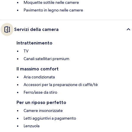
Moquette sottile nelle camere
Pavimento in legno nelle camere
Servizi della camera
Intrattenimento
TV
Canali satellitari premium
Il massimo comfort
Aria condizionata
Accessori per la preparazione di caffè/tè
Ferro/asse da stiro
Per un riposo perfetto
Camere insonorizzate
Letti aggiuntivi a pagamento
Lenzuola