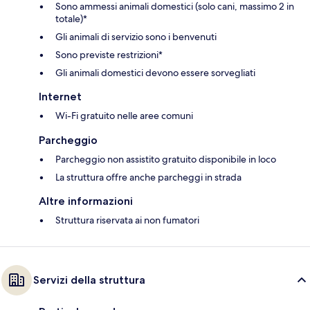
Sono ammessi animali domestici (solo cani, massimo 2 in
totale)*
Gli animali di servizio sono i benvenuti
Sono previste restrizioni*
Gli animali domestici devono essere sorvegliati
Internet
Wi-Fi gratuito nelle aree comuni
Parcheggio
Parcheggio non assistito gratuito disponibile in loco
La struttura offre anche parcheggi in strada
Altre informazioni
Struttura riservata ai non fumatori
Servizi della struttura