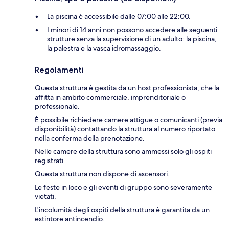
La piscina è accessibile dalle 07:00 alle 22:00.
I minori di 14 anni non possono accedere alle seguenti
strutture senza la supervisione di un adulto: la piscina,
la palestra e la vasca idromassaggio.
Regolamenti
Questa struttura è gestita da un host professionista, che la
affitta in ambito commerciale, imprenditoriale o
professionale.
È possibile richiedere camere attigue o comunicanti (previa
disponibilità) contattando la struttura al numero riportato
nella conferma della prenotazione.
Nelle camere della struttura sono ammessi solo gli ospiti
registrati.
Questa struttura non dispone di ascensori.
Le feste in loco e gli eventi di gruppo sono severamente
vietati.
L'incolumità degli ospiti della struttura è garantita da un
estintore antincendio.