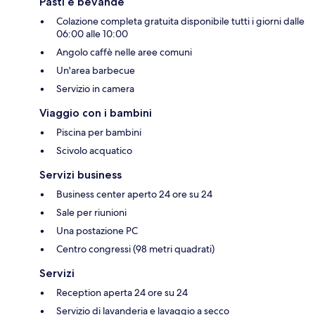
Pasti e bevande
Colazione completa gratuita disponibile tutti i giorni dalle
06:00 alle 10:00
Angolo caffè nelle aree comuni
Un'area barbecue
Servizio in camera
Viaggio con i bambini
Piscina per bambini
Scivolo acquatico
Servizi business
Business center aperto 24 ore su 24
Sale per riunioni
Una postazione PC
Centro congressi (98 metri quadrati)
Servizi
Reception aperta 24 ore su 24
Servizio di lavanderia e lavaggio a secco