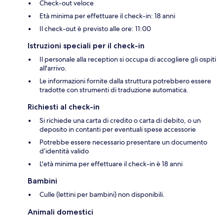
Check-out veloce
Età minima per effettuare il check-in: 18 anni
Il check-out è previsto alle ore: 11:00
Istruzioni speciali per il check-in
Il personale alla reception si occupa di accogliere gli ospiti
all'arrivo.
Le informazioni fornite dalla struttura potrebbero essere
tradotte con strumenti di traduzione automatica.
Richiesti al check-in
Si richiede una carta di credito o carta di debito, o un
deposito in contanti per eventuali spese accessorie
Potrebbe essere necessario presentare un documento
d’identità valido
L'età minima per effettuare il check-in è 18 anni
Bambini
Culle (lettini per bambini) non disponibili.
Animali domestici