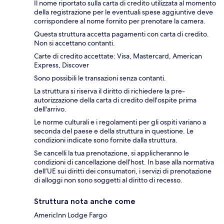
Il nome riportato sulla carta di credito utilizzata al momento
della registrazione per le eventuali spese aggiuntive deve
corrispondere al nome fornito per prenotare la camera.
Questa struttura accetta pagamenti con carta di credito.
Non si accettano contanti.
Carte di credito accettate: Visa, Mastercard, American
Express, Discover
Sono possibili le transazioni senza contanti.
La struttura si riserva il diritto di richiedere la pre-
autorizzazione della carta di credito dell'ospite prima
dell'arrivo.
Le norme culturali e i regolamenti per gli ospiti variano a
seconda del paese e della struttura in questione. Le
condizioni indicate sono fornite dalla struttura.
Se cancelli la tua prenotazione, si applicheranno le
condizioni di cancellazione dell’host. In base alla normativa
dell’UE sui diritti dei consumatori, i servizi di prenotazione
di alloggi non sono soggetti al diritto di recesso.
Struttura nota anche come
AmericInn Lodge Fargo