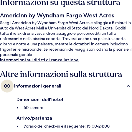
Informazioni su questa struttura
AmericInn by Wyndham Fargo West Acres
Scegli AmericInn by Wyndham Fargo West Acres e alloggia a 5 minuti in
auto da West Acres Mall e Università di Stato del Nord Dakota. Goditi
tutto il relax di una vasca idromassaggio e poi concediti un tuffo
rinfrescante nella piscina coperta. Troverai anche una palestra aperta
giorno e notte e una palestra, mentre le dotazioni in camera includono
frigoriferi e microonde. Le recensioni dei viaggiatori lodano la piscina e il
personale gentile.
Informazioni sui diritti di cancellazione
Altre informazioni sulla struttura
Informazioni generali
Dimensioni dell'hotel
60 camere
Arrivo/partenza
L'orario del check-in è il seguente: 15:00-24:00