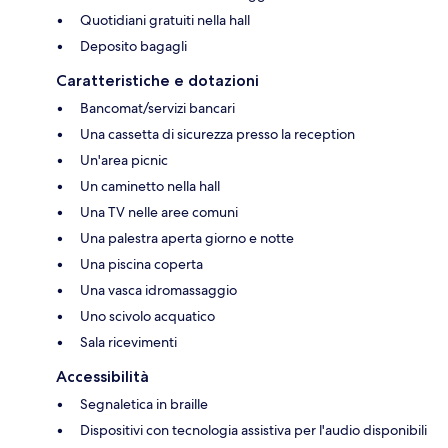
Quotidiani gratuiti nella hall
Deposito bagagli
Caratteristiche e dotazioni
Bancomat/servizi bancari
Una cassetta di sicurezza presso la reception
Un'area picnic
Un caminetto nella hall
Una TV nelle aree comuni
Una palestra aperta giorno e notte
Una piscina coperta
Una vasca idromassaggio
Uno scivolo acquatico
Sala ricevimenti
Accessibilità
Segnaletica in braille
Dispositivi con tecnologia assistiva per l'audio disponibili