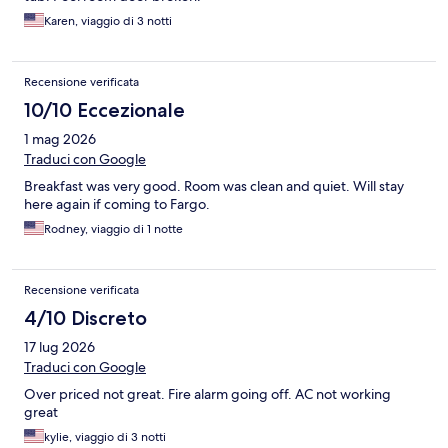
Karen, viaggio di 3 notti
Recensione verificata
10/10 Eccezionale
1 mag 2026
Traduci con Google
Breakfast was very good. Room was clean and quiet. Will stay
here again if coming to Fargo.
Rodney, viaggio di 1 notte
Recensione verificata
4/10 Discreto
17 lug 2026
Traduci con Google
Over priced not great. Fire alarm going off. AC not working
great
kylie, viaggio di 3 notti