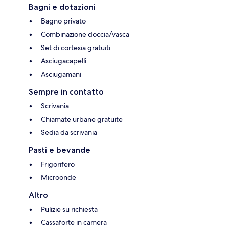
Bagni e dotazioni
Bagno privato
Combinazione doccia/vasca
Set di cortesia gratuiti
Asciugacapelli
Asciugamani
Sempre in contatto
Scrivania
Chiamate urbane gratuite
Sedia da scrivania
Pasti e bevande
Frigorifero
Microonde
Altro
Pulizie su richiesta
Cassaforte in camera