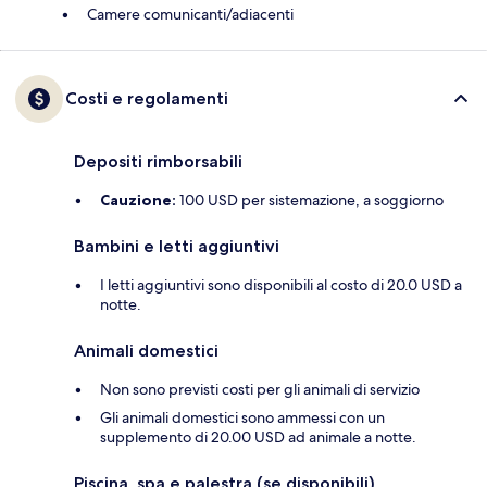
Camere comunicanti/adiacenti
Costi e regolamenti
Depositi rimborsabili
Cauzione:
100 USD per sistemazione, a soggiorno
Bambini e letti aggiuntivi
I letti aggiuntivi sono disponibili al costo di 20.0 USD a
notte.
Animali domestici
Non sono previsti costi per gli animali di servizio
Gli animali domestici sono ammessi con un
supplemento di 20.00 USD ad animale a notte.
Piscina, spa e palestra (se disponibili)