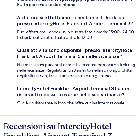
EUR a persona andata e ritorno.
A che ora si effettuano il check-in e il check-out
presso IntercityHotel Frankfurt Airport Terminal 3?
Puoi effettuare il check-in in questa fascia oraria: 15:00- 24:00.
Il check-out va effettuato entro le 12:00.
Quali attività sono disponibili presso IntercityHotel
Frankfurt Airport Terminal 3 e nelle vicinanze?
Nei mesi estivi puoi praticare attività come percorsi da trekking
nelle vicinanze. Regalati un trattamento nella spa o approfitta
degli altri servizi, tra cui una palestra e un giardino.
IntercityHotel Frankfurt Airport Terminal 3 ha dei
ristoranti o posso trovarne nelle sue vicinanze?
Sì, c'è un ristorante in loco che offre cucina internazionale.
Recensioni su IntercityHotel
Recensioni