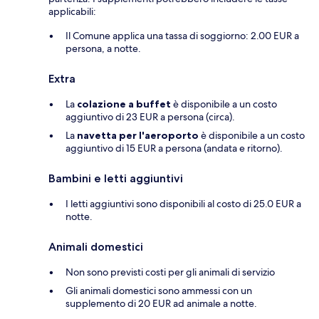
applicabili:
Il Comune applica una tassa di soggiorno: 2.00 EUR a
persona, a notte.
Extra
La
colazione a buffet
è disponibile a un costo
aggiuntivo di 23 EUR a persona (circa).
La
navetta per l'aeroporto
è disponibile a un costo
aggiuntivo di 15 EUR a persona (andata e ritorno).
Bambini e letti aggiuntivi
I letti aggiuntivi sono disponibili al costo di 25.0 EUR a
notte.
Animali domestici
Non sono previsti costi per gli animali di servizio
Gli animali domestici sono ammessi con un
supplemento di 20 EUR ad animale a notte.