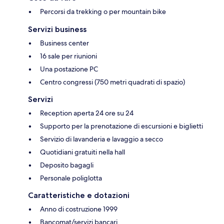
Percorsi da trekking o per mountain bike
Servizi business
Business center
16 sale per riunioni
Una postazione PC
Centro congressi (750 metri quadrati di spazio)
Servizi
Reception aperta 24 ore su 24
Supporto per la prenotazione di escursioni e biglietti
Servizio di lavanderia e lavaggio a secco
Quotidiani gratuiti nella hall
Deposito bagagli
Personale poliglotta
Caratteristiche e dotazioni
Anno di costruzione 1999
Bancomat/servizi bancari