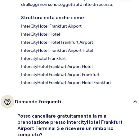
di alloggi non sono soggetti al diritto di recesso.
Struttura nota anche come
InterCityHotel Frankfurt Airport
InterCityHotel Hotel
InterCityHotel Hotel Frankfurt Airport
InterCityHotel Frankfurt Airport Hotel
Intercityhotel Frankfurt
IntercityHotel Frankfurt Airport Hotel
IntercityHotel Frankfurt Airport Frankfurt
IntercityHotel Frankfurt Airport Hotel Frankfurt
Domande frequenti
Posso cancellare gratuitamente la mia
prenotazione presso IntercityHotel Frankfurt
Airport Terminal 3 e ricevere un rimborso
completo?