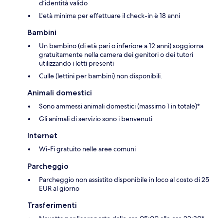
d’identità valido
L'età minima per effettuare il check-in è 18 anni
Bambini
Un bambino (di età pari o inferiore a 12 anni) soggiorna
gratuitamente nella camera dei genitori o dei tutori
utilizzando i letti presenti
Culle (lettini per bambini) non disponibili.
Animali domestici
Sono ammessi animali domestici (massimo 1 in totale)*
Gli animali di servizio sono i benvenuti
Internet
Wi-Fi gratuito nelle aree comuni
Parcheggio
Parcheggio non assistito disponibile in loco al costo di 25
EUR al giorno
Trasferimenti