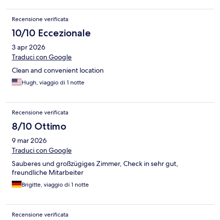
Recensione verificata
10/10 Eccezionale
3 apr 2026
Traduci con Google
Clean and convenient location
Hugh, viaggio di 1 notte
Recensione verificata
8/10 Ottimo
9 mar 2026
Traduci con Google
Sauberes und großzügiges Zimmer, Check in sehr gut,
freundliche Mitarbeiter
Brigitte, viaggio di 1 notte
Recensione verificata