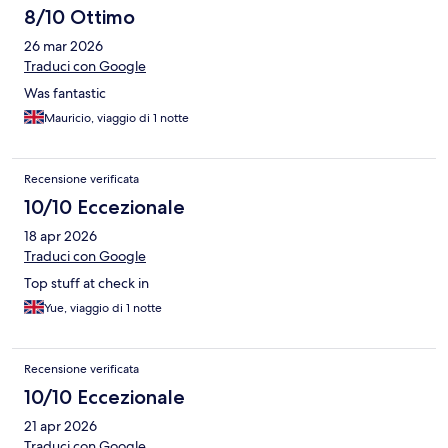
8/10 Ottimo
26 mar 2026
Traduci con Google
Was fantastic
Mauricio, viaggio di 1 notte
Recensione verificata
10/10 Eccezionale
18 apr 2026
Traduci con Google
Top stuff at check in
Yue, viaggio di 1 notte
Recensione verificata
10/10 Eccezionale
21 apr 2026
Traduci con Google