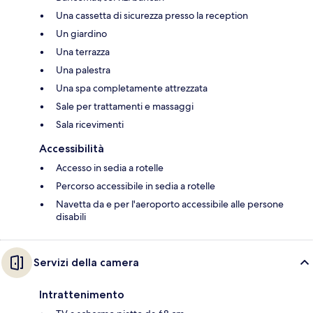
Una cassetta di sicurezza presso la reception
Un giardino
Una terrazza
Una palestra
Una spa completamente attrezzata
Sale per trattamenti e massaggi
Sala ricevimenti
Accessibilità
Accesso in sedia a rotelle
Percorso accessibile in sedia a rotelle
Navetta da e per l'aeroporto accessibile alle persone
disabili
Servizi della camera
Intrattenimento