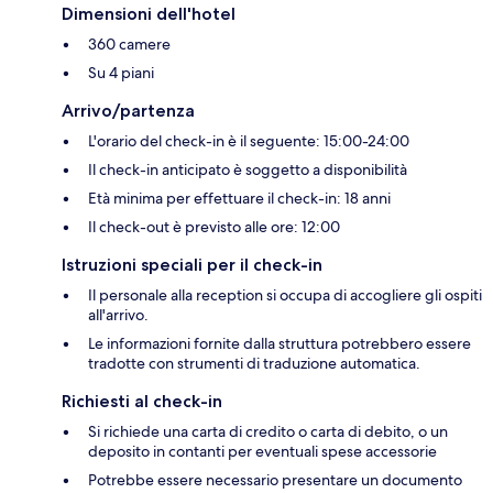
Dimensioni dell'hotel
360 camere
Su 4 piani
Arrivo/partenza
L'orario del check-in è il seguente: 15:00-24:00
Il check-in anticipato è soggetto a disponibilità
Età minima per effettuare il check-in: 18 anni
Il check-out è previsto alle ore: 12:00
Istruzioni speciali per il check-in
Il personale alla reception si occupa di accogliere gli ospiti
all'arrivo.
Le informazioni fornite dalla struttura potrebbero essere
tradotte con strumenti di traduzione automatica.
Richiesti al check-in
Si richiede una carta di credito o carta di debito, o un
deposito in contanti per eventuali spese accessorie
Potrebbe essere necessario presentare un documento