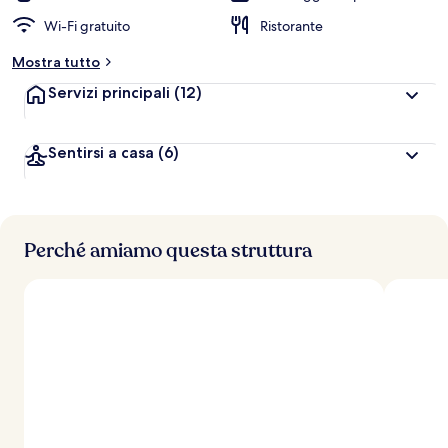
Wi-Fi gratuito
Ristorante
Mostra tutto
Servizi principali
(12)
Sentirsi a casa
(6)
Perché amiamo questa struttura