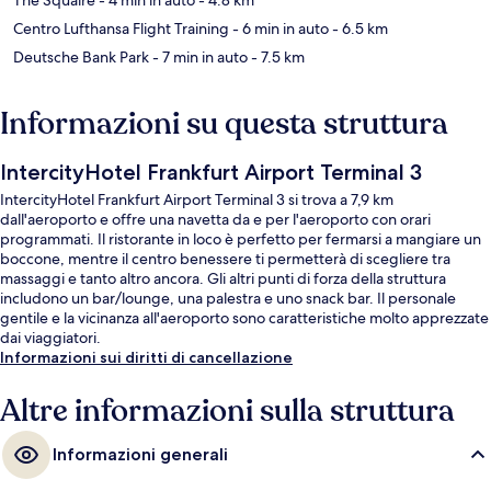
Centro Lufthansa Flight Training
- 6 min in auto
- 6.5 km
Deutsche Bank Park
- 7 min in auto
- 7.5 km
Informazioni su questa struttura
IntercityHotel Frankfurt Airport Terminal 3
IntercityHotel Frankfurt Airport Terminal 3 si trova a 7,9 km
dall'aeroporto e offre una navetta da e per l'aeroporto con orari
programmati. Il ristorante in loco è perfetto per fermarsi a mangiare un
boccone, mentre il centro benessere ti permetterà di scegliere tra
massaggi e tanto altro ancora. Gli altri punti di forza della struttura
includono un bar/lounge, una palestra e uno snack bar. Il personale
gentile e la vicinanza all'aeroporto sono caratteristiche molto apprezzate
dai viaggiatori.
Informazioni sui diritti di cancellazione
Altre informazioni sulla struttura
Informazioni generali