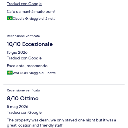
Traduci con Google
Café da manhã muito bom!
Claudia G, viaggio di 2 notti
Recensione verificata
10/10 Eccezionale
15 giu 2026
Traduci con Google
Excelente, recomendo
WALISON, viaggio di 1 notte
Recensione verificata
8/10 Ottimo
5 mag 2026
Traduci con Google
The property was clean, we only stayed one night but it was a
great location and friendly staff