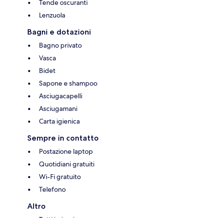
Tende oscuranti
Lenzuola
Bagni e dotazioni
Bagno privato
Vasca
Bidet
Sapone e shampoo
Asciugacapelli
Asciugamani
Carta igienica
Sempre in contatto
Postazione laptop
Quotidiani gratuiti
Wi-Fi gratuito
Telefono
Altro