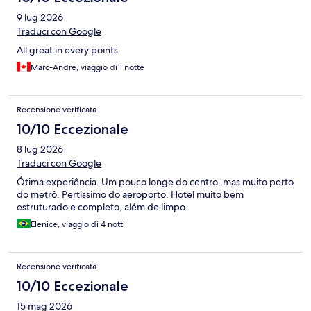
9 lug 2026
Traduci con Google
All great in every points.
Marc-Andre, viaggio di 1 notte
Recensione verificata
10/10 Eccezionale
8 lug 2026
Traduci con Google
Ótima experiência. Um pouco longe do centro, mas muito perto
do metrô. Pertissimo do aeroporto. Hotel muito bem
estruturado e completo, além de limpo.
Elenice, viaggio di 4 notti
Recensione verificata
10/10 Eccezionale
15 mag 2026