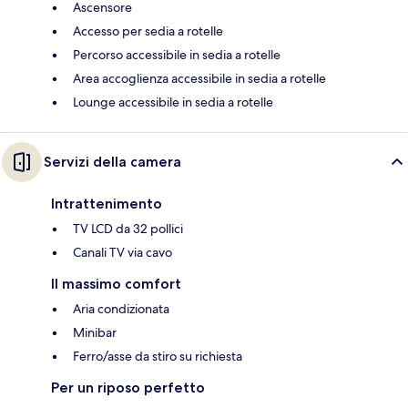
Ascensore
Accesso per sedia a rotelle
Percorso accessibile in sedia a rotelle
Area accoglienza accessibile in sedia a rotelle
Lounge accessibile in sedia a rotelle
Servizi della camera
Intrattenimento
TV LCD da 32 pollici
Canali TV via cavo
Il massimo comfort
Aria condizionata
Minibar
Ferro/asse da stiro su richiesta
Per un riposo perfetto