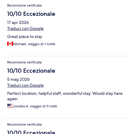
Recensione verificata
10/10 Eccezionale
17 apr 2026
Traduci con Google
Great place to stay
Michael, viaggio di 1 notte
Recensione verificata
10/10 Eccezionale
5 mag 2026
Traduci con Google
Perfect location, helpful staff, wonderful stay. Would stay here
again.
Joneka A, viaggio di 5 notti
Recensione verificata
10/10 Eccezionale