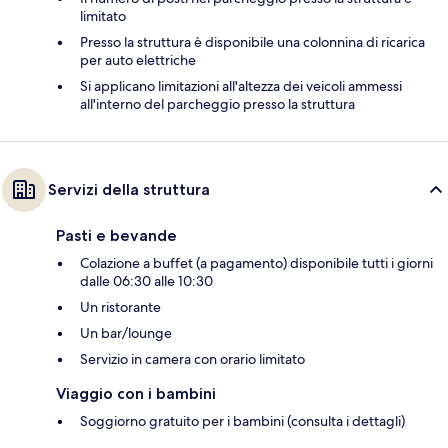
limitato
Presso la struttura è disponibile una colonnina di ricarica
per auto elettriche
Si applicano limitazioni all'altezza dei veicoli ammessi
all'interno del parcheggio presso la struttura
Servizi della struttura
Pasti e bevande
Colazione a buffet (a pagamento) disponibile tutti i giorni
dalle 06:30 alle 10:30
Un ristorante
Un bar/lounge
Servizio in camera con orario limitato
Viaggio con i bambini
Soggiorno gratuito per i bambini (consulta i dettagli)