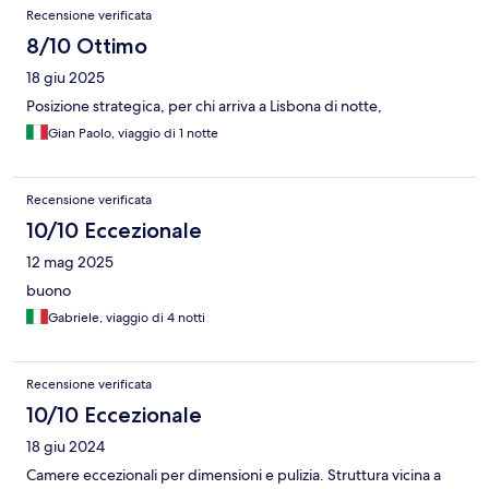
Recensione verificata
8/10 Ottimo
18 giu 2025
Posizione strategica, per chi arriva a Lisbona di notte,
Gian Paolo, viaggio di 1 notte
Recensione verificata
10/10 Eccezionale
12 mag 2025
buono
Gabriele, viaggio di 4 notti
Recensione verificata
10/10 Eccezionale
18 giu 2024
Camere eccezionali per dimensioni e pulizia. Struttura vicina a