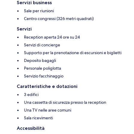
Servizi business
Sale per riunioni
Centro congressi (326 metri quadrati)
Servizi
Reception aperta 24 ore su 24
Servizi di concierge
Supporto per la prenotazione di escursioni e biglietti
Deposito bagagli
Personale poliglotta
Servizio facchinaggio
Caratteristiche e dotazioni
3 edifici
Una cassetta di sicurezza presso la reception
Una TV nelle aree comuni
Sala ricevimenti
Accessibilità