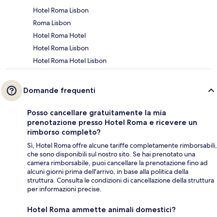
Hotel Roma Lisbon
Roma Lisbon
Hotel Roma Hotel
Hotel Roma Lisbon
Hotel Roma Hotel Lisbon
Domande frequenti
Posso cancellare gratuitamente la mia
prenotazione presso Hotel Roma e ricevere un
rimborso completo?
Sì, Hotel Roma offre alcune tariffe completamente rimborsabili,
che sono disponibili sul nostro sito. Se hai prenotato una
camera rimborsabile, puoi cancellare la prenotazione fino ad
alcuni giorni prima dell'arrivo, in base alla politica della
struttura. Consulta le condizioni di cancellazione della struttura
per informazioni precise.
Hotel Roma ammette animali domestici?