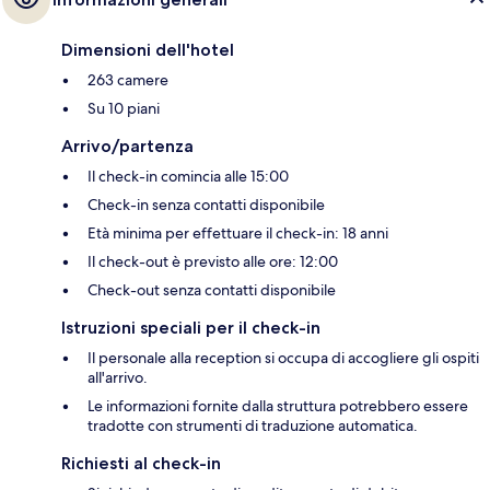
Dimensioni dell'hotel
263 camere
Su 10 piani
Arrivo/partenza
Il check-in comincia alle 15:00
Check-in senza contatti disponibile
Età minima per effettuare il check-in: 18 anni
Il check-out è previsto alle ore: 12:00
Check-out senza contatti disponibile
Istruzioni speciali per il check-in
Il personale alla reception si occupa di accogliere gli ospiti
all'arrivo.
Le informazioni fornite dalla struttura potrebbero essere
tradotte con strumenti di traduzione automatica.
Richiesti al check-in