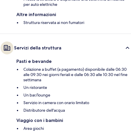
per auto elettriche
Altre informazioni
Struttura riservata ai non fumatori
Servizi della struttura
Pasti e bevande
Colazione a buffet (a pagamento) disponibile dalle 06:30
alle 09:30 nei giorni feriali e dalle 06:30 alle 10:30 nel fine
settimana
Un ristorante
Un bar/lounge
Servizio in camera con orario limitato
Distributore dell'acqua
Viaggio con i bambini
Area giochi