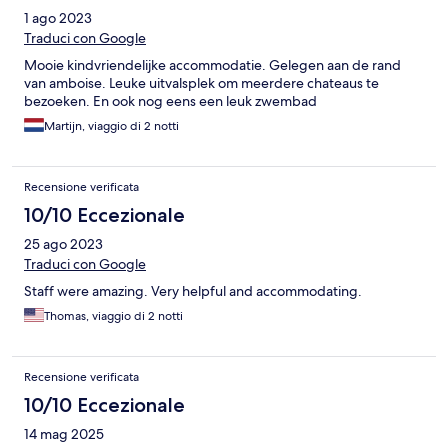
1 ago 2023
Traduci con Google
Mooie kindvriendelijke accommodatie. Gelegen aan de rand
van amboise. Leuke uitvalsplek om meerdere chateaus te
bezoeken. En ook nog eens een leuk zwembad
Martijn, viaggio di 2 notti
Recensione verificata
10/10 Eccezionale
25 ago 2023
Traduci con Google
Staff were amazing. Very helpful and accommodating.
Thomas, viaggio di 2 notti
Recensione verificata
10/10 Eccezionale
14 mag 2025