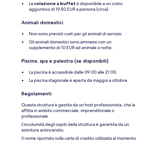
La
colazione a buffet
è disponibile a un costo
aggiuntivo di 19.50 EUR a persona (circa).
Animali domestici
Non sono previsti costi per gli animali di servizio
Gli animali domestici sono ammessi con un
supplemento di 10 EUR ad animale a notte.
Piscina, spa e palestra (se disponibili)
La piscina è accessibile dalle 09:00 alle 21:00.
La piscina stagionale è aperta da maggio a ottobre.
Regolamenti
Questa struttura è gestita da un host professionista, che la
affitta in ambito commerciale, imprenditoriale o
professionale.
L'incolumità degli ospiti della struttura è garantita da un
estintore antincendio.
Il nome riportato sulla carta di credito utilizzata al momento