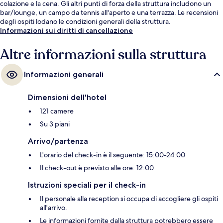
colazione e la cena. Gli altri punti di forza della struttura includono un
bar/lounge, un campo da tennis all'aperto e una terrazza. Le recensioni
degli ospiti lodano le condizioni generali della struttura.
Informazioni sui diritti di cancellazione
Altre informazioni sulla struttura
Informazioni generali
Dimensioni dell'hotel
121 camere
Su 3 piani
Arrivo/partenza
L'orario del check-in è il seguente: 15:00-24:00
Il check-out è previsto alle ore: 12:00
Istruzioni speciali per il check-in
Il personale alla reception si occupa di accogliere gli ospiti
all'arrivo.
Le informazioni fornite dalla struttura potrebbero essere