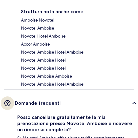
Struttura nota anche come
Amboise Novotel
Novotel Amboise
Novotel Hotel Amboise
Accor Amboise
Novotel Amboise Hotel Amboise
Novotel Amboise Hotel
Novotel Amboise Hotel
Novotel Amboise Amboise
Novotel Amboise Hotel Amboise
Domande frequenti
Posso cancellare gratuitamente la mia
prenotazione presso Novotel Amboise e ricevere
un rimborso completo?