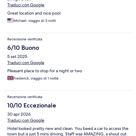
Traduci con Google
Great location and nice pool
Michael, viaggio di 3 notti
Recensione verificata
6/10 Buono
5 set 2025
Traduci con Google
Pleasant place to stop for a night or two
Frederick, viaggio di 1 notte
Recensione verificata
10/10 Eccezionale
30 apr 2026
Traduci con Google
Hotel looked pretty new and clean. You beed a car to access the
town but is just 5 mins driving. Staff was AMAZING, a shout out