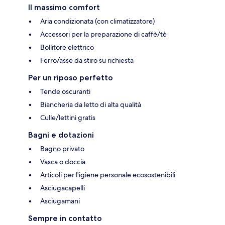
Il massimo comfort
Aria condizionata (con climatizzatore)
Accessori per la preparazione di caffè/tè
Bollitore elettrico
Ferro/asse da stiro su richiesta
Per un riposo perfetto
Tende oscuranti
Biancheria da letto di alta qualità
Culle/lettini gratis
Bagni e dotazioni
Bagno privato
Vasca o doccia
Articoli per l'igiene personale ecosostenibili
Asciugacapelli
Asciugamani
Sempre in contatto