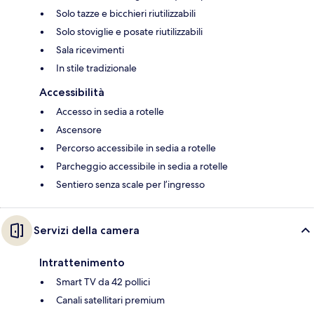
Solo tazze e bicchieri riutilizzabili
Solo stoviglie e posate riutilizzabili
Sala ricevimenti
In stile tradizionale
Accessibilità
Accesso in sedia a rotelle
Ascensore
Percorso accessibile in sedia a rotelle
Parcheggio accessibile in sedia a rotelle
Sentiero senza scale per l’ingresso
Servizi della camera
Intrattenimento
Smart TV da 42 pollici
Canali satellitari premium