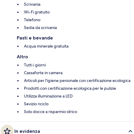
Scrivania
Wi-Fi gratuito
Telefono
Sedia da scrivania
Pasti e bevande
Acqua minerale gratuita
Altro
Tutti i giorni
Cassaforte in camera
Articoli per l'igiene personale con certificazione ecologica
Prodotti con certificazione ecologica per le pulizie
Utilizza illuminazione a LED
Sevizio riciclo
Solo docce a risparmio idrico
In evidenza