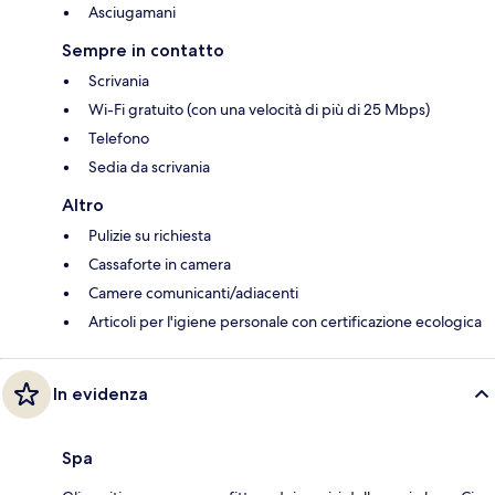
Asciugamani
Sempre in contatto
Scrivania
Wi-Fi gratuito (con una velocità di più di 25 Mbps)
Telefono
Sedia da scrivania
Altro
Pulizie su richiesta
Cassaforte in camera
Camere comunicanti/adiacenti
Articoli per l'igiene personale con certificazione ecologica
In evidenza
Spa