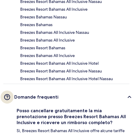
Breezes Resort Bahamas All Inclusive Nassau
Breezes Resort Bahamas All Inclusive
Breezes Bahamas Nassau
Breezes Bahamas
Breezes Bahamas All Inclusive Nassau
Breezes Bahamas All Inclusive
Breezes Resort Bahamas
Breezes Bahamas All Inclusive
Breezes Resort Bahamas All Inclusive Hotel
Breezes Resort Bahamas All Inclusive Nassau
Breezes Resort Bahamas All Inclusive Hotel Nassau
Domande frequenti
Posso cancellare gratuitamente la mia
prenotazione presso Breezes Resort Bahamas All
Inclusive e ricevere un rimborso completo?
Sì, Breezes Resort Bahamas All Inclusive offre alcune tariffe