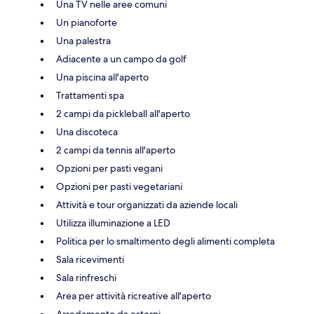
Una TV nelle aree comuni
Un pianoforte
Una palestra
Adiacente a un campo da golf
Una piscina all'aperto
Trattamenti spa
2 campi da pickleball all'aperto
Una discoteca
2 campi da tennis all'aperto
Opzioni per pasti vegani
Opzioni per pasti vegetariani
Attività e tour organizzati da aziende locali
Utilizza illuminazione a LED
Politica per lo smaltimento degli alimenti completa
Sala ricevimenti
Sala rinfreschi
Area per attività ricreative all'aperto