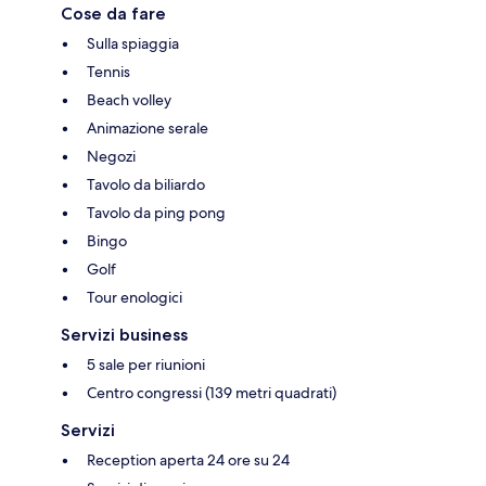
Cose da fare
Sulla spiaggia
Tennis
Beach volley
Animazione serale
Negozi
Tavolo da biliardo
Tavolo da ping pong
Bingo
Golf
Tour enologici
Servizi business
5 sale per riunioni
Centro congressi (139 metri quadrati)
Servizi
Reception aperta 24 ore su 24