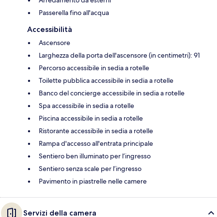
Arredamento da esterni
Passerella fino all'acqua
Accessibilità
Ascensore
Larghezza della porta dell'ascensore (in centimetri): 91
Percorso accessibile in sedia a rotelle
Toilette pubblica accessibile in sedia a rotelle
Banco del concierge accessibile in sedia a rotelle
Spa accessibile in sedia a rotelle
Piscina accessibile in sedia a rotelle
Ristorante accessibile in sedia a rotelle
Rampa d'accesso all'entrata principale
Sentiero ben illuminato per l’ingresso
Sentiero senza scale per l’ingresso
Pavimento in piastrelle nelle camere
Servizi della camera