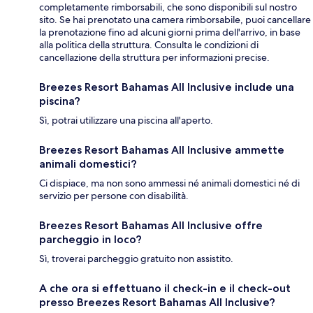
completamente rimborsabili, che sono disponibili sul nostro
sito. Se hai prenotato una camera rimborsabile, puoi cancellare
la prenotazione fino ad alcuni giorni prima dell'arrivo, in base
alla politica della struttura. Consulta le condizioni di
cancellazione della struttura per informazioni precise.
Breezes Resort Bahamas All Inclusive include una
piscina?
Sì, potrai utilizzare una piscina all'aperto.
Breezes Resort Bahamas All Inclusive ammette
animali domestici?
Ci dispiace, ma non sono ammessi né animali domestici né di
servizio per persone con disabilità.
Breezes Resort Bahamas All Inclusive offre
parcheggio in loco?
Sì, troverai parcheggio gratuito non assistito.
A che ora si effettuano il check-in e il check-out
presso Breezes Resort Bahamas All Inclusive?