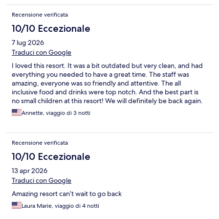
Recensione verificata
10/10 Eccezionale
7 lug 2026
Traduci con Google
I loved this resort. It was a bit outdated but very clean, and had
everything you needed to have a great time. The staff was
amazing, everyone was so friendly and attentive. The all
inclusive food and drinks were top notch. And the best part is
no small children at this resort! We will definitely be back again.
Annette, viaggio di 3 notti
Recensione verificata
10/10 Eccezionale
13 apr 2026
Traduci con Google
Amazing resort can’t wait to go back
Laura Marie, viaggio di 4 notti