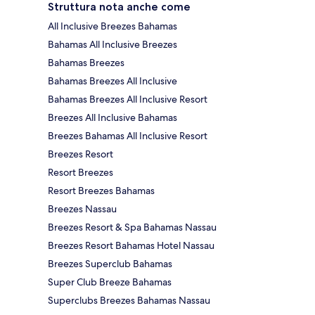
Struttura nota anche come
All Inclusive Breezes Bahamas
Bahamas All Inclusive Breezes
Bahamas Breezes
Bahamas Breezes All Inclusive
Bahamas Breezes All Inclusive Resort
Breezes All Inclusive Bahamas
Breezes Bahamas All Inclusive Resort
Breezes Resort
Resort Breezes
Resort Breezes Bahamas
Breezes Nassau
Breezes Resort & Spa Bahamas Nassau
Breezes Resort Bahamas Hotel Nassau
Breezes Superclub Bahamas
Super Club Breeze Bahamas
Superclubs Breezes Bahamas Nassau