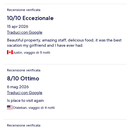
Recensione verificata
10/10 Eccezionale
15 apr 2026
Traduci con Google
Beautiful property, amazing staff, delicious food, it was the best
vacation my girlfriend and I have ever had.
Justin, viaggio di 5 notti
Recensione verificata
8/10 Ottimo
6 mag 2026
Traduci con Google
Is place to visit again
Olalekan, viaggio di 4 notti
Recensione verificata