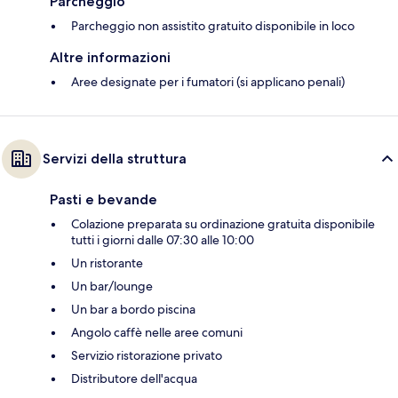
Parcheggio
Parcheggio non assistito gratuito disponibile in loco
Altre informazioni
Aree designate per i fumatori (si applicano penali)
Servizi della struttura
Pasti e bevande
Colazione preparata su ordinazione gratuita disponibile
tutti i giorni dalle 07:30 alle 10:00
Un ristorante
Un bar/lounge
Un bar a bordo piscina
Angolo caffè nelle aree comuni
Servizio ristorazione privato
Distributore dell'acqua