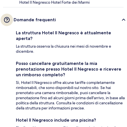
Hotel Il Negresco Hotel Forte dei Marmi
Domande frequenti
La struttura Hotel Il Negresco è attualmente
aperta?
La struttura osserva la chiusura nei mesi di novembre e
dicembre.
Posso cancellare gratuitamente la mia
prenotazione presso Hotel Il Negresco e ricevere
un rimborso completo?
Sì, Hotel Il Negresco offre alcune tariffe completamente
rimborsabili, che sono disponibili sul nostro sito. Se hai
prenotato una camera rimborsabile, puoi cancellare la
prenotazione fino ad alcuni giorni prima dell'arrivo, in base alla
politica della struttura. Consulta le condizioni di cancellazione
della struttura per informazioni precise.
Hotel Il Negresco include una piscina?