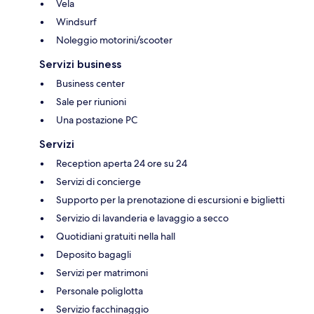
Vela
Windsurf
Noleggio motorini/scooter
Servizi business
Business center
Sale per riunioni
Una postazione PC
Servizi
Reception aperta 24 ore su 24
Servizi di concierge
Supporto per la prenotazione di escursioni e biglietti
Servizio di lavanderia e lavaggio a secco
Quotidiani gratuiti nella hall
Deposito bagagli
Servizi per matrimoni
Personale poliglotta
Servizio facchinaggio