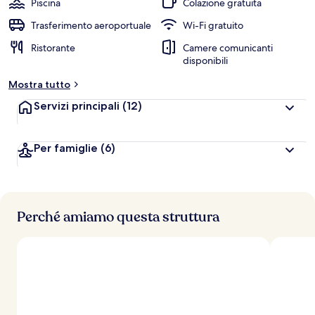
Piscina
Colazione gratuita
Trasferimento aeroportuale
Wi-Fi gratuito
Ristorante
Camere comunicanti
disponibili
Mostra tutto
Servizi principali
(12)
Per famiglie
(6)
Perché amiamo questa struttura