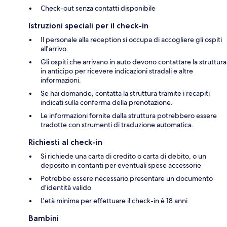
Check-out senza contatti disponibile
Istruzioni speciali per il check-in
Il personale alla reception si occupa di accogliere gli ospiti
all'arrivo.
Gli ospiti che arrivano in auto devono contattare la struttura
in anticipo per ricevere indicazioni stradali e altre
informazioni.
Se hai domande, contatta la struttura tramite i recapiti
indicati sulla conferma della prenotazione.
Le informazioni fornite dalla struttura potrebbero essere
tradotte con strumenti di traduzione automatica.
Richiesti al check-in
Si richiede una carta di credito o carta di debito, o un
deposito in contanti per eventuali spese accessorie
Potrebbe essere necessario presentare un documento
d’identità valido
L'età minima per effettuare il check-in è 18 anni
Bambini