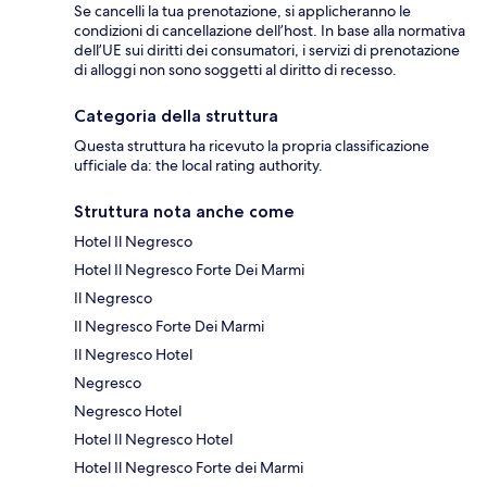
Se cancelli la tua prenotazione, si applicheranno le
condizioni di cancellazione dell’host. In base alla normativa
dell’UE sui diritti dei consumatori, i servizi di prenotazione
di alloggi non sono soggetti al diritto di recesso.
Categoria della struttura
Questa struttura ha ricevuto la propria classificazione
ufficiale da: the local rating authority.
Struttura nota anche come
Hotel Il Negresco
Hotel Il Negresco Forte Dei Marmi
Il Negresco
Il Negresco Forte Dei Marmi
Il Negresco Hotel
Negresco
Negresco Hotel
Hotel Il Negresco Hotel
Hotel Il Negresco Forte dei Marmi