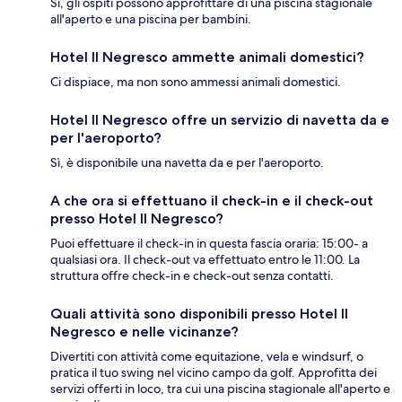
Sì, gli ospiti possono approfittare di una piscina stagionale
all'aperto e una piscina per bambini.
Hotel Il Negresco ammette animali domestici?
Ci dispiace, ma non sono ammessi animali domestici.
Hotel Il Negresco offre un servizio di navetta da e
per l'aeroporto?
Sì, è disponibile una navetta da e per l'aeroporto.
A che ora si effettuano il check-in e il check-out
presso Hotel Il Negresco?
Puoi effettuare il check-in in questa fascia oraria: 15:00- a
qualsiasi ora. Il check-out va effettuato entro le 11:00. La
struttura offre check-in e check-out senza contatti.
Quali attività sono disponibili presso Hotel Il
Negresco e nelle vicinanze?
Divertiti con attività come equitazione, vela e windsurf, o
pratica il tuo swing nel vicino campo da golf. Approfitta dei
servizi offerti in loco, tra cui una piscina stagionale all'aperto e