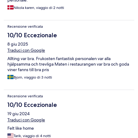
Nikola karen, viaggio di 2 notti
Recensione verificata
10/10 Eccezionale
8 giu 2025
Traduci con Google
Allting var bra. Frukosten fantastisk personalen var alla
hjälpsamma och trevliga Maten i restaurangen var bra och goda
viner fanns till bra pris
Bjorn, viaggio di 3 notti
Recensione verificata
10/10 Eccezionale
19 giu 2024
Traduci con Google
Felt like home
Tarik, viaggio di 4 notti