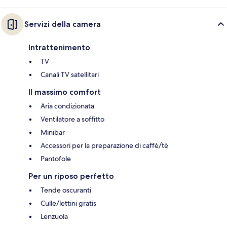
Servizi della camera
Intrattenimento
TV
Canali TV satellitari
Il massimo comfort
Aria condizionata
Ventilatore a soffitto
Minibar
Accessori per la preparazione di caffè/tè
Pantofole
Per un riposo perfetto
Tende oscuranti
Culle/lettini gratis
Lenzuola