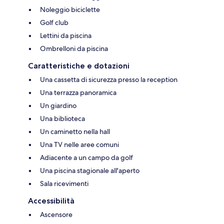
Noleggio biciclette
Golf club
Lettini da piscina
Ombrelloni da piscina
Caratteristiche e dotazioni
Una cassetta di sicurezza presso la reception
Una terrazza panoramica
Un giardino
Una biblioteca
Un caminetto nella hall
Una TV nelle aree comuni
Adiacente a un campo da golf
Una piscina stagionale all'aperto
Sala ricevimenti
Accessibilità
Ascensore