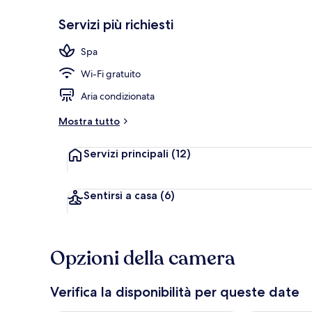
Servizi più richiesti
Suite monoloc
Spa
Wi-Fi gratuito
Aria condizionata
Mostra tutto
Servizi principali
(12)
Sentirsi a casa
(6)
Opzioni della camera
Verifica la disponibilità per queste date