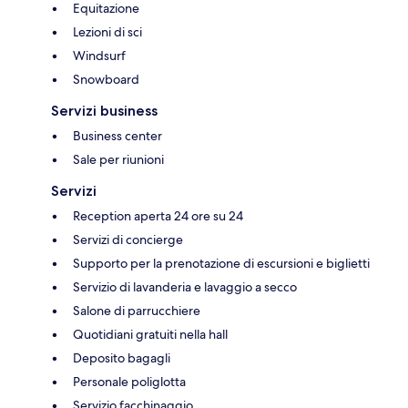
Equitazione
Lezioni di sci
Windsurf
Snowboard
Servizi business
Business center
Sale per riunioni
Servizi
Reception aperta 24 ore su 24
Servizi di concierge
Supporto per la prenotazione di escursioni e biglietti
Servizio di lavanderia e lavaggio a secco
Salone di parrucchiere
Quotidiani gratuiti nella hall
Deposito bagagli
Personale poliglotta
Servizio facchinaggio