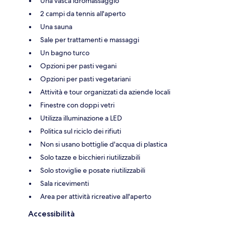
Una vasca idromassaggio
2 campi da tennis all'aperto
Una sauna
Sale per trattamenti e massaggi
Un bagno turco
Opzioni per pasti vegani
Opzioni per pasti vegetariani
Attività e tour organizzati da aziende locali
Finestre con doppi vetri
Utilizza illuminazione a LED
Politica sul riciclo dei rifiuti
Non si usano bottiglie d'acqua di plastica
Solo tazze e bicchieri riutilizzabili
Solo stoviglie e posate riutilizzabili
Sala ricevimenti
Area per attività ricreative all'aperto
Accessibilità