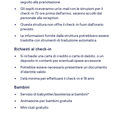
seguito alla prenotazione.
Gli ospiti riceveranno un'e-mail con le istruzioni per il
check-in 72 ore prima dell'arrivo; saranno accolti dal
personale alla reception.
Questa struttura non offre il check-in fuori dall'orario
previsto
Le informazioni fornite dalla struttura potrebbero essere
tradotte con strumenti di traduzione automatica.
Richiesti al check-in
Si richiede una carta di credito o carta di debito, o un
deposito in contanti per eventuali spese accessorie
Potrebbe essere necessario presentare un documento
d’identità valido
L'età minima per effettuare il check-in è 18 anni
Bambini
Servizio di babysitter/assistenza ai bambini*
Animazione per bambini gratuita
Mini club gratuito