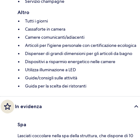
Servizio champagne
Altro
Tutti i giorni
Cassaforte in camera
Camere comunicanti/adiacenti
Articoli per l'igiene personale con certificazione ecologica
Dispenser di grandi dimensioni per gli articoli da bagno
Dispositivi a risparmio energetico nelle camere
Utilizza illuminazione a LED
Guide/consigli sulle attività
Guida per la scelta dei ristoranti
In evidenza
Spa
Lasciati coccolare nella spa della struttura, che dispone di 10