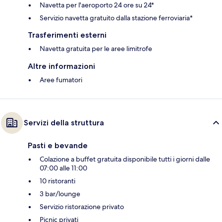
Navetta per l'aeroporto 24 ore su 24*
Servizio navetta gratuito dalla stazione ferroviaria*
Trasferimenti esterni
Navetta gratuita per le aree limitrofe
Altre informazioni
Aree fumatori
Servizi della struttura
Pasti e bevande
Colazione a buffet gratuita disponibile tutti i giorni dalle
07:00 alle 11:00
10 ristoranti
3 bar/lounge
Servizio ristorazione privato
Picnic privati