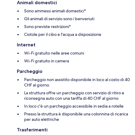
Animali domestici
Sono ammessi animali domestici*
Gli animali di servizio sono i benvenuti
Sono previste restrizioni*
Ciotole per il cibo e l'acqua a disposizione
Internet
Wi-Fi gratuito nelle aree comuni
Wi-Fi gratuito in camera
Parcheggio
Parcheggio non assistito disponibile in loco al costo di 40
CHF al giorno
La struttura offre un parcheggio con servizio di ritiro e
riconsegna auto con una tariffa di 40 CHF al giorno
In loco c'è un parcheggio accessibile in sedia a rotelle
Presso la struttura è disponibile una colonnina di ricarica
per auto elettriche
Trasferimenti