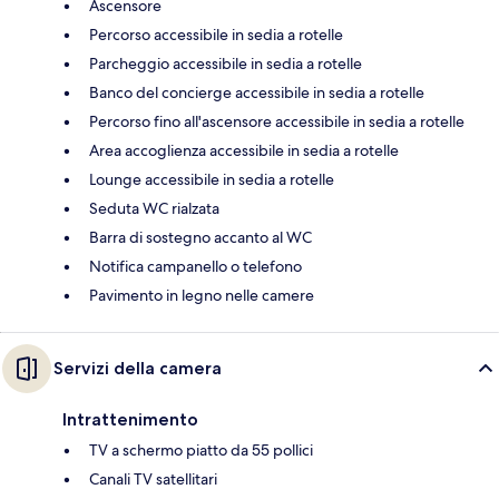
Ascensore
Percorso accessibile in sedia a rotelle
Parcheggio accessibile in sedia a rotelle
Banco del concierge accessibile in sedia a rotelle
Percorso fino all'ascensore accessibile in sedia a rotelle
Area accoglienza accessibile in sedia a rotelle
Lounge accessibile in sedia a rotelle
Seduta WC rialzata
Barra di sostegno accanto al WC
Notifica campanello o telefono
Pavimento in legno nelle camere
Servizi della camera
Intrattenimento
TV a schermo piatto da 55 pollici
Canali TV satellitari