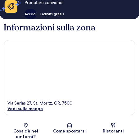
Prenotare conviene!
Accedi
Iscriviti gratis
Informazioni sulla zona
Via Serlas 27, St. Moritz, GR, 7500
Vedi sulla mappa
Mappa
Cosa c’è nei
Come spostarsi
Ristoranti
dintorni?