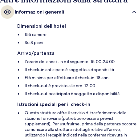
Informazioni generali
Dimensioni dell'hotel
155 camere
Su 8 piani
Arrivo/partenza
L'orario del check-in è il seguente: 15:00-24:00
Il check-in anticipato è soggetto a disponibilità
Età minima per effettuare il check-in: 18 anni
Il check-out è previsto alle ore: 12:00
Il check-out posticipato è soggetto a disponibilità
Istruzioni speciali per il check-in
Questa struttura offre il servizio di trasferimento dalla
stazione ferroviaria (potrebbero essere previsti
supplementi). Per usufruirne, prima della partenza occorre
comunicare alla struttura i dettagli relativi all'arrivo,
utilizzando i recapiti indicati nella conferma ricevuta in