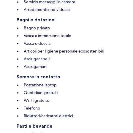
Servizio massaggi in camera
Arredamento individuale
Bagni e dotazioni
Bagno privato
Vasca a immersione totale
Vasca o doccia
Articoli per l'igiene personale ecosostenibili
Asciugacapelli
Asciugamani
Sempre in contatto
Postazione laptop
Quotidiani gratuiti
Wi-Fi gratuito
Telefono
Riduttori/caricatori elettrici
Pasti e bevande