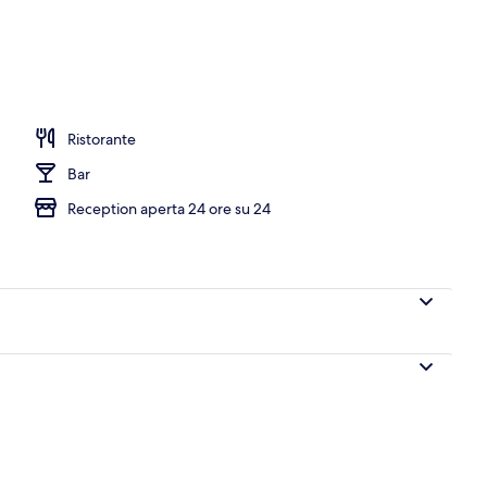
Ristorante
Bar
Reception aperta 24 ore su 24