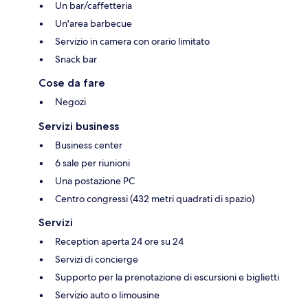
Un bar/caffetteria
Un'area barbecue
Servizio in camera con orario limitato
Snack bar
Cose da fare
Negozi
Servizi business
Business center
6 sale per riunioni
Una postazione PC
Centro congressi (432 metri quadrati di spazio)
Servizi
Reception aperta 24 ore su 24
Servizi di concierge
Supporto per la prenotazione di escursioni e biglietti
Servizio auto o limousine