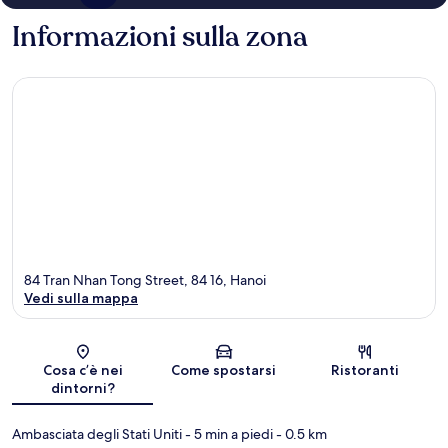
Informazioni sulla zona
84 Tran Nhan Tong Street, 84 16, Hanoi
Vedi sulla mappa
Mappa
Cosa c’è nei
Come spostarsi
Ristoranti
dintorni?
Ambasciata degli Stati Uniti
- 5 min a piedi
- 0.5 km