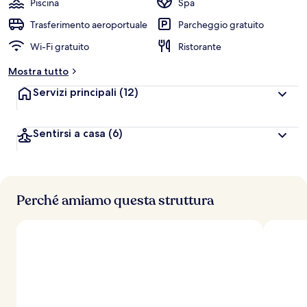
Piscina
Spa
Trasferimento aeroportuale
Parcheggio gratuito
Wi-Fi gratuito
Ristorante
Mostra tutto
Servizi principali
(12)
Sentirsi a casa
(6)
Perché amiamo questa struttura