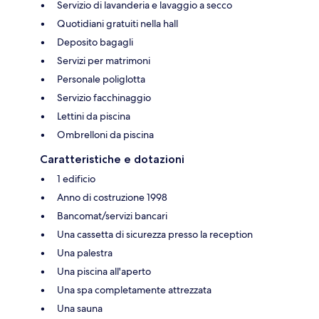
Servizio di lavanderia e lavaggio a secco
Quotidiani gratuiti nella hall
Deposito bagagli
Servizi per matrimoni
Personale poliglotta
Servizio facchinaggio
Lettini da piscina
Ombrelloni da piscina
Caratteristiche e dotazioni
1 edificio
Anno di costruzione 1998
Bancomat/servizi bancari
Una cassetta di sicurezza presso la reception
Una palestra
Una piscina all'aperto
Una spa completamente attrezzata
Una sauna