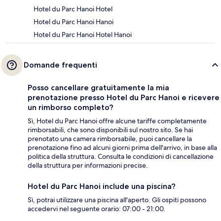
Hotel du Parc Hanoi Hotel
Hotel du Parc Hanoi Hanoi
Hotel du Parc Hanoi Hotel Hanoi
Domande frequenti
Posso cancellare gratuitamente la mia
prenotazione presso Hotel du Parc Hanoi e ricevere
un rimborso completo?
Sì, Hotel du Parc Hanoi offre alcune tariffe completamente
rimborsabili, che sono disponibili sul nostro sito. Se hai
prenotato una camera rimborsabile, puoi cancellare la
prenotazione fino ad alcuni giorni prima dell'arrivo, in base alla
politica della struttura. Consulta le condizioni di cancellazione
della struttura per informazioni precise.
Hotel du Parc Hanoi include una piscina?
Sì, potrai utilizzare una piscina all'aperto. Gli ospiti possono
accedervi nel seguente orario: 07:00 - 21:00.