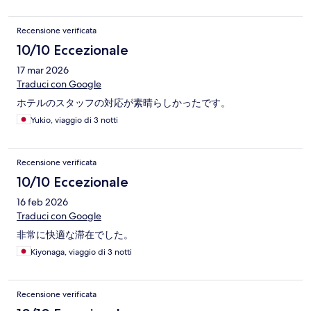
Recensione verificata
10/10 Eccezionale
17 mar 2026
Traduci con Google
ホテルのスタッフの対応が素晴らしかったです。
Yukio, viaggio di 3 notti
Recensione verificata
10/10 Eccezionale
16 feb 2026
Traduci con Google
非常に快適な滞在でした。
Kiyonaga, viaggio di 3 notti
Recensione verificata