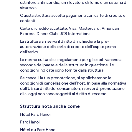
estintore antincendio, un rilevatore di fumo e un sistema di
sicurezza.
Questa struttura accetta pagamenti con carte di credito e i
contanti.
Carte di credito accettate: Visa, Mastercard, American
Express, Diners Club, JCB International
La struttura si riserva il diritto di richiedere la pre-
autorizzazione della carta di credito dell'ospite prima
dell'arrivo.
Le norme culturali e i regolamenti per gli ospiti variano a
seconda del paese e della struttura in questione. Le
condizioni indicate sono fornite dalla struttura.
Se cancelli la tua prenotazione, si applicheranno le
condizioni di cancellazione dell’host. In base alla normativa
dell’UE sui diritti dei consumatori, i servizi di prenotazione
di alloggi non sono soggetti al diritto di recesso.
Struttura nota anche come
Hôtel Parc Hanoi
Parc Hanoi
Hôtel du Parc Hanoi