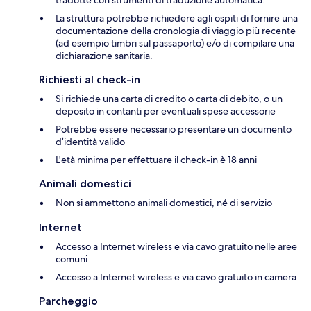
La struttura potrebbe richiedere agli ospiti di fornire una
documentazione della cronologia di viaggio più recente
(ad esempio timbri sul passaporto) e/o di compilare una
dichiarazione sanitaria.
Richiesti al check-in
Si richiede una carta di credito o carta di debito, o un
deposito in contanti per eventuali spese accessorie
Potrebbe essere necessario presentare un documento
d’identità valido
L'età minima per effettuare il check-in è 18 anni
Animali domestici
Non si ammettono animali domestici, né di servizio
Internet
Accesso a Internet wireless e via cavo gratuito nelle aree
comuni
Accesso a Internet wireless e via cavo gratuito in camera
Parcheggio