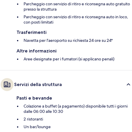
Parcheggio con servizio di ritiro e riconsegna auto gratuito
presso la struttura
Parcheggio con servizio di ritiro e riconsegna auto in loco,
con posti limitati
Trasferimenti
Navetta per l'aeroporto su richiesta 24 ore su 24*
Altre informazioni
Aree designate per i fumatori (si applicano penali)
Servizi della struttura
Pasti e bevande
Colazione a buffet (a pagamento) disponibile tutti i giorni
dalle 06:00 alle 10:30
2 ristoranti
Un bar/lounge