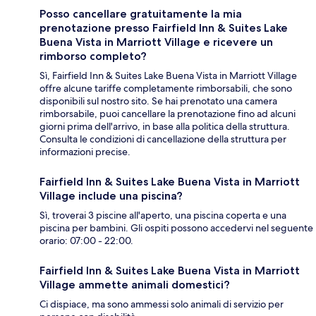
Posso cancellare gratuitamente la mia
prenotazione presso Fairfield Inn & Suites Lake
Buena Vista in Marriott Village e ricevere un
rimborso completo?
Sì, Fairfield Inn & Suites Lake Buena Vista in Marriott Village
offre alcune tariffe completamente rimborsabili, che sono
disponibili sul nostro sito. Se hai prenotato una camera
rimborsabile, puoi cancellare la prenotazione fino ad alcuni
giorni prima dell'arrivo, in base alla politica della struttura.
Consulta le condizioni di cancellazione della struttura per
informazioni precise.
Fairfield Inn & Suites Lake Buena Vista in Marriott
Village include una piscina?
Sì, troverai 3 piscine all'aperto, una piscina coperta e una
piscina per bambini. Gli ospiti possono accedervi nel seguente
orario: 07:00 - 22:00.
Fairfield Inn & Suites Lake Buena Vista in Marriott
Village ammette animali domestici?
Ci dispiace, ma sono ammessi solo animali di servizio per