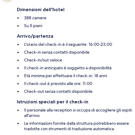
Dimensioni dell'hotel
388 camere
Su 5 piani
Arrivo/partenza
L'orario del check-in è il seguente: 16:00-23:00
Check-in senza contatti disponibile
Check-in/out veloce
Il check-in anticipato è soggetto a disponibilità
Età minima per effettuare il check-in: 18 anni
Il check-out è previsto alle ore: 11:00
Check-out senza contatti disponibile
Istruzioni speciali per il check-in
Il personale alla reception si occupa di accogliere gli ospiti
all'arrivo.
Le informazioni fornite dalla struttura potrebbero essere
tradotte con strumenti di traduzione automatica.