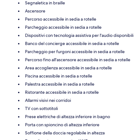
Segnaletica in braille
Ascensore
Percorso accessibile in sedia a rotelle
Parcheggio accessibile in sedia a rotelle
Dispositivi con tecnologia assistiva per l'audio disponibili
Banco del concierge accessibile in sedia a rotelle
Parcheggio per furgoni accessibile in sedia a rotelle
Percorso fino all'ascensore accessibile in sedia a rotelle
Area accoglienza accessibile in sedia a rotelle
Piscina accessibile in sedia a rotelle
Palestra accessibile in sedia a rotelle
Ristorante accessibile in sedia a rotelle
Allarmi visivi nei corridoi
TV con sottotitoli
Prese elettriche di altezza inferiore in bagno
Porta con spioncino di altezza inferiore
Soffione della doccia regolabile in altezza