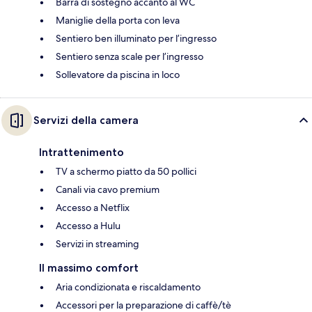
Barra di sostegno accanto al WC
Maniglie della porta con leva
Sentiero ben illuminato per l’ingresso
Sentiero senza scale per l’ingresso
Sollevatore da piscina in loco
Servizi della camera
Intrattenimento
TV a schermo piatto da 50 pollici
Canali via cavo premium
Accesso a Netflix
Accesso a Hulu
Servizi in streaming
Il massimo comfort
Aria condizionata e riscaldamento
Accessori per la preparazione di caffè/tè