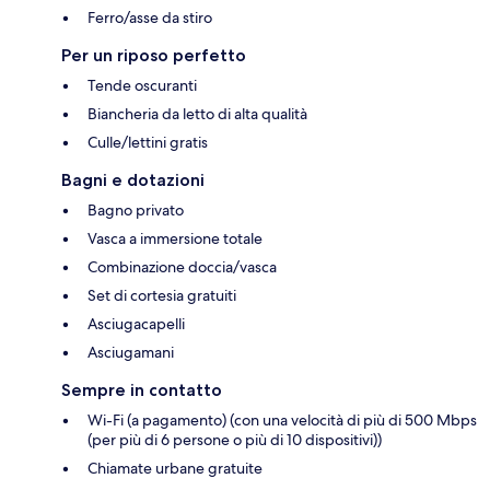
Ferro/asse da stiro
Per un riposo perfetto
Tende oscuranti
Biancheria da letto di alta qualità
Culle/lettini gratis
Bagni e dotazioni
Bagno privato
Vasca a immersione totale
Combinazione doccia/vasca
Set di cortesia gratuiti
Asciugacapelli
Asciugamani
Sempre in contatto
Wi-Fi (a pagamento) (con una velocità di più di 500 Mbps
(per più di 6 persone o più di 10 dispositivi))
Chiamate urbane gratuite