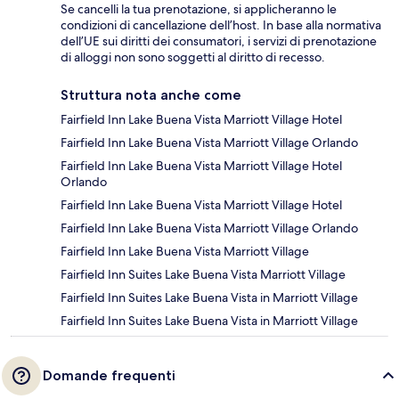
Se cancelli la tua prenotazione, si applicheranno le
condizioni di cancellazione dell’host. In base alla normativa
dell’UE sui diritti dei consumatori, i servizi di prenotazione
di alloggi non sono soggetti al diritto di recesso.
Struttura nota anche come
Fairfield Inn Lake Buena Vista Marriott Village Hotel
Fairfield Inn Lake Buena Vista Marriott Village Orlando
Fairfield Inn Lake Buena Vista Marriott Village Hotel
Orlando
Fairfield Inn Lake Buena Vista Marriott Village Hotel
Fairfield Inn Lake Buena Vista Marriott Village Orlando
Fairfield Inn Lake Buena Vista Marriott Village
Fairfield Inn Suites Lake Buena Vista Marriott Village
Fairfield Inn Suites Lake Buena Vista in Marriott Village
Fairfield Inn Suites Lake Buena Vista in Marriott Village
Domande frequenti