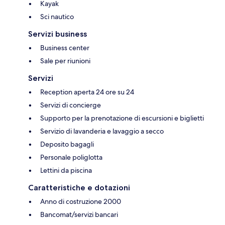
Kayak
Sci nautico
Servizi business
Business center
Sale per riunioni
Servizi
Reception aperta 24 ore su 24
Servizi di concierge
Supporto per la prenotazione di escursioni e biglietti
Servizio di lavanderia e lavaggio a secco
Deposito bagagli
Personale poliglotta
Lettini da piscina
Caratteristiche e dotazioni
Anno di costruzione 2000
Bancomat/servizi bancari