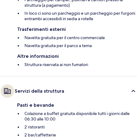
struttura (a pagamento)
In loco ci sono un parcheggio e un parcheggio per furgoni
entrambi accessibili in sedia a rotelle
Trasferimenti esterni
Navetta gratuita per il centro commerciale
Navetta gratuita per il parco a tema
Altre informazioni
Struttura riservata ai non fumatori
Servizi della struttura
Pasti e bevande
Colazione a buffet gratuita disponibile tutti i giorni dalle
06:30 alle 10:00
2 ristoranti
2 bar/caffetterie