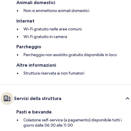
Animali domestici
Non si ammettono animali domestici
Internet
Wi-Fi gratuito nelle aree comuni
Wi-Fi gratuito in camera
Parcheggio
Parcheggio non assistito gratuito disponibile in loco
Altre informazioni
Struttura riservata ai non fumatori
Servizi della struttura
Pasti e bevande
Colazione self-service (a pagamento) disponibile tutti i
giorni dalle 06:30 alle 11:00