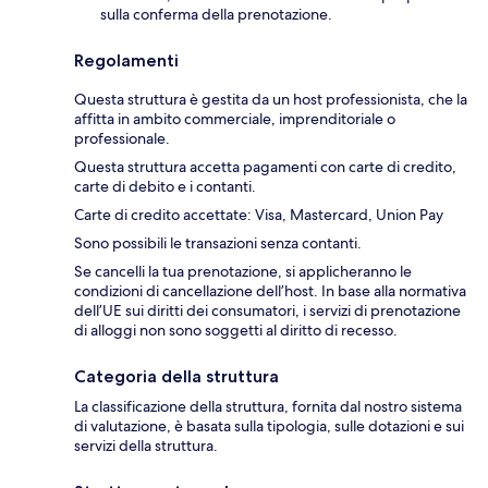
sulla conferma della prenotazione.
Regolamenti
Questa struttura è gestita da un host professionista, che la
affitta in ambito commerciale, imprenditoriale o
professionale.
Questa struttura accetta pagamenti con carte di credito,
carte di debito e i contanti.
Carte di credito accettate: Visa, Mastercard, Union Pay
Sono possibili le transazioni senza contanti.
Se cancelli la tua prenotazione, si applicheranno le
condizioni di cancellazione dell’host. In base alla normativa
dell’UE sui diritti dei consumatori, i servizi di prenotazione
di alloggi non sono soggetti al diritto di recesso.
Categoria della struttura
La classificazione della struttura, fornita dal nostro sistema
di valutazione, è basata sulla tipologia, sulle dotazioni e sui
servizi della struttura.