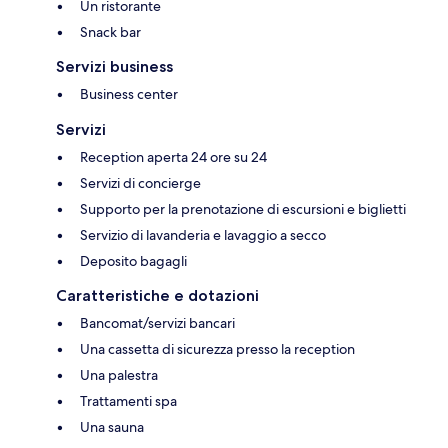
Un ristorante
Snack bar
Servizi business
Business center
Servizi
Reception aperta 24 ore su 24
Servizi di concierge
Supporto per la prenotazione di escursioni e biglietti
Servizio di lavanderia e lavaggio a secco
Deposito bagagli
Caratteristiche e dotazioni
Bancomat/servizi bancari
Una cassetta di sicurezza presso la reception
Una palestra
Trattamenti spa
Una sauna