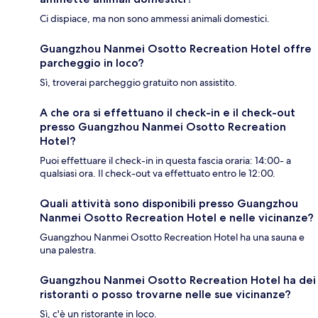
Ci dispiace, ma non sono ammessi animali domestici.
Guangzhou Nanmei Osotto Recreation Hotel offre
parcheggio in loco?
Sì, troverai parcheggio gratuito non assistito.
A che ora si effettuano il check-in e il check-out
presso Guangzhou Nanmei Osotto Recreation
Hotel?
Puoi effettuare il check-in in questa fascia oraria: 14:00- a
qualsiasi ora. Il check-out va effettuato entro le 12:00.
Quali attività sono disponibili presso Guangzhou
Nanmei Osotto Recreation Hotel e nelle vicinanze?
Guangzhou Nanmei Osotto Recreation Hotel ha una sauna e
una palestra.
Guangzhou Nanmei Osotto Recreation Hotel ha dei
ristoranti o posso trovarne nelle sue vicinanze?
Sì, c'è un ristorante in loco.