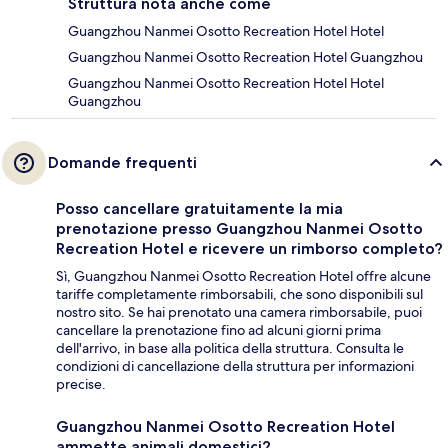
Struttura nota anche come
Guangzhou Nanmei Osotto Recreation Hotel Hotel
Guangzhou Nanmei Osotto Recreation Hotel Guangzhou
Guangzhou Nanmei Osotto Recreation Hotel Hotel
Guangzhou
Domande frequenti
Posso cancellare gratuitamente la mia
prenotazione presso Guangzhou Nanmei Osotto
Recreation Hotel e ricevere un rimborso completo?
Sì, Guangzhou Nanmei Osotto Recreation Hotel offre alcune
tariffe completamente rimborsabili, che sono disponibili sul
nostro sito. Se hai prenotato una camera rimborsabile, puoi
cancellare la prenotazione fino ad alcuni giorni prima
dell'arrivo, in base alla politica della struttura. Consulta le
condizioni di cancellazione della struttura per informazioni
precise.
Guangzhou Nanmei Osotto Recreation Hotel
ammette animali domestici?