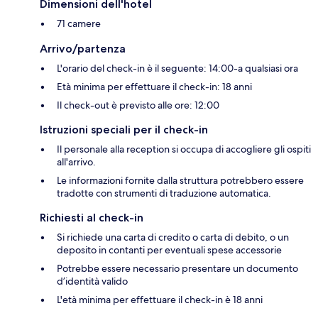
Dimensioni dell'hotel
71 camere
Arrivo/partenza
L'orario del check-in è il seguente: 14:00-a qualsiasi ora
Età minima per effettuare il check-in: 18 anni
Il check-out è previsto alle ore: 12:00
Istruzioni speciali per il check-in
Il personale alla reception si occupa di accogliere gli ospiti
all'arrivo.
Le informazioni fornite dalla struttura potrebbero essere
tradotte con strumenti di traduzione automatica.
Richiesti al check-in
Si richiede una carta di credito o carta di debito, o un
deposito in contanti per eventuali spese accessorie
Potrebbe essere necessario presentare un documento
d’identità valido
L'età minima per effettuare il check-in è 18 anni