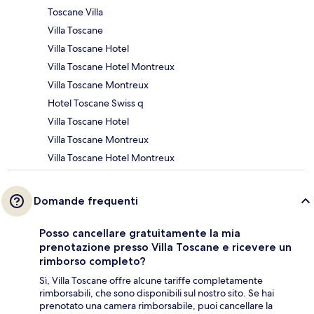
Toscane Villa
Villa Toscane
Villa Toscane Hotel
Villa Toscane Hotel Montreux
Villa Toscane Montreux
Hotel Toscane Swiss q
Villa Toscane Hotel
Villa Toscane Montreux
Villa Toscane Hotel Montreux
Domande frequenti
Posso cancellare gratuitamente la mia
prenotazione presso Villa Toscane e ricevere un
rimborso completo?
Sì, Villa Toscane offre alcune tariffe completamente
rimborsabili, che sono disponibili sul nostro sito. Se hai
prenotato una camera rimborsabile, puoi cancellare la