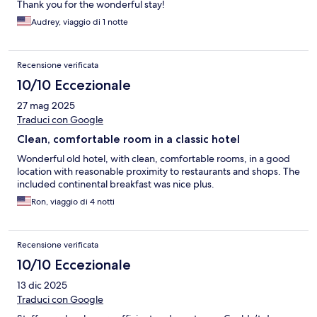
Thank you for the wonderful stay!
Audrey, viaggio di 1 notte
Recensione verificata
10/10 Eccezionale
27 mag 2025
Traduci con Google
Clean, comfortable room in a classic hotel
Wonderful old hotel, with clean, comfortable rooms, in a good
location with reasonable proximity to restaurants and shops. The
included continental breakfast was nice plus.
Ron, viaggio di 4 notti
Recensione verificata
10/10 Eccezionale
13 dic 2025
Traduci con Google