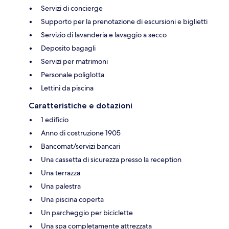
Servizi di concierge
Supporto per la prenotazione di escursioni e biglietti
Servizio di lavanderia e lavaggio a secco
Deposito bagagli
Servizi per matrimoni
Personale poliglotta
Lettini da piscina
Caratteristiche e dotazioni
1 edificio
Anno di costruzione 1905
Bancomat/servizi bancari
Una cassetta di sicurezza presso la reception
Una terrazza
Una palestra
Una piscina coperta
Un parcheggio per biciclette
Una spa completamente attrezzata