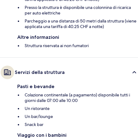
Presso la struttura è disponibile una colonnina di ricarica
per auto elettriche
Parcheggio a una distanza di 50 metri dalla struttura (viene
applicata una tariffa di 40.25 CHF a notte)
Altre informazioni
Struttura riservata ai non fumatori
Servizi della struttura
Pasti e bevande
Colazione continentale (a pagamento) disponibile tutti i
giorni dalle 07:00 alle 10:00
Un ristorante
Un bar/lounge
Snack bar
Viaggio con i bambini