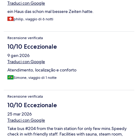
Traduci con Google
ein Haus das schon mal bessere Zeiten hatte.
philip, viaggio di 6 notti
Recensione verificata
10/10 Eccezionale
9 gen 2026
Traduci con Google
Atendimento, localização e conforto
Simone, viaggio di 1 notte
Recensione verificata
10/10 Eccezionale
25 mar 2026
Traduci con Google
Take bus #204 from the train station for only few mins.Speedy
check in with friendly staff. Facilities with sauna, steam room,