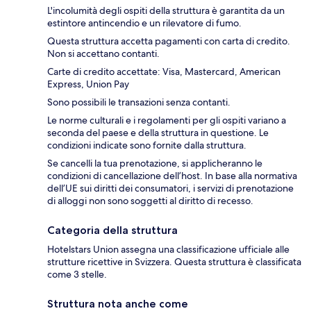
L'incolumità degli ospiti della struttura è garantita da un
estintore antincendio e un rilevatore di fumo.
Questa struttura accetta pagamenti con carta di credito.
Non si accettano contanti.
Carte di credito accettate: Visa, Mastercard, American
Express, Union Pay
Sono possibili le transazioni senza contanti.
Le norme culturali e i regolamenti per gli ospiti variano a
seconda del paese e della struttura in questione. Le
condizioni indicate sono fornite dalla struttura.
Se cancelli la tua prenotazione, si applicheranno le
condizioni di cancellazione dell’host. In base alla normativa
dell’UE sui diritti dei consumatori, i servizi di prenotazione
di alloggi non sono soggetti al diritto di recesso.
Categoria della struttura
Hotelstars Union assegna una classificazione ufficiale alle
strutture ricettive in Svizzera. Questa struttura è classificata
come 3 stelle.
Struttura nota anche come