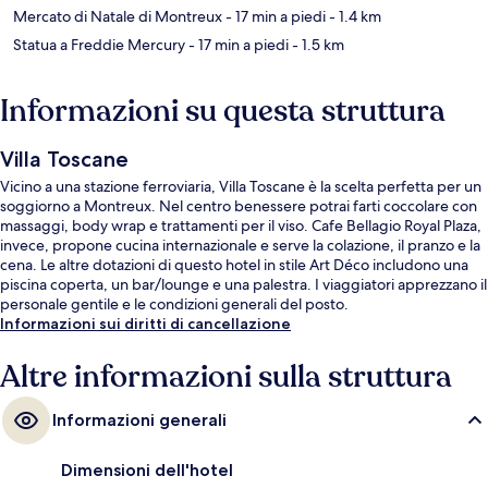
Mercato di Natale di Montreux
- 17 min a piedi
- 1.4 km
Statua a Freddie Mercury
- 17 min a piedi
- 1.5 km
Informazioni su questa struttura
Villa Toscane
Vicino a una stazione ferroviaria, Villa Toscane è la scelta perfetta per un
soggiorno a Montreux. Nel centro benessere potrai farti coccolare con
massaggi, body wrap e trattamenti per il viso. Cafe Bellagio Royal Plaza,
invece, propone cucina internazionale e serve la colazione, il pranzo e la
cena. Le altre dotazioni di questo hotel in stile Art Déco includono una
piscina coperta, un bar/lounge e una palestra. I viaggiatori apprezzano il
personale gentile e le condizioni generali del posto.
Informazioni sui diritti di cancellazione
Altre informazioni sulla struttura
Informazioni generali
Dimensioni dell'hotel