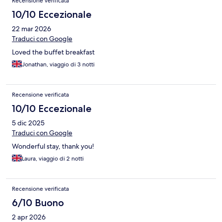
Recensione verificata
10/10 Eccezionale
22 mar 2026
Traduci con Google
Loved the buffet breakfast
Jonathan, viaggio di 3 notti
Recensione verificata
10/10 Eccezionale
5 dic 2025
Traduci con Google
Wonderful stay, thank you!
Laura, viaggio di 2 notti
Recensione verificata
6/10 Buono
2 apr 2026