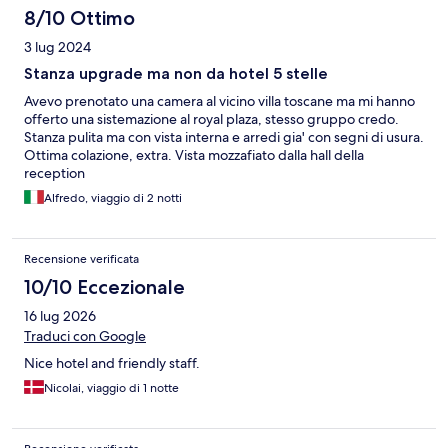
8/10 Ottimo
3 lug 2024
Stanza upgrade ma non da hotel 5 stelle
Avevo prenotato una camera al vicino villa toscane ma mi hanno
offerto una sistemazione al royal plaza, stesso gruppo credo.
Stanza pulita ma con vista interna e arredi gia' con segni di usura.
Ottima colazione, extra. Vista mozzafiato dalla hall della
reception
Alfredo, viaggio di 2 notti
Recensione verificata
10/10 Eccezionale
16 lug 2026
Traduci con Google
Nice hotel and friendly staff.
Nicolai, viaggio di 1 notte