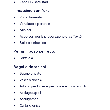
Canali TV satellitari
Il massimo comfort
Riscaldamento
Ventilatore portatile
Minibar
Accessori per la preparazione di caffè/tè
Bollitore elettrico
Per un riposo perfetto
Lenzuola
Bagni e dotazioni
Bagno privato
Vasca o doccia
Articoli per l'igiene personale ecosostenibili
Asciugacapelli
Asciugamani
Carta igienica