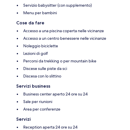
Servizio babysitter (con supplemento)
Menu per bambini
Cose da fare
Accesso a una piscina coperta nelle vicinanze
Accesso a un centro benessere nelle vicinanze
Noleggio biciclette
Lezioni di golf
Percorsi da trekking o per mountain bike
Discese sulle piste da sci
Discesa con lo slittino
Servizi business
Business center aperto 24 ore su 24
Sale per riunioni
Area per conferenze
Servizi
Reception aperta 24 ore su 24