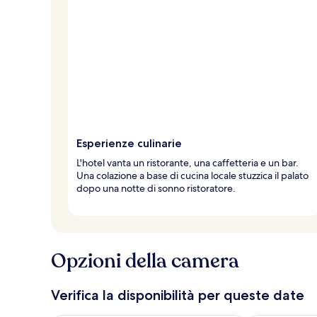
Esperienze culinarie
L'hotel vanta un ristorante, una caffetteria e un bar.
Una colazione a base di cucina locale stuzzica il palato
dopo una notte di sonno ristoratore.
Opzioni della camera
Verifica la disponibilità per queste date