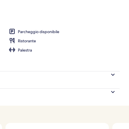
Parcheggio disponibile
Ristorante
Palestra