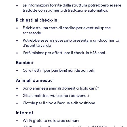
Le informazioni fornite dalla struttura potrebbero essere
tradotte con strumenti di traduzione automatica.
Richiesti al check-in
È richiesta una carta di credito per eventuali spese
accessorie
Potrebbe essere necessario presentare un documento
d’identità valido
L'età minima per effettuare il check-in è 18 anni
Bambini
Culle (lettini per bambini) non disponibili.
Animali domestici
Sono ammessi animali domestici (solo cani)*
Gli animali di servizio sono i benvenuti
Ciotole per il cibo e l'acqua a disposizione
Internet
Wi-Fi gratuito nelle aree comuni