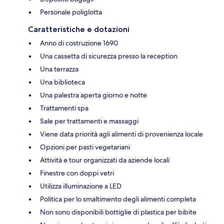
Personale poliglotta
Caratteristiche e dotazioni
Anno di costruzione 1690
Una cassetta di sicurezza presso la reception
Una terrazza
Una biblioteca
Una palestra aperta giorno e notte
Trattamenti spa
Sale per trattamenti e massaggi
Viene data priorità agli alimenti di provenienza locale
Opzioni per pasti vegetariani
Attività e tour organizzati da aziende locali
Finestre con doppi vetri
Utilizza illuminazione a LED
Politica per lo smaltimento degli alimenti completa
Non sono disponibili bottiglie di plastica per bibite