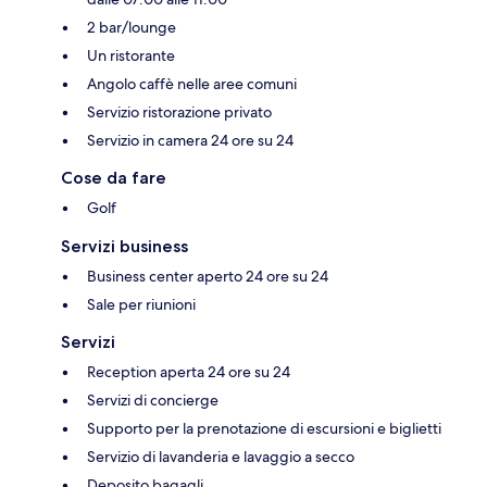
2 bar/lounge
Un ristorante
Angolo caffè nelle aree comuni
Servizio ristorazione privato
Servizio in camera 24 ore su 24
Cose da fare
Golf
Servizi business
Business center aperto 24 ore su 24
Sale per riunioni
Servizi
Reception aperta 24 ore su 24
Servizi di concierge
Supporto per la prenotazione di escursioni e biglietti
Servizio di lavanderia e lavaggio a secco
Deposito bagagli