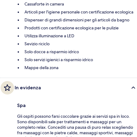
Cassaforte in camera
Articoli per l'igiene personale con certificazione ecologica
Dispenser di grandi dimensioni per gli articoli da bagno
Prodotti con certificazione ecologica per le pulizie
Utilizza illuminazione a LED
Sevizio riciclo
Solo docce a risparmio idrico
Solo servizi igienici a risparmio idrico
Mappe della zona
In evidenza
Spa
Gli ospiti possono farsi coccolare grazie ai servizi spa in loco.
Sono disponibili sale per trattamenti e massaggi per un
completo relax. Concediti una pausa di puro relax scegliendo
fra massaggi con le pietre calde, massaggi sportivi, massaggi