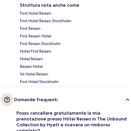
Struttura nota anche come
First Hotel Reisen
First Hotel Reisen Stockholm
First Reisen
First Reisen Hotel
First Reisen Stockholm
Hotel First Reisen
Hotel Reisen
Reisen Hotel
1st Hotel Reisen
First Hotel Stockholm
Domande frequenti
Posso cancellare gratuitamente la mia
prenotazione presso Hôtel Reisen in The Unbound
Collection by Hyatt e ricevere un rimborso
completo?