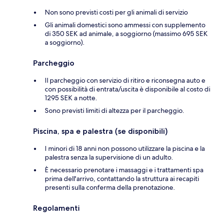
Non sono previsti costi per gli animali di servizio
Gli animali domestici sono ammessi con supplemento
di 350 SEK ad animale, a soggiorno (massimo 695 SEK
a soggiorno).
Parcheggio
Il parcheggio con servizio di ritiro e riconsegna auto e
con possibilità di entrata/uscita è disponibile al costo di
1295 SEK a notte.
Sono previsti limiti di altezza per il parcheggio.
Piscina, spa e palestra (se disponibili)
I minori di 18 anni non possono utilizzare la piscina e la
palestra senza la supervisione di un adulto.
È necessario prenotare i massaggi e i trattamenti spa
prima dell'arrivo, contattando la struttura ai recapiti
presenti sulla conferma della prenotazione.
Regolamenti