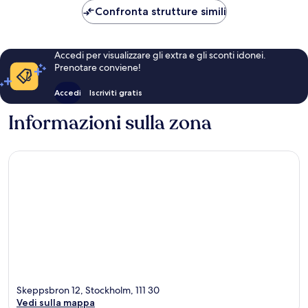
160 €
Confronta strutture simili
Accedi per visualizzare gli extra e gli sconti idonei.
Prenotare conviene!
Accedi
Iscriviti gratis
Informazioni sulla zona
Skeppsbron 12, Stockholm, 111 30
Vedi sulla mappa