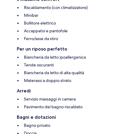
Riscaldamento (con climatizzatore)
Minibar
Bollitore elettrico
Accappatoi e pantofole
Ferro/asse da stiro
Per un riposo perfetto
Biancheria da letto ipoallergenica
Tende oscuranti
Biancheria da letto di alta qualità
Materassi a doppio strato
Arredi
Servizio massaggi in camera
Pavimento del bagno riscaldato
Bagni e dotazioni
Bagno privato
Doccia