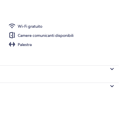
Wi-Fi gratuito
Camere comunicanti disponibili
Palestra