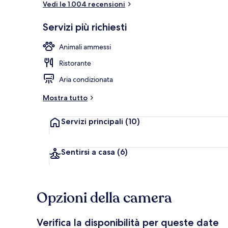
Vedi le 1.004 recensioni
Servizi più richiesti
Ristorante
Animali ammessi
Ristorante
Aria condizionata
Mostra tutto
Servizi principali
(10)
Sentirsi a casa
(6)
Opzioni della camera
Verifica la disponibilità per queste date