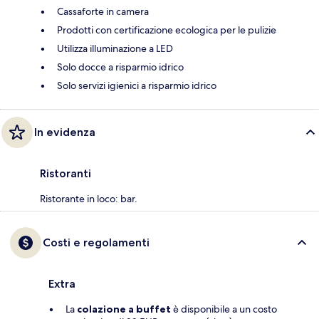
Cassaforte in camera
Prodotti con certificazione ecologica per le pulizie
Utilizza illuminazione a LED
Solo docce a risparmio idrico
Solo servizi igienici a risparmio idrico
In evidenza
Ristoranti
Ristorante in loco: bar.
Costi e regolamenti
Extra
La
colazione a buffet
è disponibile a un costo