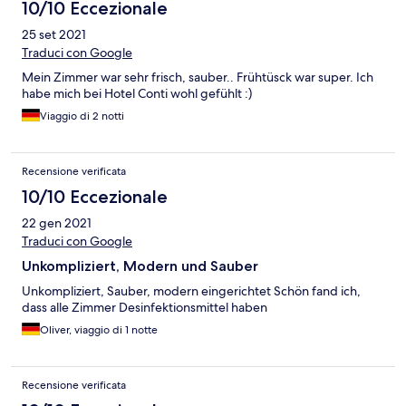
10/10 Eccezionale
25 set 2021
Traduci con Google
Mein Zimmer war sehr frisch, sauber.. Frühtüsck war super. Ich
habe mich bei Hotel Conti wohl gefühlt :)
Viaggio di 2 notti
Recensione verificata
10/10 Eccezionale
22 gen 2021
Traduci con Google
Unkompliziert, Modern und Sauber
Unkompliziert, Sauber, modern eingerichtet Schön fand ich,
dass alle Zimmer Desinfektionsmittel haben
Oliver, viaggio di 1 notte
Recensione verificata