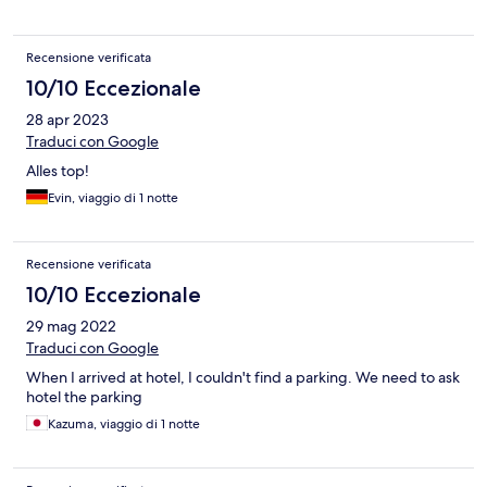
Recensione verificata
10/10 Eccezionale
28 apr 2023
Traduci con Google
Alles top!
Evin, viaggio di 1 notte
Recensione verificata
10/10 Eccezionale
29 mag 2022
Traduci con Google
When I arrived at hotel, I couldn't find a parking. We need to ask
hotel the parking
Kazuma, viaggio di 1 notte