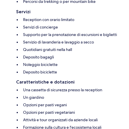
Percorsi da trekking o per mountain bike
Servizi
Reception con orario limitato
Servizi di concierge
Supporto per la prenotazione di escursioni e biglietti
Servizio di lavanderia e lavaggio a secco
Quotidiani gratuiti nella hall
Deposito bagagli
Noleggio biciclette
Deposito biciclette
Caratteristiche e dotazioni
Una cassetta di sicurezza presso la reception
Un giardino
Opzioni per pasti vegani
Opzioni per pasti vegetariani
Attività e tour organizzati da aziende locali
Formazione sulla cultura e l'ecosistema locali