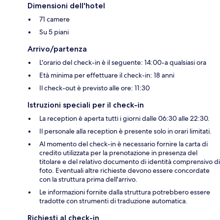
Dimensioni dell'hotel
71 camere
Su 5 piani
Arrivo/partenza
L'orario del check-in è il seguente: 14:00-a qualsiasi ora
Età minima per effettuare il check-in: 18 anni
Il check-out è previsto alle ore: 11:30
Istruzioni speciali per il check-in
La reception è aperta tutti i giorni dalle 06:30 alle 22:30.
Il personale alla reception è presente solo in orari limitati.
Al momento del check-in è necessario fornire la carta di
credito utilizzata per la prenotazione in presenza del
titolare e del relativo documento di identità comprensivo di
foto. Eventuali altre richieste devono essere concordate
con la struttura prima dell'arrivo.
Le informazioni fornite dalla struttura potrebbero essere
tradotte con strumenti di traduzione automatica.
Richiesti al check-in