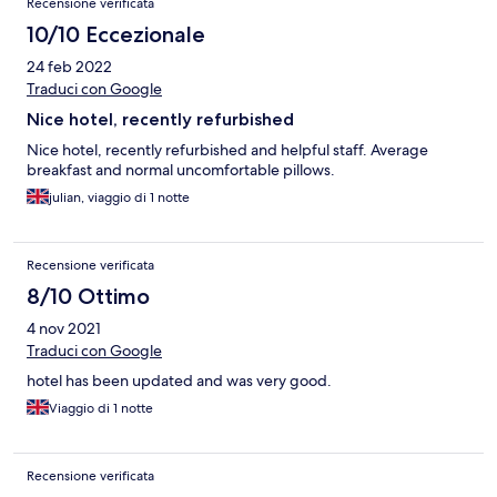
Recensione verificata
10/10 Eccezionale
24 feb 2022
Traduci con Google
Nice hotel, recently refurbished
Nice hotel, recently refurbished and helpful staff. Average
breakfast and normal uncomfortable pillows.
julian, viaggio di 1 notte
Recensione verificata
8/10 Ottimo
4 nov 2021
Traduci con Google
hotel has been updated and was very good.
Viaggio di 1 notte
Recensione verificata