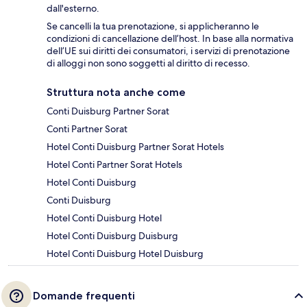
dall'esterno.
Se cancelli la tua prenotazione, si applicheranno le
condizioni di cancellazione dell’host. In base alla normativa
dell’UE sui diritti dei consumatori, i servizi di prenotazione
di alloggi non sono soggetti al diritto di recesso.
Struttura nota anche come
Conti Duisburg Partner Sorat
Conti Partner Sorat
Hotel Conti Duisburg Partner Sorat Hotels
Hotel Conti Partner Sorat Hotels
Hotel Conti Duisburg
Conti Duisburg
Hotel Conti Duisburg Hotel
Hotel Conti Duisburg Duisburg
Hotel Conti Duisburg Hotel Duisburg
Domande frequenti