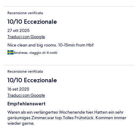
Recensione verificata
10/10 Eccezionale
27 ott 2025
Traduci con Google
Nice clean and big rooms. 10-15min from Hbf
Andreas, viaggio di 4 notti
Recensione verificata
10/10 Eccezionale
16 set 2025
Traduci con Google
Empfehlenswert
Waren als ein verlängertes Wochenende hier.Hatten ein sehr
geräumiges Zimmer,war top.Tolles Frühstück. Kommen immer
wieder gerne.