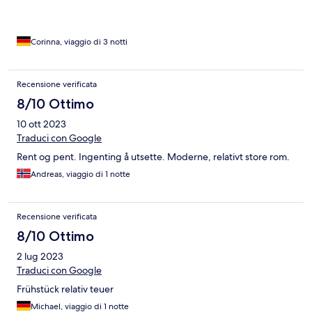
Corinna, viaggio di 3 notti
Recensione verificata
8/10 Ottimo
10 ott 2023
Traduci con Google
Rent og pent. Ingenting å utsette. Moderne, relativt store rom.
Andreas, viaggio di 1 notte
Recensione verificata
8/10 Ottimo
2 lug 2023
Traduci con Google
Frühstück relativ teuer
Michael, viaggio di 1 notte