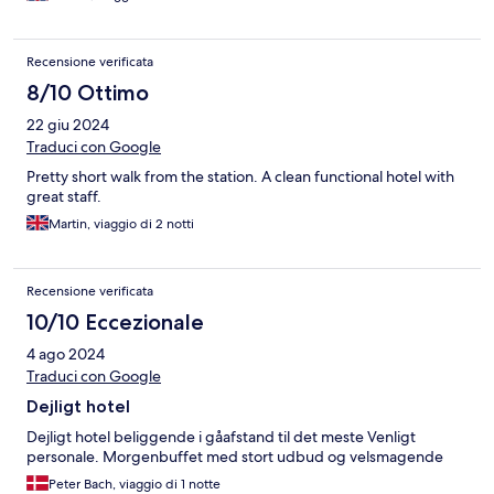
Recensione verificata
8/10 Ottimo
22 giu 2024
Traduci con Google
Pretty short walk from the station. A clean functional hotel with
great staff.
Martin, viaggio di 2 notti
Recensione verificata
10/10 Eccezionale
4 ago 2024
Traduci con Google
Dejligt hotel
Dejligt hotel beliggende i gåafstand til det meste Venligt
personale. Morgenbuffet med stort udbud og velsmagende
Peter Bach, viaggio di 1 notte