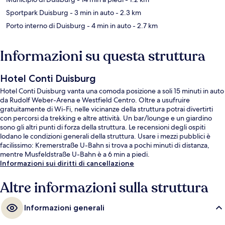
Sportpark Duisburg
- 3 min in auto
- 2.3 km
Porto interno di Duisburg
- 4 min in auto
- 2.7 km
Informazioni su questa struttura
Hotel Conti Duisburg
Hotel Conti Duisburg vanta una comoda posizione a soli 15 minuti in auto
da Rudolf Weber-Arena e Westfield Centro. Oltre a usufruire
gratuitamente di Wi-Fi, nelle vicinanze della struttura potrai divertirti
con percorsi da trekking e altre attività. Un bar/lounge e un giardino
sono gli altri punti di forza della struttura. Le recensioni degli ospiti
lodano le condizioni generali della struttura. Usare i mezzi pubblici è
facilissimo: Kremerstraße U-Bahn si trova a pochi minuti di distanza,
mentre Musfeldstraße U-Bahn è a 6 min a piedi.
Informazioni sui diritti di cancellazione
Altre informazioni sulla struttura
Informazioni generali