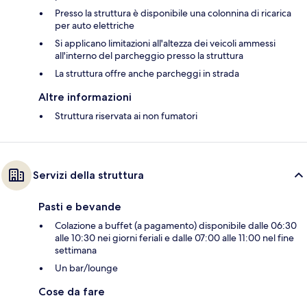
Presso la struttura è disponibile una colonnina di ricarica
per auto elettriche
Si applicano limitazioni all'altezza dei veicoli ammessi
all'interno del parcheggio presso la struttura
La struttura offre anche parcheggi in strada
Altre informazioni
Struttura riservata ai non fumatori
Servizi della struttura
Pasti e bevande
Colazione a buffet (a pagamento) disponibile dalle 06:30
alle 10:30 nei giorni feriali e dalle 07:00 alle 11:00 nel fine
settimana
Un bar/lounge
Cose da fare