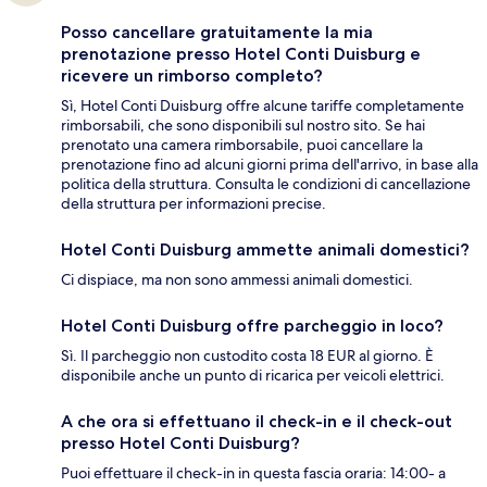
Posso cancellare gratuitamente la mia
prenotazione presso Hotel Conti Duisburg e
ricevere un rimborso completo?
Sì, Hotel Conti Duisburg offre alcune tariffe completamente
rimborsabili, che sono disponibili sul nostro sito. Se hai
prenotato una camera rimborsabile, puoi cancellare la
prenotazione fino ad alcuni giorni prima dell'arrivo, in base alla
politica della struttura. Consulta le condizioni di cancellazione
della struttura per informazioni precise.
Hotel Conti Duisburg ammette animali domestici?
Ci dispiace, ma non sono ammessi animali domestici.
Hotel Conti Duisburg offre parcheggio in loco?
Sì. Il parcheggio non custodito costa 18 EUR al giorno. È
disponibile anche un punto di ricarica per veicoli elettrici.
A che ora si effettuano il check-in e il check-out
presso Hotel Conti Duisburg?
Puoi effettuare il check-in in questa fascia oraria: 14:00- a