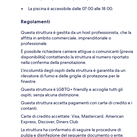
La piscina è accessibile dalle 07:00 alle 18:00.
Regolamenti
Questa struttura è gestita da un host professionista, che la
affitta in ambito commerciale, imprenditoriale o
professionale.
È possibile richiedere camere attigue o comunicanti (previa
disponibilità) contattando la struttura al numero riportato
nella conferma della prenotazione.
L'incolumità degli ospiti della struttura è garantita da un
rilevatore di fumo e delle griglie di protezione per le
finestre.
Questa struttura è LGBTQ+ friendly e accoglie tutti gli
ospiti, senza alcuna distinzione.
Questa struttura accetta pagamenti con carte di credito e i
contanti.
Carte di credito accettate: Visa, Mastercard, American
Express, Discover, Diners Club
La struttura ha confermato di seguire le procedure di
pulizia e disinfezione del seguente documento o ente: