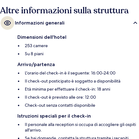
Altre informazioni sulla struttura
Informazioni generali
Dimensioni dell'hotel
253 camere
Su 8 piani
Arrivo/partenza
L'orario del check-in è il seguente: 16:00-24:00
Il check-out posticipato è soggetto a disponibilità
Età minima per effettuare il check-in: 18 anni
Il check-out è previsto alle ore: 12:00
Check-out senza contatti disponibile
Istruzioni speciali per il check-in
Il personale alla reception si occupa di accogliere gli ospiti
all'arrivo.
Se hai domande, contatta la struttura tramite i recapiti