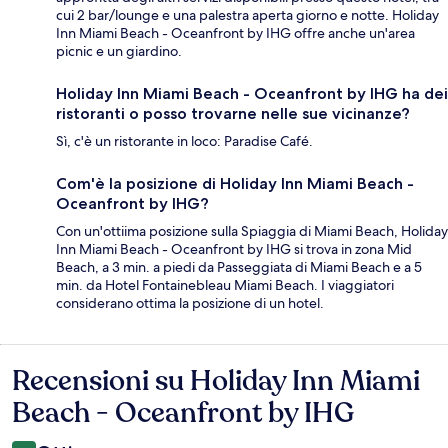
cui 2 bar/lounge e una palestra aperta giorno e notte. Holiday
Inn Miami Beach - Oceanfront by IHG offre anche un'area
picnic e un giardino.
Holiday Inn Miami Beach - Oceanfront by IHG ha dei
ristoranti o posso trovarne nelle sue vicinanze?
Sì, c'è un ristorante in loco: Paradise Café.
Com'è la posizione di Holiday Inn Miami Beach -
Oceanfront by IHG?
Con un'ottiima posizione sulla Spiaggia di Miami Beach, Holiday
Inn Miami Beach - Oceanfront by IHG si trova in zona Mid
Beach, a 3 min. a piedi da Passeggiata di Miami Beach e a 5
min. da Hotel Fontainebleau Miami Beach. I viaggiatori
considerano ottima la posizione di un hotel.
Recensioni su Holiday Inn Miami
Recensioni
Beach - Oceanfront by IHG