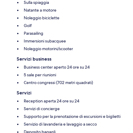
Sulla spiaggia
Natante a motore
Noleggio biciclette
Golf
Parasailing
Immersioni subacquee
Noleggio motorini/scooter
Servizi business
Business center aperto 24 ore su 24
5 sale per riunioni
Centro congressi (702 metri quadrati)
Servizi
Reception aperta 24 ore su 24
Servizi di concierge
Supporto per la prenotazione di escursioni e biglietti
Servizio di lavanderia e lavaggio a secco
Deposito bagagli