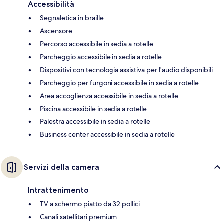
Accessibilità
Segnaletica in braille
Ascensore
Percorso accessibile in sedia a rotelle
Parcheggio accessibile in sedia a rotelle
Dispositivi con tecnologia assistiva per l'audio disponibili
Parcheggio per furgoni accessibile in sedia a rotelle
Area accoglienza accessibile in sedia a rotelle
Piscina accessibile in sedia a rotelle
Palestra accessibile in sedia a rotelle
Business center accessibile in sedia a rotelle
Servizi della camera
Intrattenimento
TV a schermo piatto da 32 pollici
Canali satellitari premium