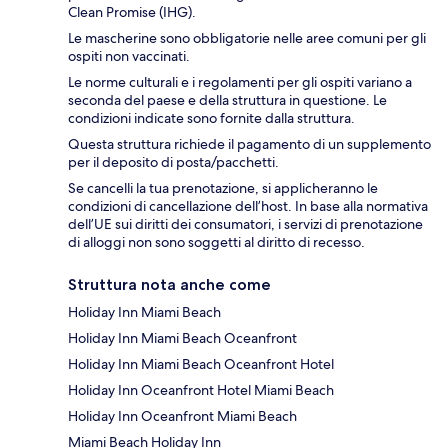
Clean Promise (IHG).
Le mascherine sono obbligatorie nelle aree comuni per gli
ospiti non vaccinati.
Le norme culturali e i regolamenti per gli ospiti variano a
seconda del paese e della struttura in questione. Le
condizioni indicate sono fornite dalla struttura.
Questa struttura richiede il pagamento di un supplemento
per il deposito di posta/pacchetti.
Se cancelli la tua prenotazione, si applicheranno le
condizioni di cancellazione dell’host. In base alla normativa
dell’UE sui diritti dei consumatori, i servizi di prenotazione
di alloggi non sono soggetti al diritto di recesso.
Struttura nota anche come
Holiday Inn Miami Beach
Holiday Inn Miami Beach Oceanfront
Holiday Inn Miami Beach Oceanfront Hotel
Holiday Inn Oceanfront Hotel Miami Beach
Holiday Inn Oceanfront Miami Beach
Miami Beach Holiday Inn