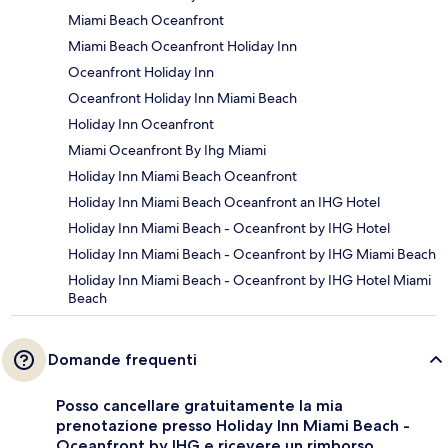
Miami Beach Oceanfront
Miami Beach Oceanfront Holiday Inn
Oceanfront Holiday Inn
Oceanfront Holiday Inn Miami Beach
Holiday Inn Oceanfront
Miami Oceanfront By Ihg Miami
Holiday Inn Miami Beach Oceanfront
Holiday Inn Miami Beach Oceanfront an IHG Hotel
Holiday Inn Miami Beach - Oceanfront by IHG Hotel
Holiday Inn Miami Beach - Oceanfront by IHG Miami Beach
Holiday Inn Miami Beach - Oceanfront by IHG Hotel Miami
Beach
Domande frequenti
Posso cancellare gratuitamente la mia
prenotazione presso Holiday Inn Miami Beach -
Oceanfront by IHG e ricevere un rimborso