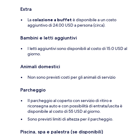
Extra
La
colazione a buffet
è disponibile a un costo
aggiuntivo di 24.00 USD a persona (circa).
Bambini e letti aggiuntivi
I letti aggiuntivi sono disponibili al costo di 15.0 USD al
giorno.
Animali domestici
Non sono previsti costi per gli animali di servizio
Parcheggio
Il parcheggio al coperto con servizio di ritiro e
riconsegna auto e con possibilità di entrata/uscita è
disponibile al costo di 55 USD al giorno.
Sono previsti limiti di altezza per il parcheggio.
Piscina, spa e palestra (se disponibili)