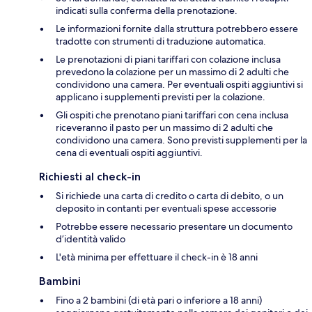
indicati sulla conferma della prenotazione.
Le informazioni fornite dalla struttura potrebbero essere
tradotte con strumenti di traduzione automatica.
Le prenotazioni di piani tariffari con colazione inclusa
prevedono la colazione per un massimo di 2 adulti che
condividono una camera. Per eventuali ospiti aggiuntivi si
applicano i supplementi previsti per la colazione.
Gli ospiti che prenotano piani tariffari con cena inclusa
riceveranno il pasto per un massimo di 2 adulti che
condividono una camera. Sono previsti supplementi per la
cena di eventuali ospiti aggiuntivi.
Richiesti al check-in
Si richiede una carta di credito o carta di debito, o un
deposito in contanti per eventuali spese accessorie
Potrebbe essere necessario presentare un documento
d’identità valido
L'età minima per effettuare il check-in è 18 anni
Bambini
Fino a 2 bambini (di età pari o inferiore a 18 anni)