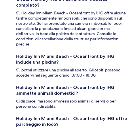
completo?
Sì, Holiday Inn Miami Beach - Oceanfront by IHG offre alcune
tariffe completamente rimborsabili, che sono disponibili sul
nostro sito. Se hai prenotato una camera rimborsabile, puoi
cancellare la prenotazione fino ad alcuni giorni prima
dell'arrivo, in base alla politica della struttura. Consulta le
condizioni di cancellazione della struttura per informazioni
precise.
Holiday Inn Miami Beach - Oceanfront by IHG
include una piscina?
Sì, potrai utilizzare una piscina all'aperto. Gli ospiti possono
accedervi nel seguente orario: 07:00 - 18:00.
Holiday Inn Miami Beach - Oceanfront by IHG
ammette animali domestici?
Ci dispiace, ma sono ammessi solo animali di servizio per
persone con disabilità.
Holiday Inn Miami Beach - Oceanfront by IHG offre
parcheggio in loco?