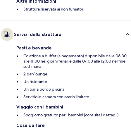
Altre informazioni
Struttura riservata ai non fumatori
Servizi della struttura
Pasti e bevande
Colazione a buffet (a pagamento) disponibile dalle 06:30
alle 11:00 nei giorni feriali e dalle 07:00 alle 12:00 nel fine
settimana
2 bar/lounge
Un ristorante
Un bar a bordo piscina
Servizio in camera con orario limitato
Viaggio con i bambini
Soggiorno gratuito per i bambini (consulta i dettagli)
Cose da fare