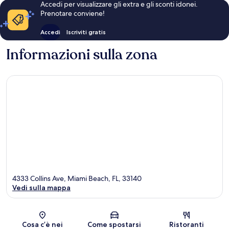
Accedi per visualizzare gli extra e gli sconti idonei.
Prenotare conviene!
Accedi
Iscriviti gratis
Informazioni sulla zona
4333 Collins Ave, Miami Beach, FL, 33140
Vedi sulla mappa
Mappa
Cosa c’è nei
Come spostarsi
Ristoranti