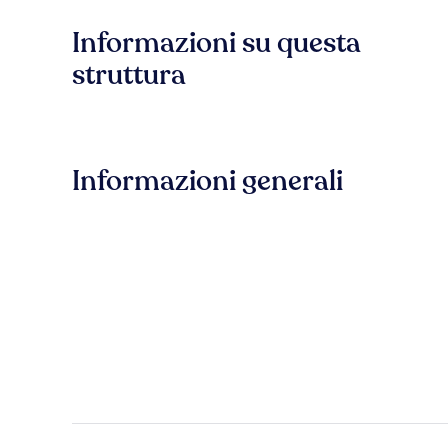
Informazioni su questa
struttura
Informazioni generali