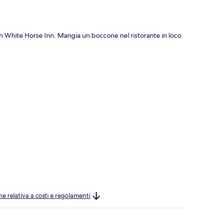
 White Horse Inn. Mangia un boccone nel ristorante in loco
ne relativa a costi e regolamenti