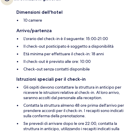
Dimensioni dell'hotel
10 camere
Arrivo/partenza
L'orario del check-in è il seguente: 15:00-21:00
Il check-out posticipato è soggetto a disponibilità
Età minima per effettuare il check-in: 18 anni
Il check-out è previsto alle ore: 10:00
Check-out senza contatti disponibile
Istruzioni speciali per il check-in
Gli ospiti devono contattare la struttura in anticipo per
ricevere le istruzioni relative al check-in. Al loro arrivo,
saranno accolti dal personale alla reception.
Contatta la struttura almeno 48 ore prima dell'arrivo per
prendere accordi per il check-in. I recapiti sono indicati
sulla conferma della prenotazione.
Se prevedi di arrivare dopo le ore 22:00, contatta la
struttura in anticipo, utilizzando i recapiti indicati sulla