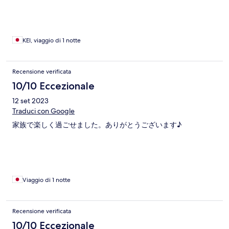
的になるような居心地のよい場所です。
KEI, viaggio di 1 notte
Recensione verificata
10/10 Eccezionale
12 set 2023
Traduci con Google
家族で楽しく過ごせました。ありがとうございます♪
Viaggio di 1 notte
Recensione verificata
10/10 Eccezionale