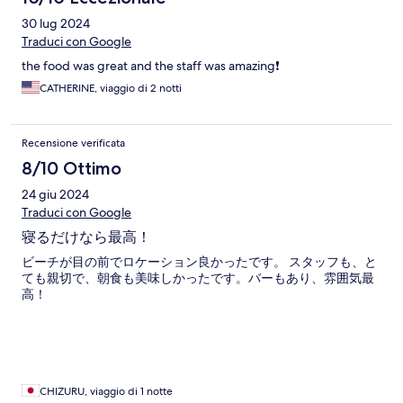
30 lug 2024
Traduci con Google
the food was great and the staff was amazing❗️
CATHERINE, viaggio di 2 notti
Recensione verificata
8/10 Ottimo
24 giu 2024
Traduci con Google
寝るだけなら最高！
ビーチが目の前でロケーション良かったです。 スタッフも、と
ても親切で、朝食も美味しかったです。バーもあり、雰囲気最
高！
CHIZURU, viaggio di 1 notte