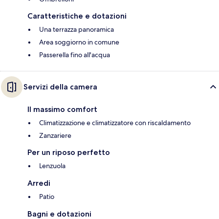
Caratteristiche e dotazioni
Una terrazza panoramica
Area soggiorno in comune
Passerella fino all'acqua
Servizi della camera
Il massimo comfort
Climatizzazione e climatizzatore con riscaldamento
Zanzariere
Per un riposo perfetto
Lenzuola
Arredi
Patio
Bagni e dotazioni