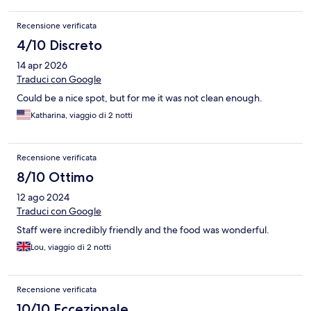
Recensione verificata
4/10 Discreto
14 apr 2026
Traduci con Google
Could be a nice spot, but for me it was not clean enough.
Katharina, viaggio di 2 notti
Recensione verificata
8/10 Ottimo
12 ago 2024
Traduci con Google
Staff were incredibly friendly and the food was wonderful.
Lou, viaggio di 2 notti
Recensione verificata
10/10 Eccezionale