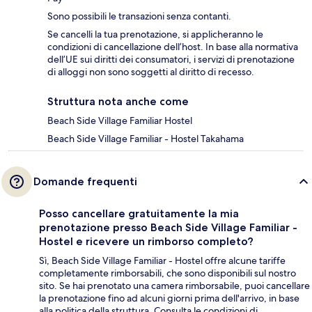
Sono possibili le transazioni senza contanti.
Se cancelli la tua prenotazione, si applicheranno le
condizioni di cancellazione dell’host. In base alla normativa
dell’UE sui diritti dei consumatori, i servizi di prenotazione
di alloggi non sono soggetti al diritto di recesso.
Struttura nota anche come
Beach Side Village Familiar Hostel
Beach Side Village Familiar - Hostel Takahama
Domande frequenti
Posso cancellare gratuitamente la mia
prenotazione presso Beach Side Village Familiar -
Hostel e ricevere un rimborso completo?
Sì, Beach Side Village Familiar - Hostel offre alcune tariffe
completamente rimborsabili, che sono disponibili sul nostro
sito. Se hai prenotato una camera rimborsabile, puoi cancellare
la prenotazione fino ad alcuni giorni prima dell'arrivo, in base
alla politica della struttura. Consulta le condizioni di