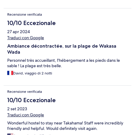
Recensione verificata
10/10 Eccezionale
27 apr 2024
Traduci con Google
Ambiance décontractée, sur la plage de Wakasa
Wada
Personnel très accueillant, l'hébergement a les pieds dans le
sable ! La plage est très belle.
David, viaggio di 2 notti
Recensione verificata
10/10 Eccezionale
2 set 2023
Traduci con Google
Wonderful hostel to stay near Takahama! Staff were incredibly
friendly and helpful. Would definitely visit again.