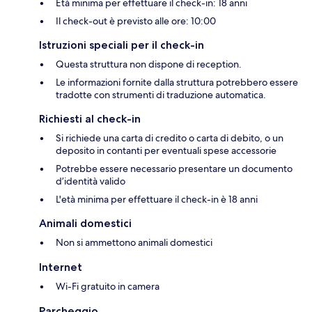
Età minima per effettuare il check-in: 18 anni
Il check-out è previsto alle ore: 10:00
Istruzioni speciali per il check-in
Questa struttura non dispone di reception.
Le informazioni fornite dalla struttura potrebbero essere
tradotte con strumenti di traduzione automatica.
Richiesti al check-in
Si richiede una carta di credito o carta di debito, o un
deposito in contanti per eventuali spese accessorie
Potrebbe essere necessario presentare un documento
d’identità valido
L'età minima per effettuare il check-in è 18 anni
Animali domestici
Non si ammettono animali domestici
Internet
Wi-Fi gratuito in camera
Parcheggio