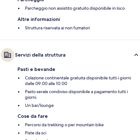
Parcheggio non assistito gratuito disponibile in loco
Altre informazioni
Struttura riservata ai non fumatori
Servizi della struttura
Pasti e bevande
Colazione continentale gratuita disponibile tutti i giorni
dalle 09:00 alle 10:00
Pasto serale condiviso disponibile a pagamento tutti i
giorni.
Un bar/lounge
Cose da fare
Percorsi da trekking o per mountain bike
Piste da sci