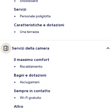
Snowboard
Servizi
Personale poliglotta
Caratteristiche e dotazioni
Una terrazza
Servizi della camera
Il massimo comfort
Riscaldamento
Bagni e dotazioni
Asciugamani
Sempre in contatto
Wi-Fi gratuito
Altro