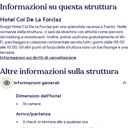
Informazioni su questa struttura
Hotel Col De La Forclaz
Scegli Hotel Col De La Forclaz per una splendida vacanza a Trento. Nelle
vicinanze della struttura, ci sarà da divertirsi con attività come percorsi
da trekking e snowboard. Inoltre, potrai usufruire gratuitamente di Wi-
Fi, parcheggio e colazione continentale servita tutti i giorni dalle 09:00
alle 10:00. Gli altri punti di forza della struttura sono un bar/lounge e una
terrazza.
Informazioni sui diritti di cancellazione
Altre informazioni sulla struttura
Informazioni generali
Dimensioni dell'hotel
16 camere
Arrivo/partenza
Il check-in termina alle a qualsiasi ora