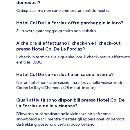
domestici?
Ci dispiace, ma non sono ammessi animali domestici.
Hotel Col De La Forclaz offre parcheggio in loco?
Sì, troverai parcheggio gratuito non assistito.
A che ora si effettuano il check-in e il check-out
presso Hotel Col De La Forclaz?
Il check-in termina alle a qualsiasi ora. Il check-out va effettuato
entro le 10:00.
Hotel Col De La Forclaz ha un casinò interno?
No, un hotel non ha un casinò, ma si trova nelle vicinanze di
Casino Le Royal Chamonix (28 minuti in auto).
Quali attività sono disponibili presso Hotel Col De
La Forclaz e nelle vicinanze?
D'inverno puoi praticare nelle vicinanze attività come
snowboard e sci, mentre d'estate gli appassionati di percorsi
da trekking possono divertirsi poco lontano.