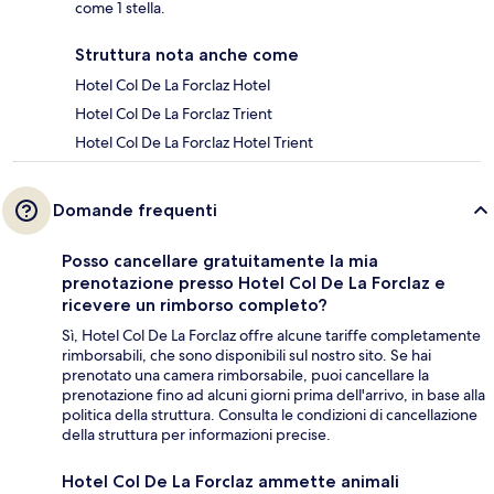
come 1 stella.
Struttura nota anche come
Hotel Col De La Forclaz Hotel
Hotel Col De La Forclaz Trient
Hotel Col De La Forclaz Hotel Trient
Domande frequenti
Posso cancellare gratuitamente la mia
prenotazione presso Hotel Col De La Forclaz e
ricevere un rimborso completo?
Sì, Hotel Col De La Forclaz offre alcune tariffe completamente
rimborsabili, che sono disponibili sul nostro sito. Se hai
prenotato una camera rimborsabile, puoi cancellare la
prenotazione fino ad alcuni giorni prima dell'arrivo, in base alla
politica della struttura. Consulta le condizioni di cancellazione
della struttura per informazioni precise.
Hotel Col De La Forclaz ammette animali