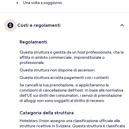
Una volta a soggiorno
Costi e regolamenti
Regolamenti
Questa struttura è gestita da un host professionista, che la
affitta in ambito commerciale, imprenditoriale o
professionale.
Questa struttura non dispone di ascensori.
Questa struttura accetta pagamenti con i contanti.
Se cancelli la tua prenotazione, si applicheranno le
condizioni di cancellazione dell’host. In base alla normativa
dell’UE sui diritti dei consumatori, i servizi di prenotazione
di alloggi non sono soggetti al diritto di recesso.
Categoria della struttura
Hotelstars Union assegna una classificazione ufficiale alle
strutture ricettive in Svizzera. Questa struttura è classificata