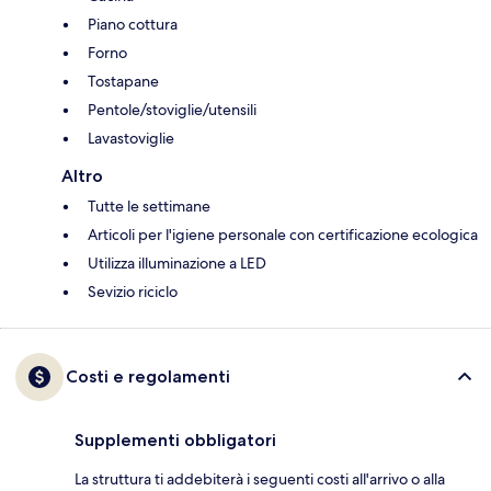
Piano cottura
Forno
Tostapane
Pentole/stoviglie/utensili
Lavastoviglie
Altro
Tutte le settimane
Articoli per l'igiene personale con certificazione ecologica
Utilizza illuminazione a LED
Sevizio riciclo
Costi e regolamenti
Supplementi obbligatori
La struttura ti addebiterà i seguenti costi all'arrivo o alla