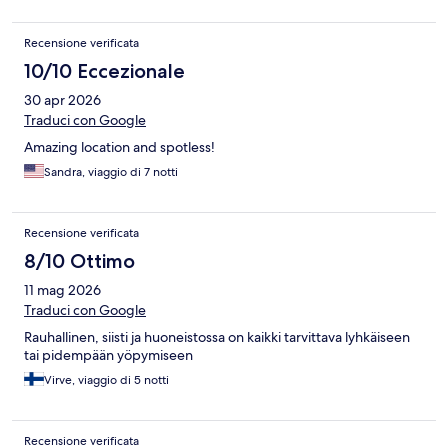
Recensione verificata
10/10 Eccezionale
30 apr 2026
Traduci con Google
Amazing location and spotless!
Sandra, viaggio di 7 notti
Recensione verificata
8/10 Ottimo
11 mag 2026
Traduci con Google
Rauhallinen, siisti ja huoneistossa on kaikki tarvittava lyhkäiseen
tai pidempään yöpymiseen
Virve, viaggio di 5 notti
Recensione verificata