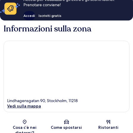
Prenotare conviene!
Accedi
Iscriviti gratis
Informazioni sulla zona
Lindhagensgatan 90, Stockholm, 11218
Vedi sulla mappa
Mappa
Cosa c’è nei
Come spostarsi
Ristoranti
dintorni?