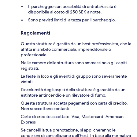
Il parcheggio con possibilità di entrata/uscita è
disponibile al costo di 250 SEK a notte.
Sono previsti limiti di altezza per il parcheggio.
Regolamenti
Questa struttura è gestita da un host professionista, che la
affitta in ambito commerciale, imprenditoriale o
professionale.
Nelle camere della struttura sono ammessi solo gli ospiti
registrati.
Le feste in loco e gli eventi di gruppo sono severamente
vietati.
L'incolumità degli ospiti della struttura è garantita da un
estintore antincendio e un rilevatore di fumo.
Questa struttura accetta pagamenti con carta di credito.
Non si accettano contanti.
Carte di credito accettate: Visa, Mastercard, American
Express
Se cancelli la tua prenotazione, si applicheranno le
condizioni di cancellazione dell’host. In base alla normativa