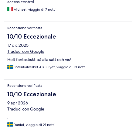
access control
Michael, viaggio di 7 notti
Recensione verificata
10/10 Eccezionale
17 dic 2025
Traduci con Google
Helt fantastiskt på alla sätt och vis!
Potentialverket AB Jülyet, viaggio di 10 notti
Recensione verificata
10/10 Eccezionale
9 apr 2026
Traduci con Google
.
Daniel, viaggio di 21 notti