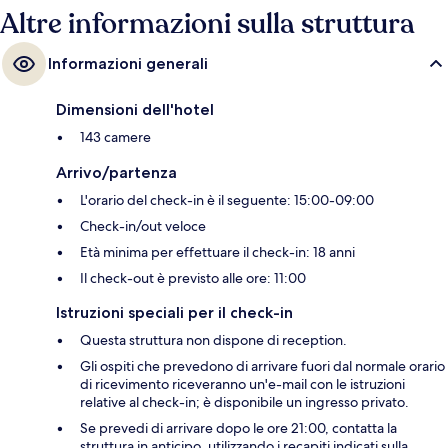
Altre informazioni sulla struttura
Informazioni generali
Dimensioni dell'hotel
143 camere
Arrivo/partenza
L'orario del check-in è il seguente: 15:00-09:00
Check-in/out veloce
Età minima per effettuare il check-in: 18 anni
Il check-out è previsto alle ore: 11:00
Istruzioni speciali per il check-in
Questa struttura non dispone di reception.
Gli ospiti che prevedono di arrivare fuori dal normale orario
di ricevimento riceveranno un'e-mail con le istruzioni
relative al check-in; è disponibile un ingresso privato.
Se prevedi di arrivare dopo le ore 21:00, contatta la
struttura in anticipo, utilizzando i recapiti indicati sulla