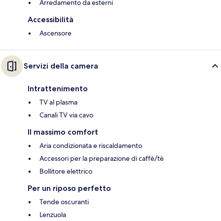
Arredamento da esterni
Accessibilità
Ascensore
Servizi della camera
Intrattenimento
TV al plasma
Canali TV via cavo
Il massimo comfort
Aria condizionata e riscaldamento
Accessori per la preparazione di caffè/tè
Bollitore elettrico
Per un riposo perfetto
Tende oscuranti
Lenzuola