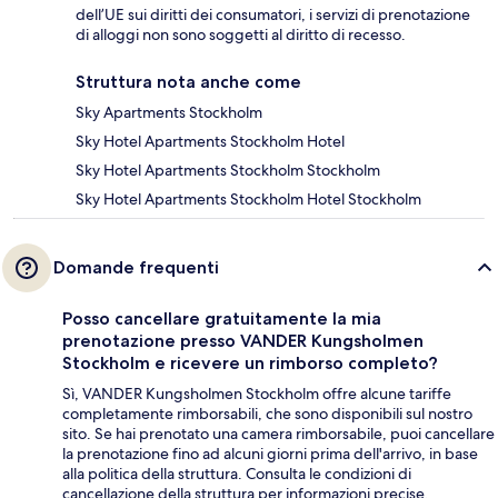
dell’UE sui diritti dei consumatori, i servizi di prenotazione
di alloggi non sono soggetti al diritto di recesso.
Struttura nota anche come
Sky Apartments Stockholm
Sky Hotel Apartments Stockholm Hotel
Sky Hotel Apartments Stockholm Stockholm
Sky Hotel Apartments Stockholm Hotel Stockholm
Domande frequenti
Posso cancellare gratuitamente la mia
prenotazione presso VANDER Kungsholmen
Stockholm e ricevere un rimborso completo?
Sì, VANDER Kungsholmen Stockholm offre alcune tariffe
completamente rimborsabili, che sono disponibili sul nostro
sito. Se hai prenotato una camera rimborsabile, puoi cancellare
la prenotazione fino ad alcuni giorni prima dell'arrivo, in base
alla politica della struttura. Consulta le condizioni di
cancellazione della struttura per informazioni precise.