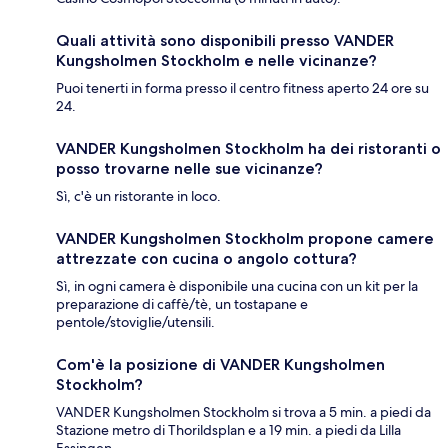
Quali attività sono disponibili presso VANDER
Kungsholmen Stockholm e nelle vicinanze?
Puoi tenerti in forma presso il centro fitness aperto 24 ore su
24.
VANDER Kungsholmen Stockholm ha dei ristoranti o
posso trovarne nelle sue vicinanze?
Sì, c'è un ristorante in loco.
VANDER Kungsholmen Stockholm propone camere
attrezzate con cucina o angolo cottura?
Sì, in ogni camera è disponibile una cucina con un kit per la
preparazione di caffè/tè, un tostapane e
pentole/stoviglie/utensili.
Com'è la posizione di VANDER Kungsholmen
Stockholm?
VANDER Kungsholmen Stockholm si trova a 5 min. a piedi da
Stazione metro di Thorildsplan e a 19 min. a piedi da Lilla