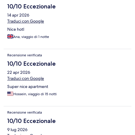
10/10 Eccezionale
14 apr 2026
Traduci con Google
Nice hotl
Ana, viaggio di 1 notte
Recensione verificata
10/10 Eccezionale
22 apr 2026
Traduci con Google
Super nice apartment
Hossein, viaggio di 15 notti
Recensione verificata
10/10 Eccezionale
9 lug 2026