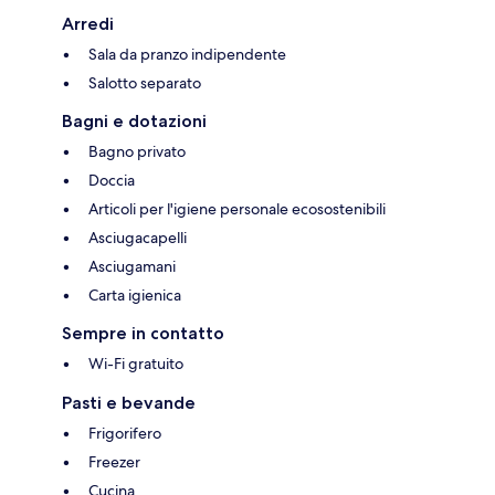
Arredi
Sala da pranzo indipendente
Salotto separato
Bagni e dotazioni
Bagno privato
Doccia
Articoli per l'igiene personale ecosostenibili
Asciugacapelli
Asciugamani
Carta igienica
Sempre in contatto
Wi-Fi gratuito
Pasti e bevande
Frigorifero
Freezer
Cucina