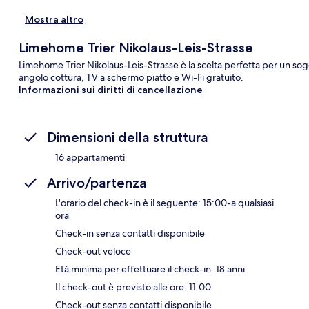
Mostra altro
Limehome Trier Nikolaus-Leis-Strasse
Limehome Trier Nikolaus-Leis-Strasse è la scelta perfetta per un sogg
angolo cottura, TV a schermo piatto e Wi-Fi gratuito.
Informazioni sui diritti di cancellazione
Dimensioni della struttura
16 appartamenti
Arrivo/partenza
L'orario del check-in è il seguente: 15:00-a qualsiasi
ora
Check-in senza contatti disponibile
Check-out veloce
Età minima per effettuare il check-in: 18 anni
Il check-out è previsto alle ore: 11:00
Check-out senza contatti disponibile