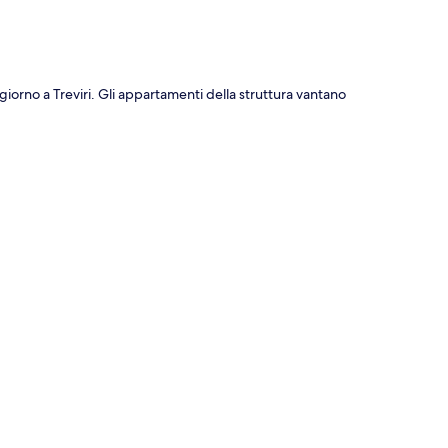
iorno a Treviri. Gli appartamenti della struttura vantano