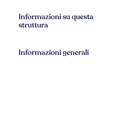
Informazioni su questa
struttura
Informazioni generali