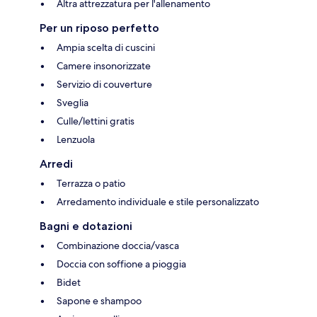
Altra attrezzatura per l'allenamento
Per un riposo perfetto
Ampia scelta di cuscini
Camere insonorizzate
Servizio di couverture
Sveglia
Culle/lettini gratis
Lenzuola
Arredi
Terrazza o patio
Arredamento individuale e stile personalizzato
Bagni e dotazioni
Combinazione doccia/vasca
Doccia con soffione a pioggia
Bidet
Sapone e shampoo