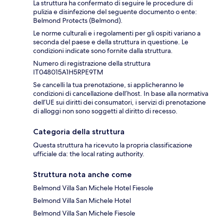
La struttura ha confermato di seguire le procedure di
pulizia e disinfezione del seguente documento o ente:
Belmond Protects (Belmond).
Le norme culturali e i regolamenti per gli ospiti variano a
seconda del paese e della struttura in questione. Le
condizioni indicate sono fornite dalla struttura.
Numero di registrazione della struttura
IT048015A1H5RPE9TM
Se cancelli la tua prenotazione, si applicheranno le
condizioni di cancellazione dell’host. In base alla normativa
dell’UE sui diritti dei consumatori, i servizi di prenotazione
di alloggi non sono soggetti al diritto di recesso.
Categoria della struttura
Questa struttura ha ricevuto la propria classificazione
ufficiale da: the local rating authority.
Struttura nota anche come
Belmond Villa San Michele Hotel Fiesole
Belmond Villa San Michele Hotel
Belmond Villa San Michele Fiesole