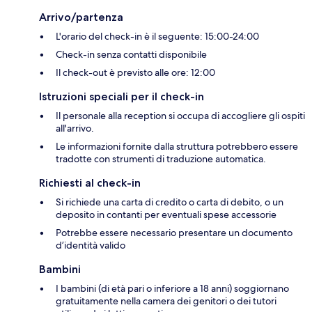
Arrivo/partenza
L'orario del check-in è il seguente: 15:00-24:00
Check-in senza contatti disponibile
Il check-out è previsto alle ore: 12:00
Istruzioni speciali per il check-in
Il personale alla reception si occupa di accogliere gli ospiti
all'arrivo.
Le informazioni fornite dalla struttura potrebbero essere
tradotte con strumenti di traduzione automatica.
Richiesti al check-in
Si richiede una carta di credito o carta di debito, o un
deposito in contanti per eventuali spese accessorie
Potrebbe essere necessario presentare un documento
d’identità valido
Bambini
I bambini (di età pari o inferiore a 18 anni) soggiornano
gratuitamente nella camera dei genitori o dei tutori