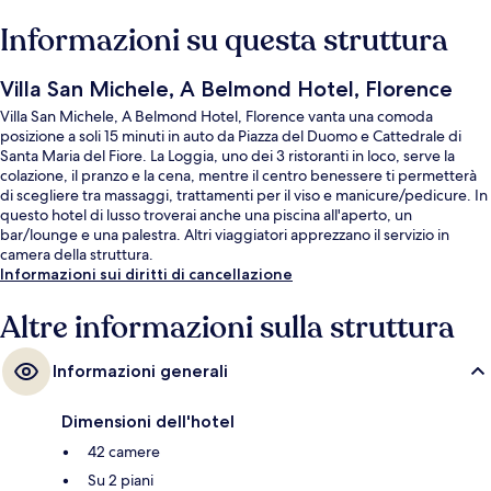
Informazioni su questa struttura
Villa San Michele, A Belmond Hotel, Florence
Villa San Michele, A Belmond Hotel, Florence vanta una comoda
posizione a soli 15 minuti in auto da Piazza del Duomo e Cattedrale di
Santa Maria del Fiore. La Loggia, uno dei 3 ristoranti in loco, serve la
colazione, il pranzo e la cena, mentre il centro benessere ti permetterà
di scegliere tra massaggi, trattamenti per il viso e manicure/pedicure. In
questo hotel di lusso troverai anche una piscina all'aperto, un
bar/lounge e una palestra. Altri viaggiatori apprezzano il servizio in
camera della struttura.
Informazioni sui diritti di cancellazione
Altre informazioni sulla struttura
Informazioni generali
Dimensioni dell'hotel
42 camere
Su 2 piani