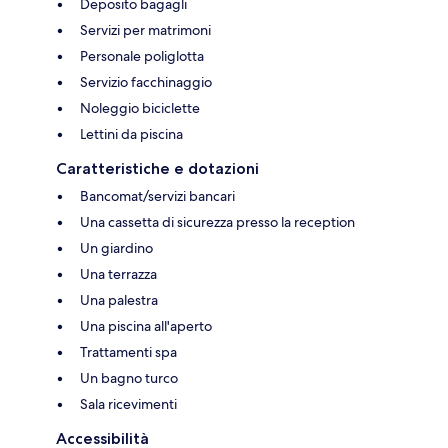
Deposito bagagli
Servizi per matrimoni
Personale poliglotta
Servizio facchinaggio
Noleggio biciclette
Lettini da piscina
Caratteristiche e dotazioni
Bancomat/servizi bancari
Una cassetta di sicurezza presso la reception
Un giardino
Una terrazza
Una palestra
Una piscina all'aperto
Trattamenti spa
Un bagno turco
Sala ricevimenti
Accessibilità