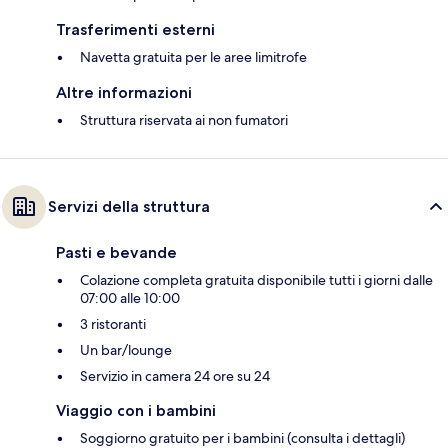
Trasferimenti esterni
Navetta gratuita per le aree limitrofe
Altre informazioni
Struttura riservata ai non fumatori
Servizi della struttura
Pasti e bevande
Colazione completa gratuita disponibile tutti i giorni dalle
07:00 alle 10:00
3 ristoranti
Un bar/lounge
Servizio in camera 24 ore su 24
Viaggio con i bambini
Soggiorno gratuito per i bambini (consulta i dettagli)