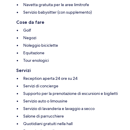
Navetta gratuita per le aree limitrofe
Servizio babysitter (con supplemento)
Cose da fare
Golf
Negozi
Noleggio biciclette
Equitazione
Tour enologici
Servizi
Reception aperta 24 ore su 24
Servizi di concierge
Supporto per la prenotazione di escursioni e biglietti
Servizio auto o limousine
Servizio di lavanderia e lavaggio a secco
Salone di parrucchiere
Quotidiani gratuiti nella hall