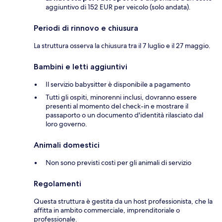
aggiuntivo di 152 EUR per veicolo (solo andata).
Periodi di rinnovo e chiusura
La struttura osserva la chiusura tra il 7 luglio e il 27 maggio.
Bambini e letti aggiuntivi
Il servizio babysitter è disponibile a pagamento
Tutti gli ospiti, minorenni inclusi, dovranno essere
presenti al momento del check-in e mostrare il
passaporto o un documento d'identità rilasciato dal
loro governo.
Animali domestici
Non sono previsti costi per gli animali di servizio
Regolamenti
Questa struttura è gestita da un host professionista, che la
affitta in ambito commerciale, imprenditoriale o
professionale.