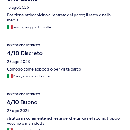
15 ago 2025
Posizione ottima vicino all’entrata del parco; il resto è nella
media.
marco, viaggio di 1 notte
Recensione verificata
4/10 Discreto
23 ago 2023
Comodo come appoggio per visita parco
Dario, viaggio di 1 notte
Recensione verificata
6/10 Buono
27 ago 2025
struttura sicuramente richiesta perchè unica nella zona, troppo
vecchie e mal ridotta