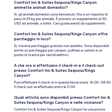
Comfort Inn & Suites Sequoia/Kings Canyon
ammette animali domestici?
Sì, gli animali domestici sono benvenuti, fino a un massimo di
peso di 29 kg per animale. È previsto un supplemento di 50
USD ad animale, a notte. Cani guida esenti da supplementi.
Comfort Inn & Suites Sequoia/Kings Canyon offre
parcheggio in loco?
Sì, troverai parcheggio gratuito non assistito. Sono disponibili
anche un parcheggio per camper, pullman e camion e un
punto di ricarica per veicoli elettrici.
A che ora si effettuano il check-in e il check-out
presso Comfort Inn & Suites Sequoia/Kings
Canyon?
Puoi effettuare il check-in in questa fascia oraria: 16:00- 04:00.
Il check-out va effettuato entro le 11:00.
Quali attività sono disponibili presso Comfort Inn &
Suites Sequoia/Kings Canyon e nelle vicinanze?
Comfort Inn & Suites Sequoia/Kings Canyon ha una piscina