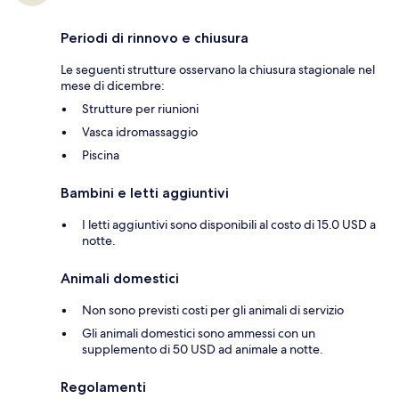
Periodi di rinnovo e chiusura
Le seguenti strutture osservano la chiusura stagionale nel
mese di dicembre:
Strutture per riunioni
Vasca idromassaggio
Piscina
Bambini e letti aggiuntivi
I letti aggiuntivi sono disponibili al costo di 15.0 USD a
notte.
Animali domestici
Non sono previsti costi per gli animali di servizio
Gli animali domestici sono ammessi con un
supplemento di 50 USD ad animale a notte.
Regolamenti