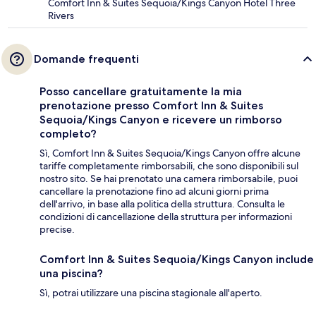
Comfort Inn & Suites Sequoia/Kings Canyon Hotel Three
Rivers
Domande frequenti
Posso cancellare gratuitamente la mia
prenotazione presso Comfort Inn & Suites
Sequoia/Kings Canyon e ricevere un rimborso
completo?
Sì, Comfort Inn & Suites Sequoia/Kings Canyon offre alcune
tariffe completamente rimborsabili, che sono disponibili sul
nostro sito. Se hai prenotato una camera rimborsabile, puoi
cancellare la prenotazione fino ad alcuni giorni prima
dell'arrivo, in base alla politica della struttura. Consulta le
condizioni di cancellazione della struttura per informazioni
precise.
Comfort Inn & Suites Sequoia/Kings Canyon include
una piscina?
Sì, potrai utilizzare una piscina stagionale all'aperto.