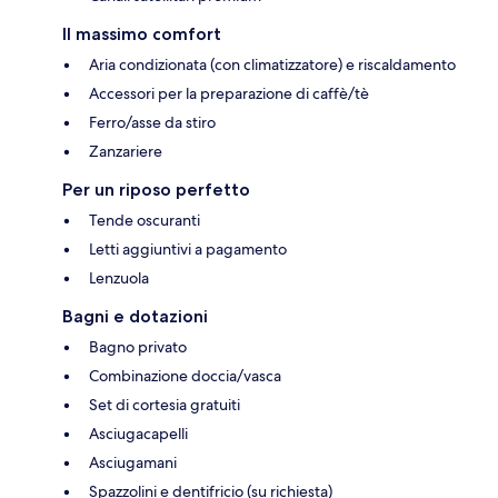
Il massimo comfort
Aria condizionata (con climatizzatore) e riscaldamento
Accessori per la preparazione di caffè/tè
Ferro/asse da stiro
Zanzariere
Per un riposo perfetto
Tende oscuranti
Letti aggiuntivi a pagamento
Lenzuola
Bagni e dotazioni
Bagno privato
Combinazione doccia/vasca
Set di cortesia gratuiti
Asciugacapelli
Asciugamani
Spazzolini e dentifricio (su richiesta)