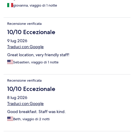
giovanna, viaggio di 1 notte
Recensione verificata
10/10 Eccezionale
9 lug 2026
Traduci con Google
Great location, very friendly staff!
Sebastien, viaggio di 1 notte
Recensione verificata
10/10 Eccezionale
8 lug 2026
Traduci con Google
Good breakfast. Staff was kind.
Beth, viaggio di 2 notti