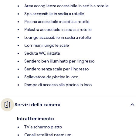
Area accoglienza accessibile in sedia a rotelle
Spa accessibile in sedia a rotelle
Piscina accessibile in sedia a rotelle
Palestra accessibile in sedia a rotelle
Lounge accessibile in sedia a rotelle
Corrimani lungo le scale
Seduta WC rialzata
Sentiero ben illuminato per l’ingresso
Sentiero senza scale per l’ingresso
Sollevatore da piscina in loco
Rampa di accesso alla piscina in loco
Servizi della camera
Intrattenimento
TV a schermo piatto
Canali satellitari premium