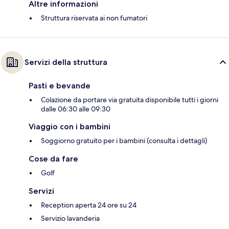
Altre informazioni
Struttura riservata ai non fumatori
Servizi della struttura
Pasti e bevande
Colazione da portare via gratuita disponibile tutti i giorni
dalle 06:30 alle 09:30
Viaggio con i bambini
Soggiorno gratuito per i bambini (consulta i dettagli)
Cose da fare
Golf
Servizi
Reception aperta 24 ore su 24
Servizio lavanderia