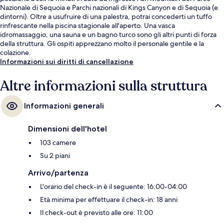
Nazionale di Sequoia e Parchi nazionali di Kings Canyon e di Sequoia (e
dintorni). Oltre a usufruire di una palestra, potrai concederti un tuffo
rinfrescante nella piscina stagionale all'aperto. Una vasca
idromassaggio, una sauna e un bagno turco sono gli altri punti di forza
della struttura. Gli ospiti apprezzano molto il personale gentile e la
colazione.
Informazioni sui diritti di cancellazione
Altre informazioni sulla struttura
Informazioni generali
Dimensioni dell'hotel
103 camere
Su 2 piani
Arrivo/partenza
L'orario del check-in è il seguente: 16:00-04:00
Età minima per effettuare il check-in: 18 anni
Il check-out è previsto alle ore: 11:00