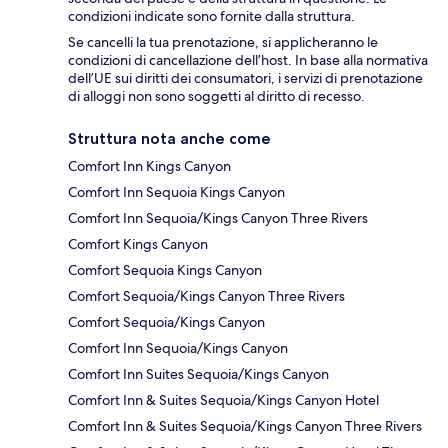
condizioni indicate sono fornite dalla struttura.
Se cancelli la tua prenotazione, si applicheranno le
condizioni di cancellazione dell’host. In base alla normativa
dell’UE sui diritti dei consumatori, i servizi di prenotazione
di alloggi non sono soggetti al diritto di recesso.
Struttura nota anche come
Comfort Inn Kings Canyon
Comfort Inn Sequoia Kings Canyon
Comfort Inn Sequoia/Kings Canyon Three Rivers
Comfort Kings Canyon
Comfort Sequoia Kings Canyon
Comfort Sequoia/Kings Canyon Three Rivers
Comfort Sequoia/Kings Canyon
Comfort Inn Sequoia/Kings Canyon
Comfort Inn Suites Sequoia/Kings Canyon
Comfort Inn & Suites Sequoia/Kings Canyon Hotel
Comfort Inn & Suites Sequoia/Kings Canyon Three Rivers