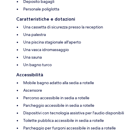
Deposito bagagli
Personale poliglotta
Caratteristiche e dotazioni
Una cassetta di sicurezza presso la reception
Una palestra
Una piscina stagionale all'aperto
Una vasca idromassaggio
Una sauna
Un bagno turco
Accessibilità
Mobile bagno adatto alla sedia a rotelle
Ascensore
Percorso accessibile in sedia a rotelle
Parcheggio accessibile in sedia a rotelle
Dispositivi con tecnologia assistiva per l'audio disponibili
Toilette pubblica accessibile in sedia a rotelle
Parcheggio per furgoni accessibile in sedia a rotelle