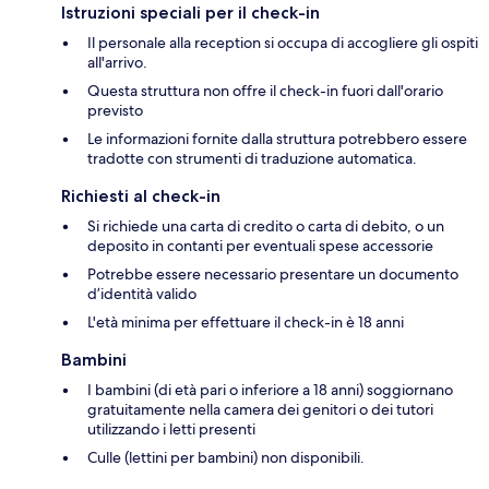
Istruzioni speciali per il check-in
Il personale alla reception si occupa di accogliere gli ospiti
all'arrivo.
Questa struttura non offre il check-in fuori dall'orario
previsto
Le informazioni fornite dalla struttura potrebbero essere
tradotte con strumenti di traduzione automatica.
Richiesti al check-in
Si richiede una carta di credito o carta di debito, o un
deposito in contanti per eventuali spese accessorie
Potrebbe essere necessario presentare un documento
d’identità valido
L'età minima per effettuare il check-in è 18 anni
Bambini
I bambini (di età pari o inferiore a 18 anni) soggiornano
gratuitamente nella camera dei genitori o dei tutori
utilizzando i letti presenti
Culle (lettini per bambini) non disponibili.