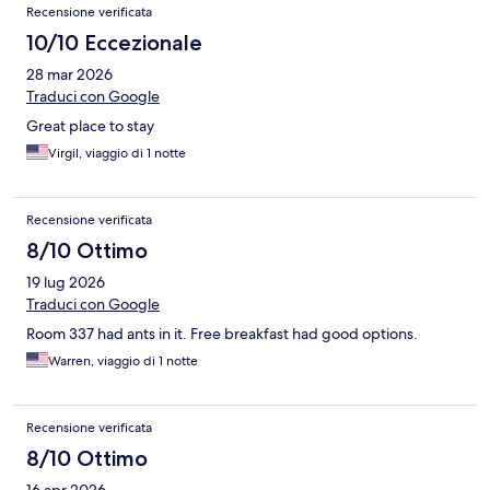
Recensione verificata
10/10 Eccezionale
28 mar 2026
Traduci con Google
Great place to stay
Virgil, viaggio di 1 notte
Recensione verificata
8/10 Ottimo
19 lug 2026
Traduci con Google
Room 337 had ants in it. Free breakfast had good options.
Warren, viaggio di 1 notte
Recensione verificata
8/10 Ottimo