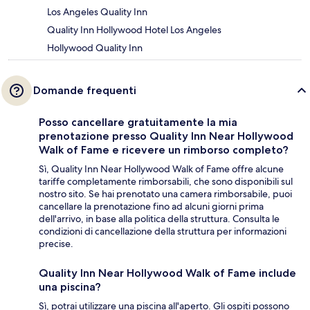
Los Angeles Quality Inn
Quality Inn Hollywood Hotel Los Angeles
Hollywood Quality Inn
Domande frequenti
Posso cancellare gratuitamente la mia
prenotazione presso Quality Inn Near Hollywood
Walk of Fame e ricevere un rimborso completo?
Sì, Quality Inn Near Hollywood Walk of Fame offre alcune
tariffe completamente rimborsabili, che sono disponibili sul
nostro sito. Se hai prenotato una camera rimborsabile, puoi
cancellare la prenotazione fino ad alcuni giorni prima
dell'arrivo, in base alla politica della struttura. Consulta le
condizioni di cancellazione della struttura per informazioni
precise.
Quality Inn Near Hollywood Walk of Fame include
una piscina?
Sì, potrai utilizzare una piscina all'aperto. Gli ospiti possono