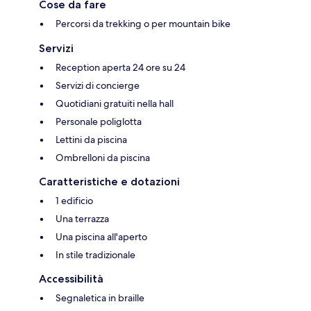
Cose da fare
Percorsi da trekking o per mountain bike
Servizi
Reception aperta 24 ore su 24
Servizi di concierge
Quotidiani gratuiti nella hall
Personale poliglotta
Lettini da piscina
Ombrelloni da piscina
Caratteristiche e dotazioni
1 edificio
Una terrazza
Una piscina all'aperto
In stile tradizionale
Accessibilità
Segnaletica in braille