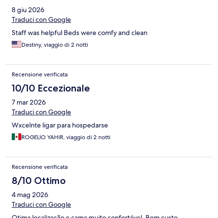
8 giu 2026
Traduci con Google
Staff was helpful Beds were comfy and clean
Destiny, viaggio di 2 notti
Recensione verificata
10/10 Eccezionale
7 mar 2026
Traduci con Google
Wxcelnte ligar para hospedarse
ROGELIO YAHIR, viaggio di 2 notti
Recensione verificata
8/10 Ottimo
4 mag 2026
Traduci con Google
Otima localização e cama muito confortável. Bom custo