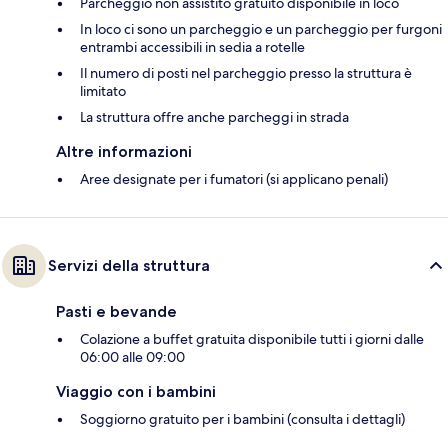
Parcheggio non assistito gratuito disponibile in loco
In loco ci sono un parcheggio e un parcheggio per furgoni
entrambi accessibili in sedia a rotelle
Il numero di posti nel parcheggio presso la struttura è
limitato
La struttura offre anche parcheggi in strada
Altre informazioni
Aree designate per i fumatori (si applicano penali)
Servizi della struttura
Pasti e bevande
Colazione a buffet gratuita disponibile tutti i giorni dalle
06:00 alle 09:00
Viaggio con i bambini
Soggiorno gratuito per i bambini (consulta i dettagli)