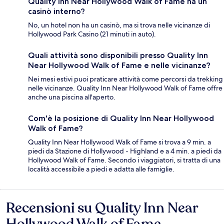
Quality Inn Near Hollywood Walk of Fame ha un
casinò interno?
No, un hotel non ha un casinò, ma si trova nelle vicinanze di
Hollywood Park Casino (21 minuti in auto).
Quali attività sono disponibili presso Quality Inn
Near Hollywood Walk of Fame e nelle vicinanze?
Nei mesi estivi puoi praticare attività come percorsi da trekking
nelle vicinanze. Quality Inn Near Hollywood Walk of Fame offre
anche una piscina all'aperto.
Com'è la posizione di Quality Inn Near Hollywood
Walk of Fame?
Quality Inn Near Hollywood Walk of Fame si trova a 9 min. a
piedi da Stazione di Hollywood - Highland e a 4 min. a piedi da
Hollywood Walk of Fame. Secondo i viaggiatori, si tratta di una
località accessibile a piedi e adatta alle famiglie.
Recensioni su Quality Inn Near
Recensioni