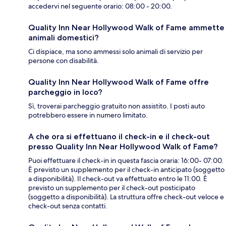
accedervi nel seguente orario: 08:00 - 20:00.
Quality Inn Near Hollywood Walk of Fame ammette
animali domestici?
Ci dispiace, ma sono ammessi solo animali di servizio per
persone con disabilità.
Quality Inn Near Hollywood Walk of Fame offre
parcheggio in loco?
Sì, troverai parcheggio gratuito non assistito. I posti auto
potrebbero essere in numero limitato.
A che ora si effettuano il check-in e il check-out
presso Quality Inn Near Hollywood Walk of Fame?
Puoi effettuare il check-in in questa fascia oraria: 16:00- 07:00.
È previsto un supplemento per il check-in anticipato (soggetto
a disponibilità). Il check-out va effettuato entro le 11:00. È
previsto un supplemento per il check-out posticipato
(soggetto a disponibilità). La struttura offre check-out veloce e
check-out senza contatti.