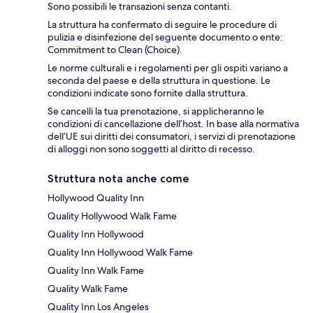
Sono possibili le transazioni senza contanti.
La struttura ha confermato di seguire le procedure di
pulizia e disinfezione del seguente documento o ente:
Commitment to Clean (Choice).
Le norme culturali e i regolamenti per gli ospiti variano a
seconda del paese e della struttura in questione. Le
condizioni indicate sono fornite dalla struttura.
Se cancelli la tua prenotazione, si applicheranno le
condizioni di cancellazione dell’host. In base alla normativa
dell’UE sui diritti dei consumatori, i servizi di prenotazione
di alloggi non sono soggetti al diritto di recesso.
Struttura nota anche come
Hollywood Quality Inn
Quality Hollywood Walk Fame
Quality Inn Hollywood
Quality Inn Hollywood Walk Fame
Quality Inn Walk Fame
Quality Walk Fame
Quality Inn Los Angeles