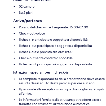
52 camere
Su 2 piani
Arrivo/partenza
L'orario del check-in è il seguente: 16:00-07:00
Check-out veloce
Il check-in anticipato è soggetto a disponibilità
Il check-out posticipato è soggetto a disponibilità
Il check-out è previsto alle ore: 11:00
Check-out senza contatti disponibile
Il check-out posticipato è soggetto a disponibilità
Istruzioni speciali per il check-in
La completa responsabilità della prenotazione deve essere
assunta da un adulto di età pari o superiore a 18 anni
Il personale alla reception si occupa di accogliere gli ospiti
all'arrivo.
Le informazioni fornite dalla struttura potrebbero essere
tradotte con strumenti di traduzione automatica.