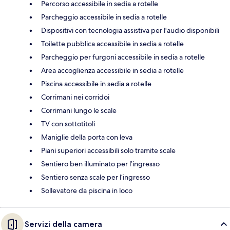
Percorso accessibile in sedia a rotelle
Parcheggio accessibile in sedia a rotelle
Dispositivi con tecnologia assistiva per l'audio disponibili
Toilette pubblica accessibile in sedia a rotelle
Parcheggio per furgoni accessibile in sedia a rotelle
Area accoglienza accessibile in sedia a rotelle
Piscina accessibile in sedia a rotelle
Corrimani nei corridoi
Corrimani lungo le scale
TV con sottotitoli
Maniglie della porta con leva
Piani superiori accessibili solo tramite scale
Sentiero ben illuminato per l’ingresso
Sentiero senza scale per l’ingresso
Sollevatore da piscina in loco
Servizi della camera