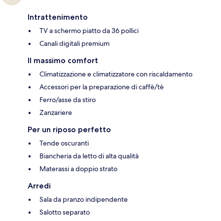
Intrattenimento
TV a schermo piatto da 36 pollici
Canali digitali premium
Il massimo comfort
Climatizzazione e climatizzatore con riscaldamento
Accessori per la preparazione di caffè/tè
Ferro/asse da stiro
Zanzariere
Per un riposo perfetto
Tende oscuranti
Biancheria da letto di alta qualità
Materassi a doppio strato
Arredi
Sala da pranzo indipendente
Salotto separato