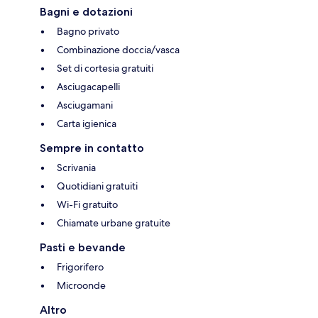
Bagni e dotazioni
Bagno privato
Combinazione doccia/vasca
Set di cortesia gratuiti
Asciugacapelli
Asciugamani
Carta igienica
Sempre in contatto
Scrivania
Quotidiani gratuiti
Wi-Fi gratuito
Chiamate urbane gratuite
Pasti e bevande
Frigorifero
Microonde
Altro