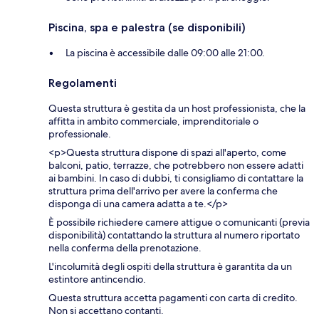
Piscina, spa e palestra (se disponibili)
La piscina è accessibile dalle 09:00 alle 21:00.
Regolamenti
Questa struttura è gestita da un host professionista, che la
affitta in ambito commerciale, imprenditoriale o
professionale.
<p>Questa struttura dispone di spazi all'aperto, come
balconi, patio, terrazze, che potrebbero non essere adatti
ai bambini. In caso di dubbi, ti consigliamo di contattare la
struttura prima dell'arrivo per avere la conferma che
disponga di una camera adatta a te.</p>
È possibile richiedere camere attigue o comunicanti (previa
disponibilità) contattando la struttura al numero riportato
nella conferma della prenotazione.
L'incolumità degli ospiti della struttura è garantita da un
estintore antincendio.
Questa struttura accetta pagamenti con carta di credito.
Non si accettano contanti.