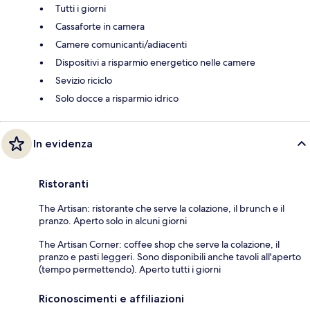
Tutti i giorni
Cassaforte in camera
Camere comunicanti/adiacenti
Dispositivi a risparmio energetico nelle camere
Sevizio riciclo
Solo docce a risparmio idrico
In evidenza
Ristoranti
The Artisan: ristorante che serve la colazione, il brunch e il
pranzo. Aperto solo in alcuni giorni
The Artisan Corner: coffee shop che serve la colazione, il
pranzo e pasti leggeri. Sono disponibili anche tavoli all'aperto
(tempo permettendo). Aperto tutti i giorni
Riconoscimenti e affiliazioni