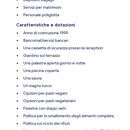
Servizi per matrimoni
Personale poliglotta
Caratteristiche e dotazioni
Anno di costruzione 1999
Bancomat/servizi bancari
Una cassetta di sicurezza presso la reception
Giardino sul terrazzo
Una palestra aperta giorno e notte
Una piscina coperta
Una sauna
Un bagno turco
Opzioni per pasti vegani
Opzioni per pasti vegetariani
Finestre con doppi vetri
Politica per lo smaltimento degli alimenti completa
Politica sul riciclo dei rifiuti