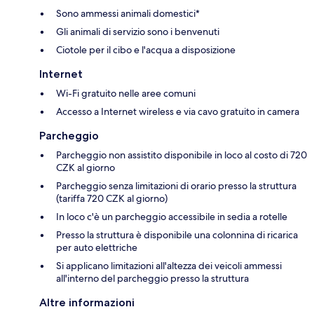
Sono ammessi animali domestici*
Gli animali di servizio sono i benvenuti
Ciotole per il cibo e l'acqua a disposizione
Internet
Wi-Fi gratuito nelle aree comuni
Accesso a Internet wireless e via cavo gratuito in camera
Parcheggio
Parcheggio non assistito disponibile in loco al costo di 720
CZK al giorno
Parcheggio senza limitazioni di orario presso la struttura
(tariffa 720 CZK al giorno)
In loco c'è un parcheggio accessibile in sedia a rotelle
Presso la struttura è disponibile una colonnina di ricarica
per auto elettriche
Si applicano limitazioni all'altezza dei veicoli ammessi
all'interno del parcheggio presso la struttura
Altre informazioni