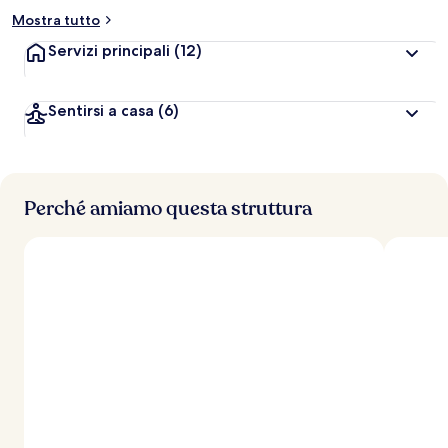
Mostra tutto
Servizi principali
(12)
Sentirsi a casa
(6)
Perché amiamo questa struttura