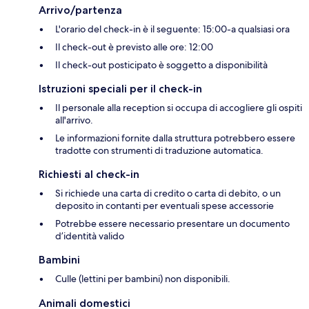
Arrivo/partenza
L'orario del check-in è il seguente: 15:00-a qualsiasi ora
Il check-out è previsto alle ore: 12:00
Il check-out posticipato è soggetto a disponibilità
Istruzioni speciali per il check-in
Il personale alla reception si occupa di accogliere gli ospiti
all'arrivo.
Le informazioni fornite dalla struttura potrebbero essere
tradotte con strumenti di traduzione automatica.
Richiesti al check-in
Si richiede una carta di credito o carta di debito, o un
deposito in contanti per eventuali spese accessorie
Potrebbe essere necessario presentare un documento
d’identità valido
Bambini
Culle (lettini per bambini) non disponibili.
Animali domestici