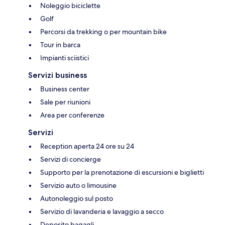
Noleggio biciclette
Golf
Percorsi da trekking o per mountain bike
Tour in barca
Impianti sciistici
Servizi business
Business center
Sale per riunioni
Area per conferenze
Servizi
Reception aperta 24 ore su 24
Servizi di concierge
Supporto per la prenotazione di escursioni e biglietti
Servizio auto o limousine
Autonoleggio sul posto
Servizio di lavanderia e lavaggio a secco
Deposito bagagli