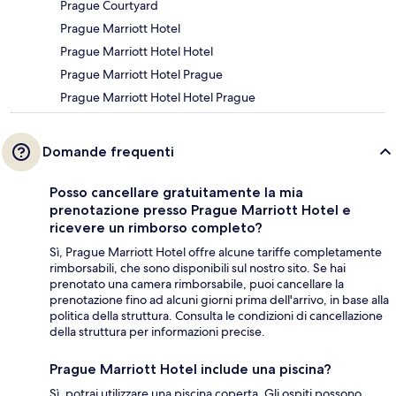
Prague Courtyard
Prague Marriott Hotel
Prague Marriott Hotel Hotel
Prague Marriott Hotel Prague
Prague Marriott Hotel Hotel Prague
Domande frequenti
Posso cancellare gratuitamente la mia
prenotazione presso Prague Marriott Hotel e
ricevere un rimborso completo?
Sì, Prague Marriott Hotel offre alcune tariffe completamente
rimborsabili, che sono disponibili sul nostro sito. Se hai
prenotato una camera rimborsabile, puoi cancellare la
prenotazione fino ad alcuni giorni prima dell'arrivo, in base alla
politica della struttura. Consulta le condizioni di cancellazione
della struttura per informazioni precise.
Prague Marriott Hotel include una piscina?
Sì, potrai utilizzare una piscina coperta. Gli ospiti possono