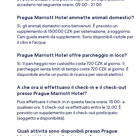
accedervi nel seguente orario: 09:00 - 21:00.
Prague Marriott Hotel ammette animali domestici?
Sì, gli animali domestici sono benvenuti. È previsto un
supplemento di 1500.00 CZK per sistemazione, a soggiorno.
Cani guida esenti da supplementi. Sono disponibili ciotole per
il cibo e l'acqua.
Prague Marriott Hotel offre parcheggio in loco?
Sì. Il parcheggio non custodito costa 720 CZK al giorno. Il
parcheggio senza limiti di tempo costa 720 CZK al giorno. È
disponibile anche un punto di ricarica per veicoli elettrici.
A che ora si effettuano il check-in e il check-out
presso Prague Marriott Hotel?
Puoi effettuare il check-in in questa fascia oraria: 15:00- a
qualsiasi ora. Il check-out va effettuato entro le 12:00. È
previsto un supplemento per il check-out posticipato
(soggetto a disponibilità).
Quali attività sono disponibili presso Prague