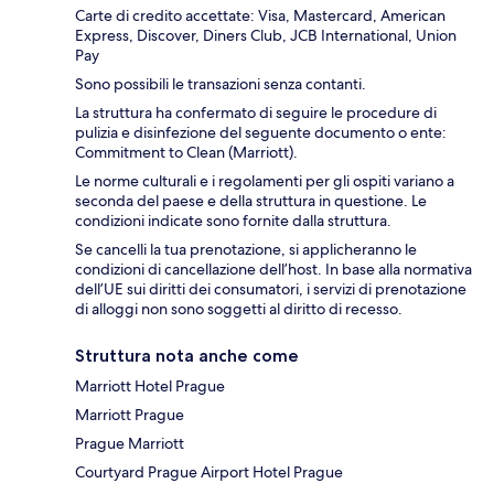
Carte di credito accettate: Visa, Mastercard, American
Express, Discover, Diners Club, JCB International, Union
Pay
Sono possibili le transazioni senza contanti.
La struttura ha confermato di seguire le procedure di
pulizia e disinfezione del seguente documento o ente:
Commitment to Clean (Marriott).
Le norme culturali e i regolamenti per gli ospiti variano a
seconda del paese e della struttura in questione. Le
condizioni indicate sono fornite dalla struttura.
Se cancelli la tua prenotazione, si applicheranno le
condizioni di cancellazione dell’host. In base alla normativa
dell’UE sui diritti dei consumatori, i servizi di prenotazione
di alloggi non sono soggetti al diritto di recesso.
Struttura nota anche come
Marriott Hotel Prague
Marriott Prague
Prague Marriott
Courtyard Prague Airport Hotel Prague