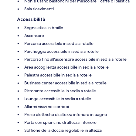
Non si usano bastoncini per mescolare il caffè di plastica
Sala ricevimenti
Accessibilità
Segnaletica in braille
Ascensore
Percorso accessibile in sedia a rotelle
Parcheggio accessibile in sedia a rotelle
Percorso fino all'ascensore accessibile in sedia a rotelle
Area accoglienza accessibile in sedia a rotelle
Palestra accessibile in sedia a rotelle
Business center accessibile in sedia a rotelle
Ristorante accessibile in sedia a rotelle
Lounge accessibile in sedia a rotelle
Allarmi visivi nei corridoi
Prese elettriche di altezza inferiore in bagno
Porta con spioncino di altezza inferiore
Soffione della doccia regolabile in altezza