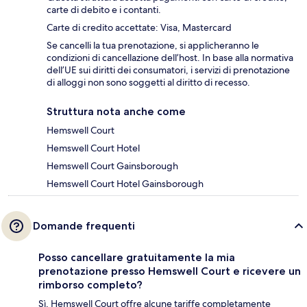
carte di debito e i contanti.
Carte di credito accettate: Visa, Mastercard
Se cancelli la tua prenotazione, si applicheranno le
condizioni di cancellazione dell’host. In base alla normativa
dell’UE sui diritti dei consumatori, i servizi di prenotazione
di alloggi non sono soggetti al diritto di recesso.
Struttura nota anche come
Hemswell Court
Hemswell Court Hotel
Hemswell Court Gainsborough
Hemswell Court Hotel Gainsborough
Domande frequenti
Posso cancellare gratuitamente la mia
prenotazione presso Hemswell Court e ricevere un
rimborso completo?
Sì, Hemswell Court offre alcune tariffe completamente