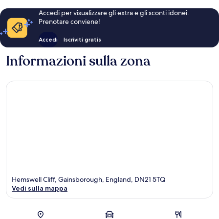
Accedi per visualizzare gli extra e gli sconti idonei.
Prenotare conviene!
Accedi
Iscriviti gratis
Informazioni sulla zona
Hemswell Cliff, Gainsborough, England, DN21 5TQ
Vedi sulla mappa
Mappa