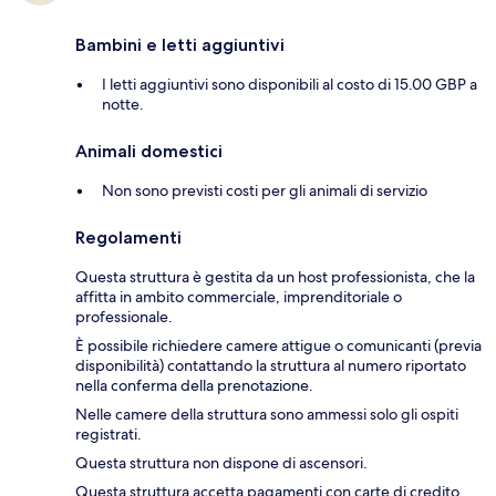
Bambini e letti aggiuntivi
I letti aggiuntivi sono disponibili al costo di 15.00 GBP a
notte.
Animali domestici
Non sono previsti costi per gli animali di servizio
Regolamenti
Questa struttura è gestita da un host professionista, che la
affitta in ambito commerciale, imprenditoriale o
professionale.
È possibile richiedere camere attigue o comunicanti (previa
disponibilità) contattando la struttura al numero riportato
nella conferma della prenotazione.
Nelle camere della struttura sono ammessi solo gli ospiti
registrati.
Questa struttura non dispone di ascensori.
Questa struttura accetta pagamenti con carte di credito,