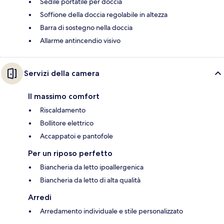
Sedile portatile per doccia
Soffione della doccia regolabile in altezza
Barra di sostegno nella doccia
Allarme antincendio visivo
Servizi della camera
Il massimo comfort
Riscaldamento
Bollitore elettrico
Accappatoi e pantofole
Per un riposo perfetto
Biancheria da letto ipoallergenica
Biancheria da letto di alta qualità
Arredi
Arredamento individuale e stile personalizzato