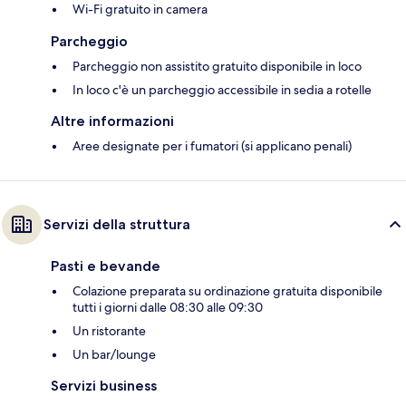
Wi-Fi gratuito in camera
Parcheggio
Parcheggio non assistito gratuito disponibile in loco
In loco c'è un parcheggio accessibile in sedia a rotelle
Altre informazioni
Aree designate per i fumatori (si applicano penali)
Servizi della struttura
Pasti e bevande
Colazione preparata su ordinazione gratuita disponibile
tutti i giorni dalle 08:30 alle 09:30
Un ristorante
Un bar/lounge
Servizi business