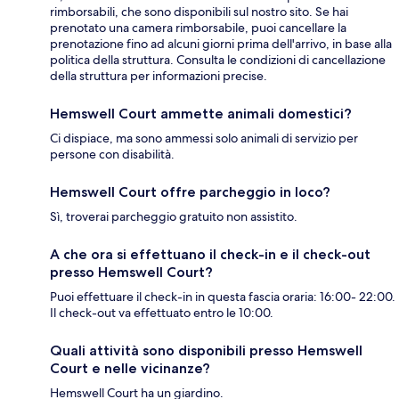
rimborsabili, che sono disponibili sul nostro sito. Se hai
prenotato una camera rimborsabile, puoi cancellare la
prenotazione fino ad alcuni giorni prima dell'arrivo, in base alla
politica della struttura. Consulta le condizioni di cancellazione
della struttura per informazioni precise.
Hemswell Court ammette animali domestici?
Ci dispiace, ma sono ammessi solo animali di servizio per
persone con disabilità.
Hemswell Court offre parcheggio in loco?
Sì, troverai parcheggio gratuito non assistito.
A che ora si effettuano il check-in e il check-out
presso Hemswell Court?
Puoi effettuare il check-in in questa fascia oraria: 16:00- 22:00.
Il check-out va effettuato entro le 10:00.
Quali attività sono disponibili presso Hemswell
Court e nelle vicinanze?
Hemswell Court ha un giardino.