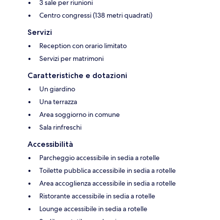
3 sale per riunioni
Centro congressi (138 metri quadrati)
Servizi
Reception con orario limitato
Servizi per matrimoni
Caratteristiche e dotazioni
Un giardino
Una terrazza
Area soggiorno in comune
Sala rinfreschi
Accessibilità
Parcheggio accessibile in sedia a rotelle
Toilette pubblica accessibile in sedia a rotelle
Area accoglienza accessibile in sedia a rotelle
Ristorante accessibile in sedia a rotelle
Lounge accessibile in sedia a rotelle