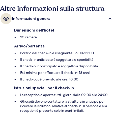
Altre informazioni sulla struttura
Informazioni generali
Dimensioni dell'hotel
25 camere
Arrivo/partenza
L'orario del check-in è il seguente: 16:00-22:00
Il check-in anticipato è soggetto a disponibilità
Il check-out posticipato è soggetto a disponibilità
Età minima per effettuare il check-in: 18 anni
Il check-out è previsto alle ore: 10:00
Istruzioni speciali per il check-in
La reception è aperta tutti i giorni dalle 09:00 alle 24:00.
Gli ospiti devono contattare la struttura in anticipo per
ricevere le istruzioni relative al check-in. Il personale alla
reception è presente solo in orari limitati.