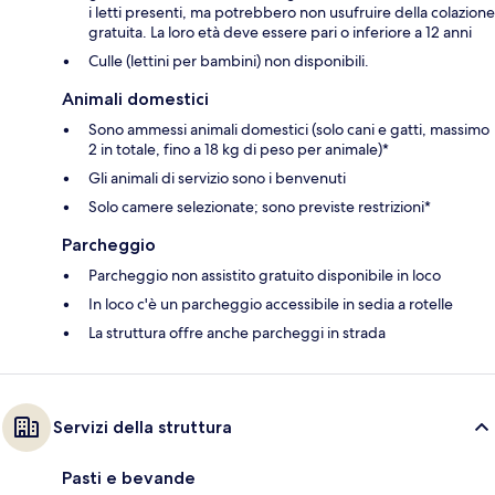
i letti presenti, ma potrebbero non usufruire della colazione
gratuita. La loro età deve essere pari o inferiore a 12 anni
Culle (lettini per bambini) non disponibili.
Animali domestici
Sono ammessi animali domestici (solo cani e gatti, massimo
2 in totale, fino a 18 kg di peso per animale)*
Gli animali di servizio sono i benvenuti
Solo camere selezionate; sono previste restrizioni*
Parcheggio
Parcheggio non assistito gratuito disponibile in loco
In loco c'è un parcheggio accessibile in sedia a rotelle
La struttura offre anche parcheggi in strada
Servizi della struttura
Pasti e bevande