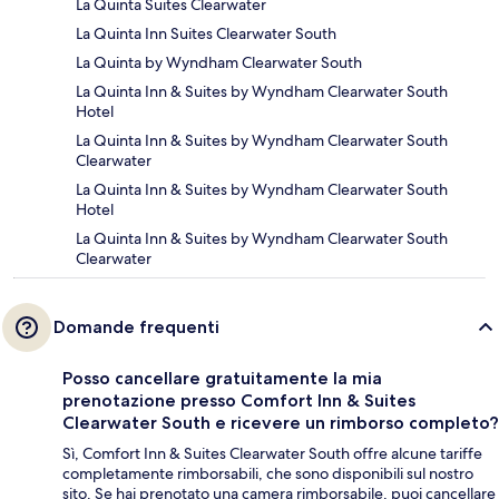
La Quinta Suites Clearwater
La Quinta Inn Suites Clearwater South
La Quinta by Wyndham Clearwater South
La Quinta Inn & Suites by Wyndham Clearwater South
Hotel
La Quinta Inn & Suites by Wyndham Clearwater South
Clearwater
La Quinta Inn & Suites by Wyndham Clearwater South
Hotel
La Quinta Inn & Suites by Wyndham Clearwater South
Clearwater
Domande frequenti
Posso cancellare gratuitamente la mia
prenotazione presso Comfort Inn & Suites
Clearwater South e ricevere un rimborso completo?
Sì, Comfort Inn & Suites Clearwater South offre alcune tariffe
completamente rimborsabili, che sono disponibili sul nostro
sito. Se hai prenotato una camera rimborsabile, puoi cancellare