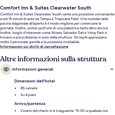
Comfort Inn & Suites Clearwater South
Comfort Inn & Suites Clearwater South vanta una posizione conveniente
a soli 15 minuti di auto da Tampa e Tropicana Field. Una nuotata nella
piscina stagionale all'aperto è il modo migliore per cominciare la
giornata. Inoltre, potrai usufruire di una palestra e tanto altro ancora.
Inoltre, luoghi d'interesse come Museo Salvador Dalí e Vinoy Park si
trovano a poca distanza in auto dalla struttura. Gli ospiti apprezzano
molto il personale gentile e la posizione invidiabile.
Informazioni sui diritti di cancellazione
Altre informazioni sulla struttura
Informazioni generali
Dimensioni dell'hotel
85 camere
Su 4 piani
Arrivo/partenza
L'orario del check-in è il seguente: 15:00-a qualsiasi ora