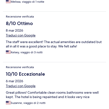
Melissa, viaggio di 1 notte
Recensione verificata
8/10 Ottimo
8 mar 2026
Traduci con Google
The staff were excellent! The actual amenities are outdated but
all in all it was a good place to stay. We felt safe!
Kelsey, viaggio di 3 notti
Recensione verificata
10/10 Eccezionale
6 mar 2026
Traduci con Google
Great pillows! Comfortable clean rooms.bathrooms were well
kept. The hotel is being repainted and it looks very nice
Suzanne, viaggio di 2 notti