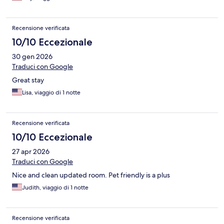
Recensione verificata
10/10 Eccezionale
30 gen 2026
Traduci con Google
Great stay
Lisa, viaggio di 1 notte
Recensione verificata
10/10 Eccezionale
27 apr 2026
Traduci con Google
Nice and clean updated room. Pet friendly is a plus
Judith, viaggio di 1 notte
Recensione verificata