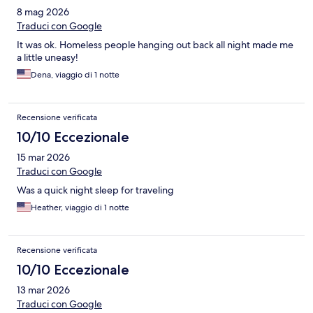
8 mag 2026
Traduci con Google
It was ok. Homeless people hanging out back all night made me
a little uneasy!
Dena, viaggio di 1 notte
Recensione verificata
10/10 Eccezionale
15 mar 2026
Traduci con Google
Was a quick night sleep for traveling
Heather, viaggio di 1 notte
Recensione verificata
10/10 Eccezionale
13 mar 2026
Traduci con Google