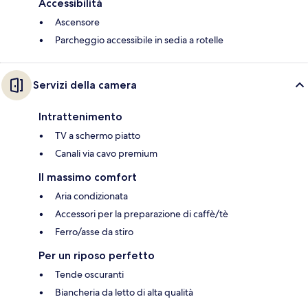
Accessibilità
Ascensore
Parcheggio accessibile in sedia a rotelle
Servizi della camera
Intrattenimento
TV a schermo piatto
Canali via cavo premium
Il massimo comfort
Aria condizionata
Accessori per la preparazione di caffè/tè
Ferro/asse da stiro
Per un riposo perfetto
Tende oscuranti
Biancheria da letto di alta qualità