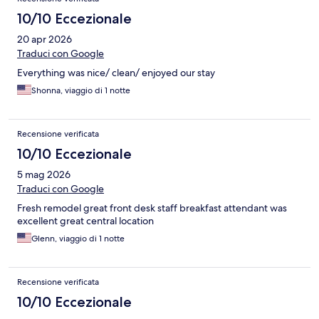
10/10 Eccezionale
20 apr 2026
Traduci con Google
Everything was nice/ clean/ enjoyed our stay
Shonna, viaggio di 1 notte
Recensione verificata
10/10 Eccezionale
5 mag 2026
Traduci con Google
Fresh remodel great front desk staff breakfast attendant was
excellent great central location
Glenn, viaggio di 1 notte
Recensione verificata
10/10 Eccezionale