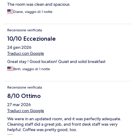
The room was clean and spacious
Diane, viaggio di 1 notte
Recensione verificata
10/10 Eccezionale
24 gen 2026
Traduci con Google
Great stay ! Good location! Quiet and solid breakfast
Binh, viaggio di 1 notte
Recensione verificata
8/10 Ottimo
27 mar 2026
Traduci con Google
We were in an updated room, and it was perfectly adequate.
Cleaning staff did a great job, and front desk staff was very
helpful. Coffee was pretty good, too.