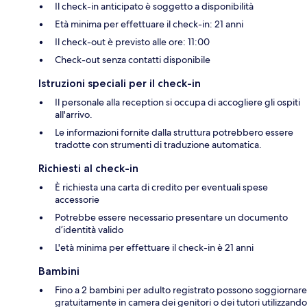
Il check-in anticipato è soggetto a disponibilità
Età minima per effettuare il check-in: 21 anni
Il check-out è previsto alle ore: 11:00
Check-out senza contatti disponibile
Istruzioni speciali per il check-in
Il personale alla reception si occupa di accogliere gli ospiti
all'arrivo.
Le informazioni fornite dalla struttura potrebbero essere
tradotte con strumenti di traduzione automatica.
Richiesti al check-in
È richiesta una carta di credito per eventuali spese
accessorie
Potrebbe essere necessario presentare un documento
d’identità valido
L'età minima per effettuare il check-in è 21 anni
Bambini
Fino a 2 bambini per adulto registrato possono soggiornare
gratuitamente in camera dei genitori o dei tutori utilizzando