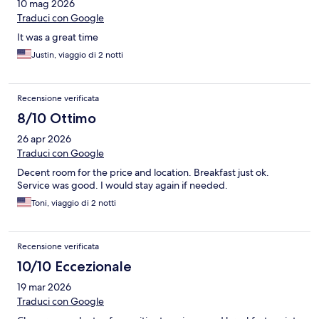
10 mag 2026
Traduci con Google
It was a great time
Justin, viaggio di 2 notti
Recensione verificata
8/10 Ottimo
26 apr 2026
Traduci con Google
Decent room for the price and location. Breakfast just ok.
Service was good. I would stay again if needed.
Toni, viaggio di 2 notti
Recensione verificata
10/10 Eccezionale
19 mar 2026
Traduci con Google