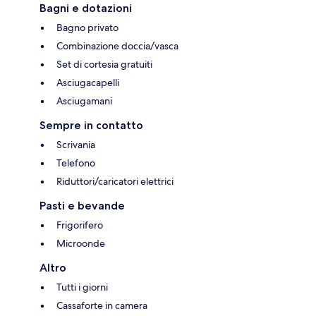
Bagni e dotazioni
Bagno privato
Combinazione doccia/vasca
Set di cortesia gratuiti
Asciugacapelli
Asciugamani
Sempre in contatto
Scrivania
Telefono
Riduttori/caricatori elettrici
Pasti e bevande
Frigorifero
Microonde
Altro
Tutti i giorni
Cassaforte in camera