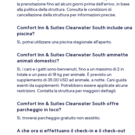
la prenotazione fino ad alcuni giorni prima dell'arrivo, in base
alla politica della struttura. Consulta le condizioni di
cancellazione della struttura per informazioni precise.
Comfort Inn & Suites Clearwater South include una
piscina?
Sì, potrai utilizzare una piscina stagionale all'aperto.
Comfort Inn & Suites Clearwater South ammette
animali domestici?
Sì, i cani e i gatti sono benvenuti, fino a un massimo di 2 in
totale e un peso di 18 kg per animale. È previsto un
supplemento di 35.00 USD ad animale, a notte. Cani guida
esenti da supplementi. Potrebbero essere applicate alcune
restrizioni. Contatta la struttura per maggiori dettagli.
Comfort Inn & Suites Clearwater South offre
parcheggio in loco?
Sì, troverai parcheggio gratuito non assistito.
A che ora si effettuano il check-in e il check-out