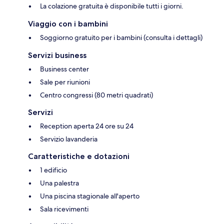
La colazione gratuita è disponibile tutti i giorni.
Viaggio con i bambini
Soggiorno gratuito per i bambini (consulta i dettagli)
Servizi business
Business center
Sale per riunioni
Centro congressi (80 metri quadrati)
Servizi
Reception aperta 24 ore su 24
Servizio lavanderia
Caratteristiche e dotazioni
1 edificio
Una palestra
Una piscina stagionale all'aperto
Sala ricevimenti