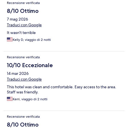
Recensione verificata
8/10 Ottimo
7 mag 2026
Traduci con Google
It wasn't terrible
Kelly D, viaggio di 2 notti
Recensione verificata
10/10 Eccezionale
14 mar 2026
Traduci con Google
This hotel was clean and comfortable. Easy access to the area.
Staff was friendly.
Kerri, viaggio di 2 notti
Recensione verificata
8/10 Ottimo