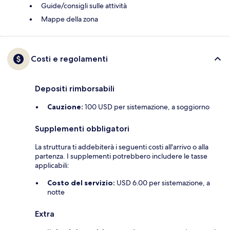
Guide/consigli sulle attività
Mappe della zona
Costi e regolamenti
Depositi rimborsabili
Cauzione:
100 USD per sistemazione, a soggiorno
Supplementi obbligatori
La struttura ti addebiterà i seguenti costi all'arrivo o alla
partenza. I supplementi potrebbero includere le tasse
applicabili:
Costo del servizio:
USD 6.00 per sistemazione, a
notte
Extra