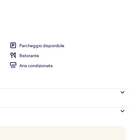
Parcheggio disponibile
Ristorante
Aria condizionata