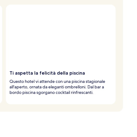
Ti aspetta la felicità della piscina
Questo hotel vi attende con una piscina stagionale
all'aperto, ornata da eleganti ombrelloni. Dal bar a
bordo piscina sgorgano cocktail rinfrescanti.