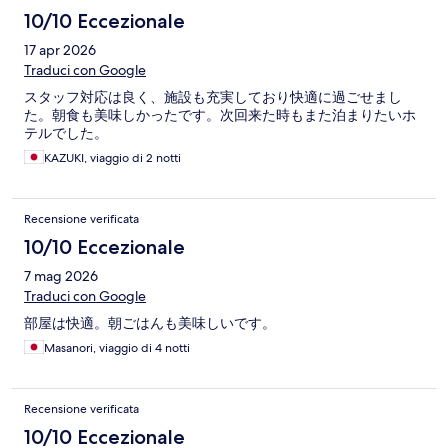
10/10 Eccezionale
17 apr 2026
Traduci con Google
スタッフ対応は良く、施設も充実しており快適に過ごせまし
た。朝食も美味しかったです。次回来た時もまた泊まりたいホ
テルでした。
KAZUKI, viaggio di 2 notti
Recensione verificata
10/10 Eccezionale
7 mag 2026
Traduci con Google
部屋は快適。朝ごはんも美味しいです。
Masanori, viaggio di 4 notti
Recensione verificata
10/10 Eccezionale