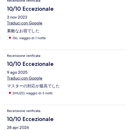
Recensione verificata
10/10 Eccezionale
3 nov 2023
Traduci con Google
素敵なお宿でした
Go, viaggio di 1 notte
Recensione verificata
10/10 Eccezionale
9 ago 2025
Traduci con Google
マスターの対応が最高でした
SHUZO, viaggio di 3 notti
Recensione verificata
10/10 Eccezionale
28 apr 2026