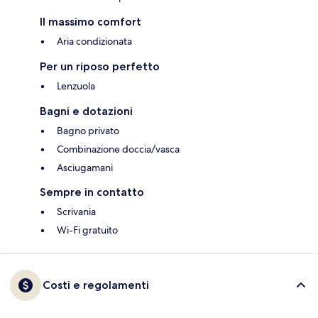
Il massimo comfort
Aria condizionata
Per un riposo perfetto
Lenzuola
Bagni e dotazioni
Bagno privato
Combinazione doccia/vasca
Asciugamani
Sempre in contatto
Scrivania
Wi-Fi gratuito
Costi e regolamenti