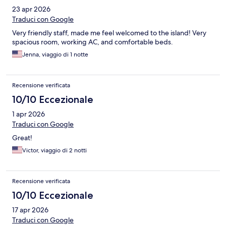
23 apr 2026
Traduci con Google
Very friendly staff, made me feel welcomed to the island! Very
spacious room, working AC, and comfortable beds.
Jenna, viaggio di 1 notte
Recensione verificata
10/10 Eccezionale
1 apr 2026
Traduci con Google
Great!
Victor, viaggio di 2 notti
Recensione verificata
10/10 Eccezionale
17 apr 2026
Traduci con Google