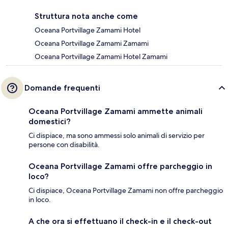
Struttura nota anche come
Oceana Portvillage Zamami Hotel
Oceana Portvillage Zamami Zamami
Oceana Portvillage Zamami Hotel Zamami
Domande frequenti
Oceana Portvillage Zamami ammette animali
domestici?
Ci dispiace, ma sono ammessi solo animali di servizio per
persone con disabilità.
Oceana Portvillage Zamami offre parcheggio in
loco?
Ci dispiace, Oceana Portvillage Zamami non offre parcheggio
in loco.
A che ora si effettuano il check-in e il check-out