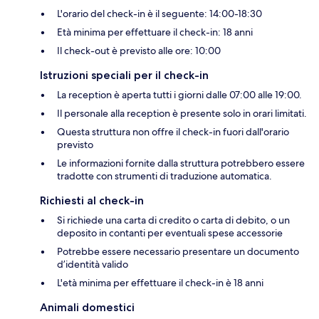
L'orario del check-in è il seguente: 14:00-18:30
Età minima per effettuare il check-in: 18 anni
Il check-out è previsto alle ore: 10:00
Istruzioni speciali per il check-in
La reception è aperta tutti i giorni dalle 07:00 alle 19:00.
Il personale alla reception è presente solo in orari limitati.
Questa struttura non offre il check-in fuori dall'orario
previsto
Le informazioni fornite dalla struttura potrebbero essere
tradotte con strumenti di traduzione automatica.
Richiesti al check-in
Si richiede una carta di credito o carta di debito, o un
deposito in contanti per eventuali spese accessorie
Potrebbe essere necessario presentare un documento
d’identità valido
L'età minima per effettuare il check-in è 18 anni
Animali domestici