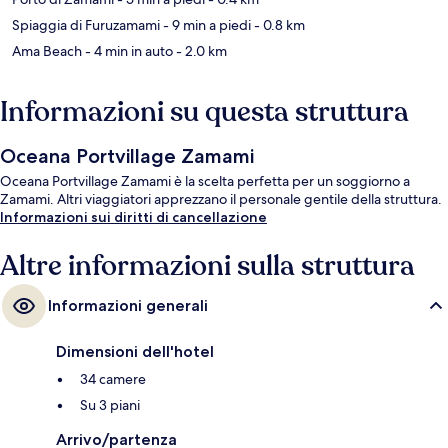
Spiaggia di Furuzamami
- 9 min a piedi
- 0.8 km
Ama Beach
- 4 min in auto
- 2.0 km
Informazioni su questa struttura
Oceana Portvillage Zamami
Oceana Portvillage Zamami è la scelta perfetta per un soggiorno a
Zamami. Altri viaggiatori apprezzano il personale gentile della struttura.
Informazioni sui diritti di cancellazione
Altre informazioni sulla struttura
Informazioni generali
Dimensioni dell'hotel
34 camere
Su 3 piani
Arrivo/partenza