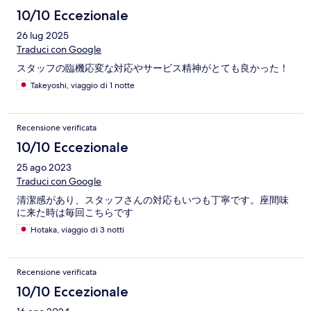
10/10 Eccezionale
26 lug 2025
Traduci con Google
スタッフの臨機応変な対応やサービス精神がとても良かった！
Takeyoshi, viaggio di 1 notte
Recensione verificata
10/10 Eccezionale
25 ago 2023
Traduci con Google
清潔感があり、スタッフさんの対応もいつも丁寧です。座間味
に来た時は毎回こちらです
Hotaka, viaggio di 3 notti
Recensione verificata
10/10 Eccezionale