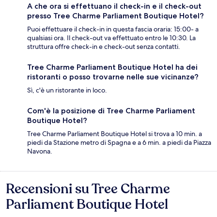
A che ora si effettuano il check-in e il check-out
presso Tree Charme Parliament Boutique Hotel?
Puoi effettuare il check-in in questa fascia oraria: 15:00- a
qualsiasi ora. Il check-out va effettuato entro le 10:30. La
struttura offre check-in e check-out senza contatti.
Tree Charme Parliament Boutique Hotel ha dei
ristoranti o posso trovarne nelle sue vicinanze?
Sì, c'è un ristorante in loco.
Com'è la posizione di Tree Charme Parliament
Boutique Hotel?
Tree Charme Parliament Boutique Hotel si trova a 10 min. a
piedi da Stazione metro di Spagna e a 6 min. a piedi da Piazza
Navona.
Recensioni su Tree Charme
Recensioni
Parliament Boutique Hotel