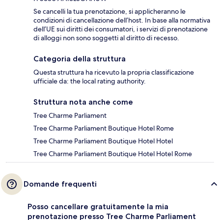
Se cancelli la tua prenotazione, si applicheranno le
condizioni di cancellazione dell’host. In base alla normativa
dell’UE sui diritti dei consumatori, i servizi di prenotazione
di alloggi non sono soggetti al diritto di recesso.
Categoria della struttura
Questa struttura ha ricevuto la propria classificazione
ufficiale da: the local rating authority.
Struttura nota anche come
Tree Charme Parliament
Tree Charme Parliament Boutique Hotel Rome
Tree Charme Parliament Boutique Hotel Hotel
Tree Charme Parliament Boutique Hotel Hotel Rome
Domande frequenti
Posso cancellare gratuitamente la mia
prenotazione presso Tree Charme Parliament