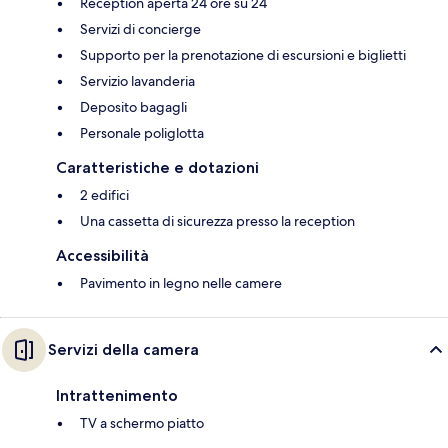
Reception aperta 24 ore su 24
Servizi di concierge
Supporto per la prenotazione di escursioni e biglietti
Servizio lavanderia
Deposito bagagli
Personale poliglotta
Caratteristiche e dotazioni
2 edifici
Una cassetta di sicurezza presso la reception
Accessibilità
Pavimento in legno nelle camere
Servizi della camera
Intrattenimento
TV a schermo piatto