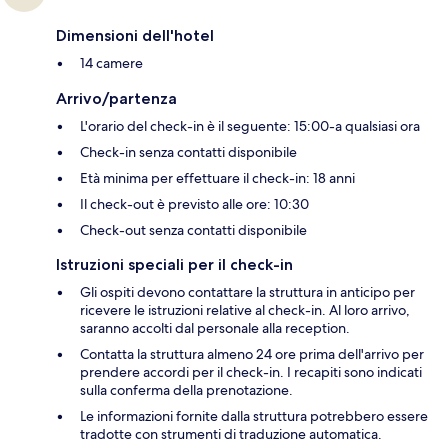
Dimensioni dell'hotel
14 camere
Arrivo/partenza
L'orario del check-in è il seguente: 15:00-a qualsiasi ora
Check-in senza contatti disponibile
Età minima per effettuare il check-in: 18 anni
Il check-out è previsto alle ore: 10:30
Check-out senza contatti disponibile
Istruzioni speciali per il check-in
Gli ospiti devono contattare la struttura in anticipo per
ricevere le istruzioni relative al check-in. Al loro arrivo,
saranno accolti dal personale alla reception.
Contatta la struttura almeno 24 ore prima dell'arrivo per
prendere accordi per il check-in. I recapiti sono indicati
sulla conferma della prenotazione.
Le informazioni fornite dalla struttura potrebbero essere
tradotte con strumenti di traduzione automatica.