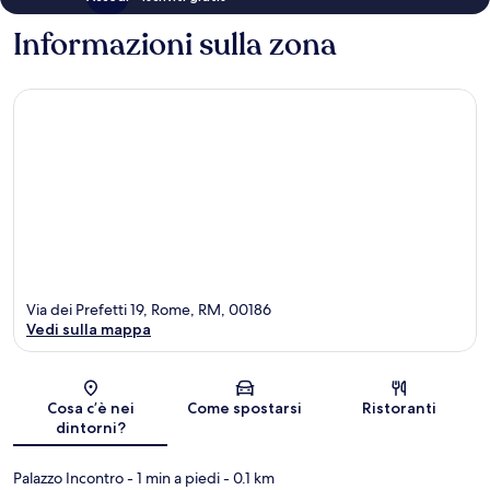
Informazioni sulla zona
Via dei Prefetti 19, Rome, RM, 00186
Vedi sulla mappa
Mappa
Cosa c’è nei
Come spostarsi
Ristoranti
dintorni?
Palazzo Incontro
- 1 min a piedi
- 0.1 km