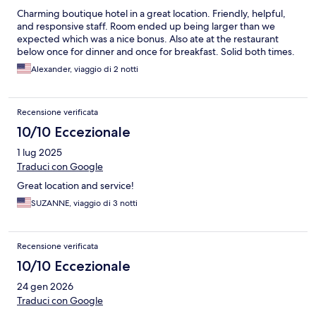
Charming boutique hotel in a great location. Friendly, helpful,
and responsive staff. Room ended up being larger than we
expected which was a nice bonus. Also ate at the restaurant
below once for dinner and once for breakfast. Solid both times.
Alexander, viaggio di 2 notti
Recensione verificata
10/10 Eccezionale
1 lug 2025
Traduci con Google
Great location and service!
SUZANNE, viaggio di 3 notti
Recensione verificata
10/10 Eccezionale
24 gen 2026
Traduci con Google