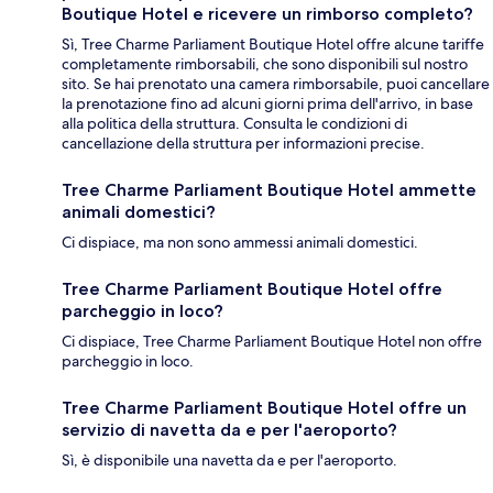
Boutique Hotel e ricevere un rimborso completo?
Sì, Tree Charme Parliament Boutique Hotel offre alcune tariffe
completamente rimborsabili, che sono disponibili sul nostro
sito. Se hai prenotato una camera rimborsabile, puoi cancellare
la prenotazione fino ad alcuni giorni prima dell'arrivo, in base
alla politica della struttura. Consulta le condizioni di
cancellazione della struttura per informazioni precise.
Tree Charme Parliament Boutique Hotel ammette
animali domestici?
Ci dispiace, ma non sono ammessi animali domestici.
Tree Charme Parliament Boutique Hotel offre
parcheggio in loco?
Ci dispiace, Tree Charme Parliament Boutique Hotel non offre
parcheggio in loco.
Tree Charme Parliament Boutique Hotel offre un
servizio di navetta da e per l'aeroporto?
Sì, è disponibile una navetta da e per l'aeroporto.