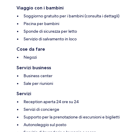
Viaggio con i bambini
Soggiorno gratuito per i bambini (consulta i dettagli)
Piscina per bambini
Sponde di sicurezza per letto
Servizio di salvamento in loco
Cose da fare
Negozi
Servizi business
Business center
Sale per riunioni
Servizi
Reception aperta 24 ore su 24
Servizi di concierge
Supporto per la prenotazione di escursioni e biglietti
Autonoleggio sul posto