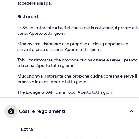
accedere alla spa.
Ristoranti
La Seine: ristorante a buffet che serve la colazione, il pranzo e la
cena. Aperto tutti i giorni
Momoyama: ristorante che propone cucina giapponese e
serve il pranzo e la cena. Aperto tutti i giorni
Toh Lim: ristorante che propone cucina cinese e serve il pranzo
e la cena. Aperto tutti i giorni
Mugunghwa: ristorante che propone cucina coreana e serve il
pranzo e la cena. Aperto tutti i giorni
The Lounge & BAR: bar in loco. Aperto tutti i giorni
Costi e regolamenti
Extra