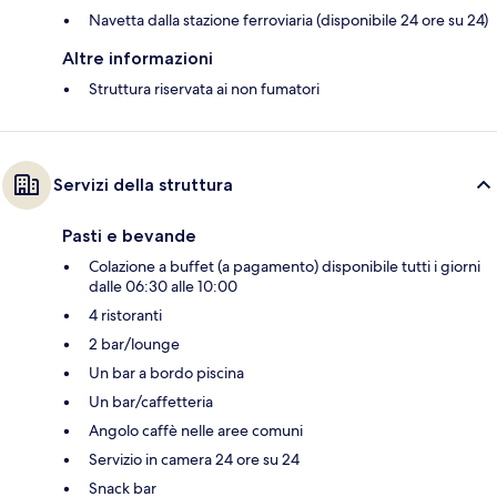
Navetta dalla stazione ferroviaria (disponibile 24 ore su 24)
Altre informazioni
Struttura riservata ai non fumatori
Servizi della struttura
Pasti e bevande
Colazione a buffet (a pagamento) disponibile tutti i giorni
dalle 06:30 alle 10:00
4 ristoranti
2 bar/lounge
Un bar a bordo piscina
Un bar/caffetteria
Angolo caffè nelle aree comuni
Servizio in camera 24 ore su 24
Snack bar