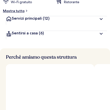
Wi-Fi gratuito
Ristorante
Mostra tutto
Servizi principali
(12)
Sentirsi a casa
(6)
Perché amiamo questa struttura