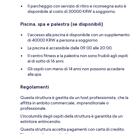
Il parcheggio con servizio di ritiro e riconsegna auto è
disponibile al costo di 30000 KRW a soggiorno.
Piscina, spa e palestra (se disponibili)
L'accesso alla piscina è disponibile con un supplemento
di 40000 KRW a persona a soggiorno
La piscina è accessibile dalle 09:00 alle 20:00.
Il centro fitness e la palestra non sono fruibili agli ospiti
al di sotto di 16 anni.
Gli ospiti con meno di 14 anni non possono accedere
alla spa.
Regolamenti
Questa struttura è gestita da un host professionista, che la
affitta in ambito commerciale, imprenditoriale o
professionale.
L'incolumità degli ospiti della struttura è garantita da un
estintore antincendio.
Questa struttura accetta pagamenti con carta di credito.