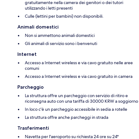
gratuitamente nella camera dei genitori o dei tutori
utilizzando i letti presenti
Culle (lettini per bambini) non disponibili.
Animali domestici
Non si ammettono animali domestici
Gli animali di servizio sono i benvenuti
Internet
Accesso a Internet wireless e via cavo gratuito nelle aree
comuni
Accesso a Internet wireless e via cavo gratuito in camera
Parcheggio
La struttura offre un parcheggio con servizio di ritiro e
riconsegna auto con una tariffa di 30000 KRW a soggiorno
In loco c'è un parcheggio accessibile in sedia a rotelle
La struttura offre anche parcheggi in strada
Trasferimenti
Navetta per l'aeroporto su richiesta 24 ore su 24*