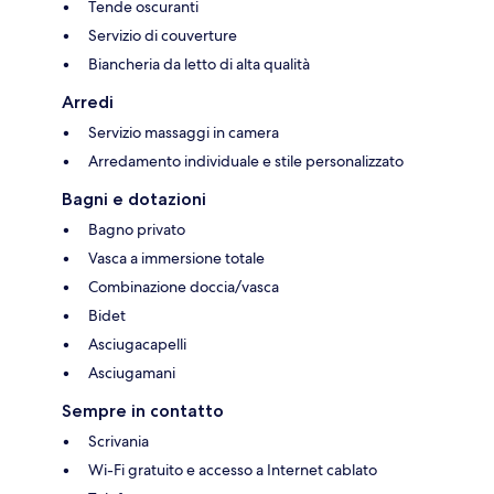
Tende oscuranti
Servizio di couverture
Biancheria da letto di alta qualità
Arredi
Servizio massaggi in camera
Arredamento individuale e stile personalizzato
Bagni e dotazioni
Bagno privato
Vasca a immersione totale
Combinazione doccia/vasca
Bidet
Asciugacapelli
Asciugamani
Sempre in contatto
Scrivania
Wi-Fi gratuito e accesso a Internet cablato