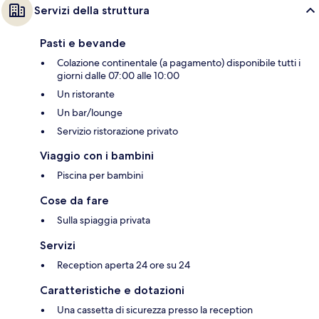
Servizi della struttura
Pasti e bevande
Colazione continentale (a pagamento) disponibile tutti i
giorni dalle 07:00 alle 10:00
Un ristorante
Un bar/lounge
Servizio ristorazione privato
Viaggio con i bambini
Piscina per bambini
Cose da fare
Sulla spiaggia privata
Servizi
Reception aperta 24 ore su 24
Caratteristiche e dotazioni
Una cassetta di sicurezza presso la reception