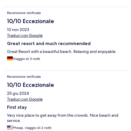
Recensione verificata
10/10 Eccezionale
10 nov 2023
Traduci con Google
Great resort and much recommended
Great Resort with a beautiful beach. Relaxing and enjoyable.
Viaggio di 3 notti
Recensione verificata
10/10 Eccezionale
25 giu 2024
Traduci con Google
First stay
Very nice place to get away from the crowds. Nice beach and
service.
Pheap, viaggio di 2 notti