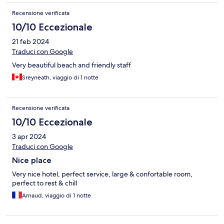
Recensione verificata
10/10 Eccezionale
21 feb 2024
Traduci con Google
Very beautiful beach and friendly staff
Sreyneath, viaggio di 1 notte
Recensione verificata
10/10 Eccezionale
3 apr 2024
Traduci con Google
Nice place
Very nice hotel, perfect service, large & confortable room,
perfect to rest & chill
Arnaud, viaggio di 1 notte