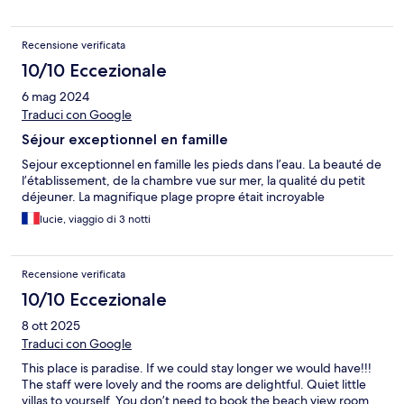
Recensione verificata
10/10 Eccezionale
6 mag 2024
Traduci con Google
Séjour exceptionnel en famille
Sejour exceptionnel en famille les pieds dans l’eau. La beauté de
l’établissement, de la chambre vue sur mer, la qualité du petit
déjeuner. La magnifique plage propre était incroyable
lucie, viaggio di 3 notti
Recensione verificata
10/10 Eccezionale
8 ott 2025
Traduci con Google
This place is paradise. If we could stay longer we would have!!!
The staff were lovely and the rooms are delightful. Quiet little
villas to yourself. You don’t need to book the beach view room