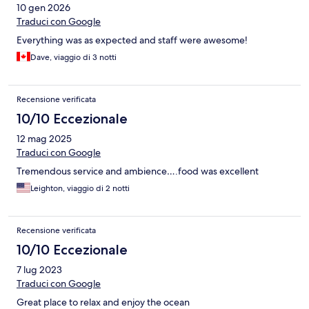
10 gen 2026
Traduci con Google
Everything was as expected and staff were awesome!
Dave, viaggio di 3 notti
Recensione verificata
10/10 Eccezionale
12 mag 2025
Traduci con Google
Tremendous service and ambience….food was excellent
Leighton, viaggio di 2 notti
Recensione verificata
10/10 Eccezionale
7 lug 2023
Traduci con Google
Great place to relax and enjoy the ocean