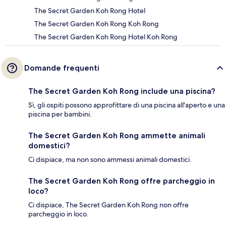
The Secret Garden Koh Rong Hotel
The Secret Garden Koh Rong Koh Rong
The Secret Garden Koh Rong Hotel Koh Rong
Domande frequenti
The Secret Garden Koh Rong include una piscina?
Sì, gli ospiti possono approfittare di una piscina all'aperto e una
piscina per bambini.
The Secret Garden Koh Rong ammette animali
domestici?
Ci dispiace, ma non sono ammessi animali domestici.
The Secret Garden Koh Rong offre parcheggio in
loco?
Ci dispiace, The Secret Garden Koh Rong non offre
parcheggio in loco.