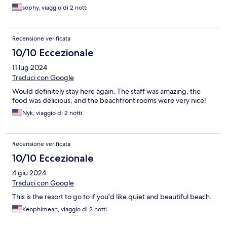
sophy, viaggio di 2 notti
Recensione verificata
10/10 Eccezionale
11 lug 2024
Traduci con Google
Would definitely stay here again. The staff was amazing, the
food was delicious, and the beachfront rooms were very nice!
Nyk, viaggio di 2 notti
Recensione verificata
10/10 Eccezionale
4 giu 2024
Traduci con Google
This is the resort to go to if you'd like quiet and beautiful beach.
Keophimean, viaggio di 2 notti