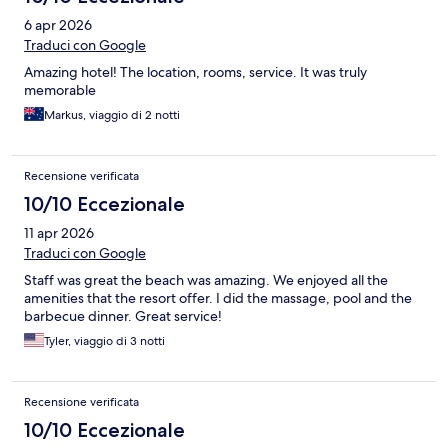
6 apr 2026
Traduci con Google
Amazing hotel! The location, rooms, service. It was truly
memorable
Markus, viaggio di 2 notti
Recensione verificata
10/10 Eccezionale
11 apr 2026
Traduci con Google
Staff was great the beach was amazing. We enjoyed all the
amenities that the resort offer. I did the massage, pool and the
barbecue dinner. Great service!
Tyler, viaggio di 3 notti
Recensione verificata
10/10 Eccezionale