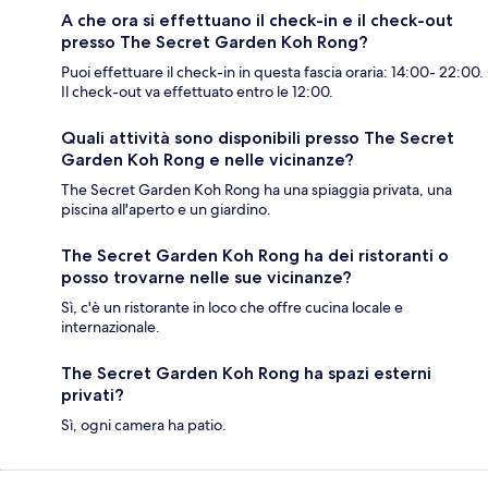
A che ora si effettuano il check-in e il check-out
presso The Secret Garden Koh Rong?
Puoi effettuare il check-in in questa fascia oraria: 14:00- 22:00.
Il check-out va effettuato entro le 12:00.
Quali attività sono disponibili presso The Secret
Garden Koh Rong e nelle vicinanze?
The Secret Garden Koh Rong ha una spiaggia privata, una
piscina all'aperto e un giardino.
The Secret Garden Koh Rong ha dei ristoranti o
posso trovarne nelle sue vicinanze?
Sì, c'è un ristorante in loco che offre cucina locale e
internazionale.
The Secret Garden Koh Rong ha spazi esterni
privati?
Sì, ogni camera ha patio.