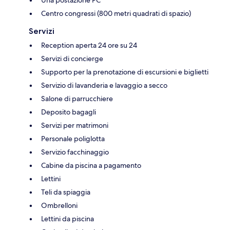
Una postazione PC
Centro congressi (800 metri quadrati di spazio)
Servizi
Reception aperta 24 ore su 24
Servizi di concierge
Supporto per la prenotazione di escursioni e biglietti
Servizio di lavanderia e lavaggio a secco
Salone di parrucchiere
Deposito bagagli
Servizi per matrimoni
Personale poliglotta
Servizio facchinaggio
Cabine da piscina a pagamento
Lettini
Teli da spiaggia
Ombrelloni
Lettini da piscina