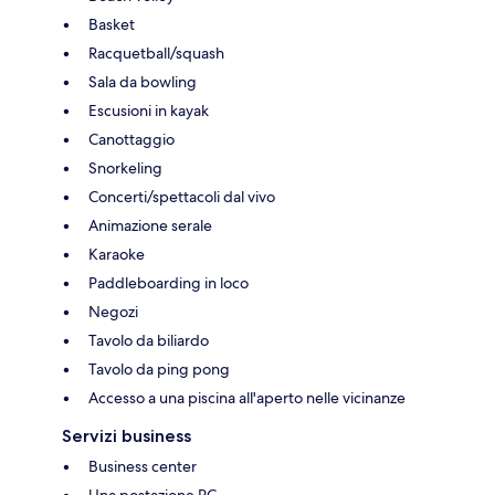
Basket
Racquetball/squash
Sala da bowling
Escusioni in kayak
Canottaggio
Snorkeling
Concerti/spettacoli dal vivo
Animazione serale
Karaoke
Paddleboarding in loco
Negozi
Tavolo da biliardo
Tavolo da ping pong
Accesso a una piscina all'aperto nelle vicinanze
Servizi business
Business center