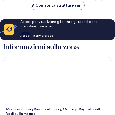
302 €
Confronta strutture simili
Accedi per visualizzare gli extra e gli sconti idonei.
Prenotare conviene!
Accedi
Iscriviti gratis
Informazioni sulla zona
Mountain Spring Bay, Coral Spring, Montego Bay, Falmouth
Vedi sulla mappa