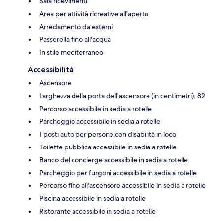
Sala ricevimenti
Area per attività ricreative all'aperto
Arredamento da esterni
Passerella fino all'acqua
In stile mediterraneo
Accessibilità
Ascensore
Larghezza della porta dell'ascensore (in centimetri): 82
Percorso accessibile in sedia a rotelle
Parcheggio accessibile in sedia a rotelle
1 posti auto per persone con disabilità in loco
Toilette pubblica accessibile in sedia a rotelle
Banco del concierge accessibile in sedia a rotelle
Parcheggio per furgoni accessibile in sedia a rotelle
Percorso fino all'ascensore accessibile in sedia a rotelle
Piscina accessibile in sedia a rotelle
Ristorante accessibile in sedia a rotelle