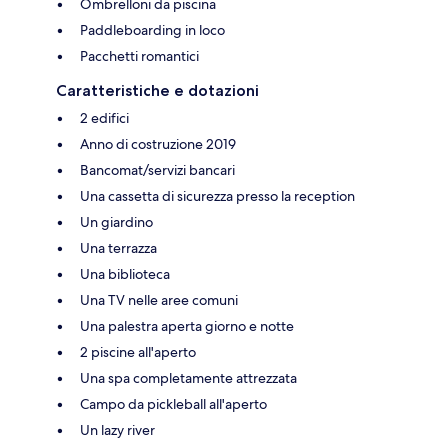
Ombrelloni da piscina
Paddleboarding in loco
Pacchetti romantici
Caratteristiche e dotazioni
2 edifici
Anno di costruzione 2019
Bancomat/servizi bancari
Una cassetta di sicurezza presso la reception
Un giardino
Una terrazza
Una biblioteca
Una TV nelle aree comuni
Una palestra aperta giorno e notte
2 piscine all'aperto
Una spa completamente attrezzata
Campo da pickleball all'aperto
Un lazy river