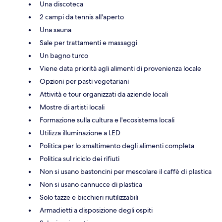
Una discoteca
2 campi da tennis all'aperto
Una sauna
Sale per trattamenti e massaggi
Un bagno turco
Viene data priorità agli alimenti di provenienza locale
Opzioni per pasti vegetariani
Attività e tour organizzati da aziende locali
Mostre di artisti locali
Formazione sulla cultura e l'ecosistema locali
Utilizza illuminazione a LED
Politica per lo smaltimento degli alimenti completa
Politica sul riciclo dei rifiuti
Non si usano bastoncini per mescolare il caffè di plastica
Non si usano cannucce di plastica
Solo tazze e bicchieri riutilizzabili
Armadietti a disposizione degli ospiti