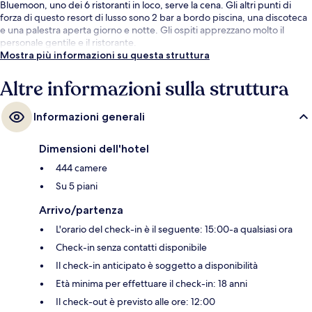
Bluemoon, uno dei 6 ristoranti in loco, serve la cena. Gli altri punti di
forza di questo resort di lusso sono 2 bar a bordo piscina, una discoteca
e una palestra aperta giorno e notte. Gli ospiti apprezzano molto il
personale gentile e il ristorante.
Mostra più informazioni su questa struttura
Altre informazioni sulla struttura
Informazioni generali
Dimensioni dell'hotel
444 camere
Su 5 piani
Arrivo/partenza
L'orario del check-in è il seguente: 15:00-a qualsiasi ora
Check-in senza contatti disponibile
Il check-in anticipato è soggetto a disponibilità
Età minima per effettuare il check-in: 18 anni
Il check-out è previsto alle ore: 12:00