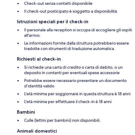
Check-out senza contatti disponibile
Il check-out posticipato è soggetto a disponibilità
Istruzioni speciali per il check-in
Il personale alla reception si occupa di accogliere gli ospiti
all'arrivo.
Le informazioni fornite dalla struttura potrebbero essere
tradotte con strumenti di traduzione automatica.
Richiesti al check-in
Si richiede una carta di credito o carta di debito, o un
deposito in contanti per eventuali spese accessorie
Potrebbe essere necessario presentare un documento
d’identità valido
L'età minima per soggiornare in questa struttura è 18 anni
L'età minima per effettuare il check-in è 18 anni
Bambini
Culle (lettini per bambini) non disponibili.
Animali domestici