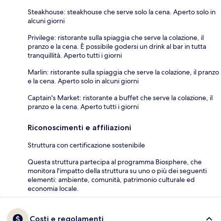
Steakhouse: steakhouse che serve solo la cena. Aperto solo in
alcuni giorni
Privilege: ristorante sulla spiaggia che serve la colazione, il
pranzo e la cena. È possibile godersi un drink al bar in tutta
tranquillità. Aperto tutti i giorni
Marlin: ristorante sulla spiaggia che serve la colazione, il pranzo
e la cena. Aperto solo in alcuni giorni
Captain's Market: ristorante a buffet che serve la colazione, il
pranzo e la cena. Aperto tutti i giorni
Riconoscimenti e affiliazioni
Struttura con certificazione sostenibile
Questa struttura partecipa al programma Biosphere, che
monitora l'impatto della struttura su uno o più dei seguenti
elementi: ambiente, comunità, patrimonio culturale ed
economia locale.
Costi e regolamenti