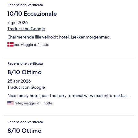
Recensione verificata
10/10 Eccezionale
7 giu 2026
Traduci con Google
Charmerende lille velholdt hotel. Lækker morgenmad.
per, viaggio di 1 notte
Recensione verificata
8/10 Ottimo
25 apr 2026
Traduci con Google
Nice family hotel near the ferry terminal witw exelent breakfast.
Peter, viaggio di 1 notte
Recensione verificata
8/10 Ottimo