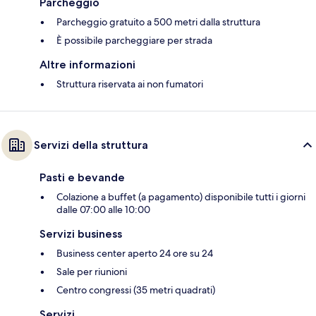
Parcheggio
Parcheggio gratuito a 500 metri dalla struttura
È possibile parcheggiare per strada
Altre informazioni
Struttura riservata ai non fumatori
Servizi della struttura
Pasti e bevande
Colazione a buffet (a pagamento) disponibile tutti i giorni
dalle 07:00 alle 10:00
Servizi business
Business center aperto 24 ore su 24
Sale per riunioni
Centro congressi (35 metri quadrati)
Servizi