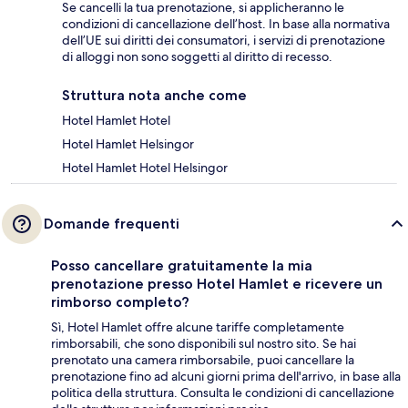
Se cancelli la tua prenotazione, si applicheranno le
condizioni di cancellazione dell’host. In base alla normativa
dell’UE sui diritti dei consumatori, i servizi di prenotazione
di alloggi non sono soggetti al diritto di recesso.
Struttura nota anche come
Hotel Hamlet Hotel
Hotel Hamlet Helsingor
Hotel Hamlet Hotel Helsingor
Domande frequenti
Posso cancellare gratuitamente la mia
prenotazione presso Hotel Hamlet e ricevere un
rimborso completo?
Sì, Hotel Hamlet offre alcune tariffe completamente
rimborsabili, che sono disponibili sul nostro sito. Se hai
prenotato una camera rimborsabile, puoi cancellare la
prenotazione fino ad alcuni giorni prima dell'arrivo, in base alla
politica della struttura. Consulta le condizioni di cancellazione