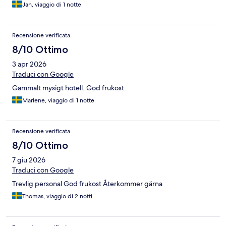
Jan, viaggio di 1 notte
Recensione verificata
8/10 Ottimo
3 apr 2026
Traduci con Google
Gammalt mysigt hotell. God frukost.
Marlene, viaggio di 1 notte
Recensione verificata
8/10 Ottimo
7 giu 2026
Traduci con Google
Trevlig personal God frukost Återkommer gärna
Thomas, viaggio di 2 notti