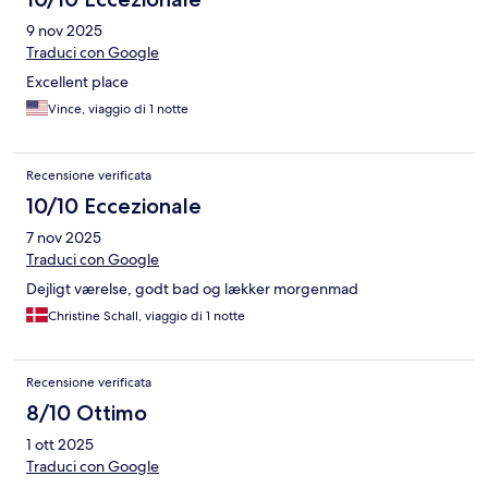
9 nov 2025
Traduci con Google
Excellent place
Vince, viaggio di 1 notte
Recensione verificata
10/10 Eccezionale
7 nov 2025
Traduci con Google
Dejligt værelse, godt bad og lækker morgenmad
Christine Schall, viaggio di 1 notte
Recensione verificata
8/10 Ottimo
1 ott 2025
Traduci con Google