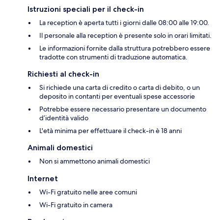
Istruzioni speciali per il check-in
La reception è aperta tutti i giorni dalle 08:00 alle 19:00.
Il personale alla reception è presente solo in orari limitati.
Le informazioni fornite dalla struttura potrebbero essere
tradotte con strumenti di traduzione automatica.
Richiesti al check-in
Si richiede una carta di credito o carta di debito, o un
deposito in contanti per eventuali spese accessorie
Potrebbe essere necessario presentare un documento
d’identità valido
L'età minima per effettuare il check-in è 18 anni
Animali domestici
Non si ammettono animali domestici
Internet
Wi-Fi gratuito nelle aree comuni
Wi-Fi gratuito in camera