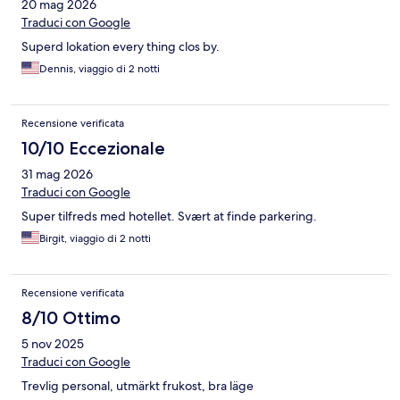
20 mag 2026
Traduci con Google
Superd lokation every thing clos by.
Dennis, viaggio di 2 notti
Recensione verificata
10/10 Eccezionale
31 mag 2026
Traduci con Google
Super tilfreds med hotellet. Svært at finde parkering.
Birgit, viaggio di 2 notti
Recensione verificata
8/10 Ottimo
5 nov 2025
Traduci con Google
Trevlig personal, utmärkt frukost, bra läge