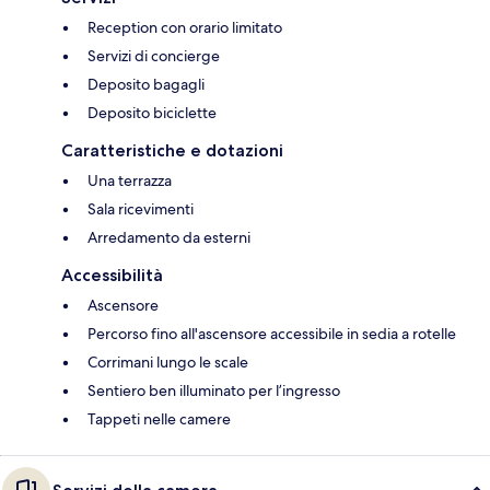
Reception con orario limitato
Servizi di concierge
Deposito bagagli
Deposito biciclette
Caratteristiche e dotazioni
Una terrazza
Sala ricevimenti
Arredamento da esterni
Accessibilità
Ascensore
Percorso fino all'ascensore accessibile in sedia a rotelle
Corrimani lungo le scale
Sentiero ben illuminato per l’ingresso
Tappeti nelle camere