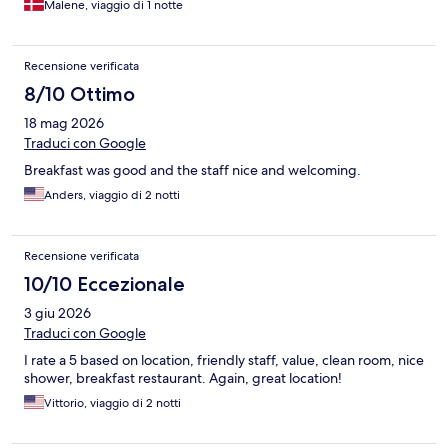
Malene, viaggio di 1 notte
Recensione verificata
8/10 Ottimo
18 mag 2026
Traduci con Google
Breakfast was good and the staff nice and welcoming.
Anders, viaggio di 2 notti
Recensione verificata
10/10 Eccezionale
3 giu 2026
Traduci con Google
I rate a 5 based on location, friendly staff, value, clean room, nice
shower, breakfast restaurant. Again, great location!
Vittorio, viaggio di 2 notti