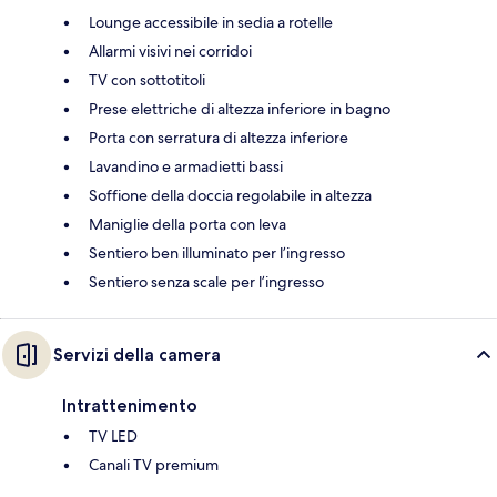
Lounge accessibile in sedia a rotelle
Allarmi visivi nei corridoi
TV con sottotitoli
Prese elettriche di altezza inferiore in bagno
Porta con serratura di altezza inferiore
Lavandino e armadietti bassi
Soffione della doccia regolabile in altezza
Maniglie della porta con leva
Sentiero ben illuminato per l’ingresso
Sentiero senza scale per l’ingresso
Servizi della camera
Intrattenimento
TV LED
Canali TV premium