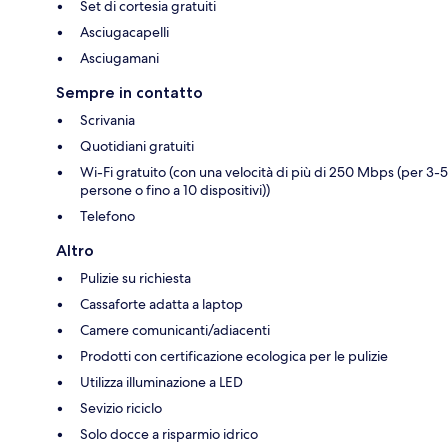
Set di cortesia gratuiti
Asciugacapelli
Asciugamani
Sempre in contatto
Scrivania
Quotidiani gratuiti
Wi-Fi gratuito (con una velocità di più di 250 Mbps (per 3-5
persone o fino a 10 dispositivi))
Telefono
Altro
Pulizie su richiesta
Cassaforte adatta a laptop
Camere comunicanti/adiacenti
Prodotti con certificazione ecologica per le pulizie
Utilizza illuminazione a LED
Sevizio riciclo
Solo docce a risparmio idrico