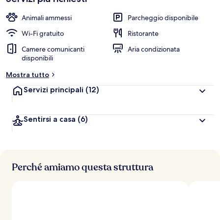
Animali ammessi
Parcheggio disponibile
Wi-Fi gratuito
Ristorante
Camere comunicanti
Aria condizionata
disponibili
Mostra tutto
Servizi principali
(12)
Sentirsi a casa
(6)
Perché amiamo questa struttura