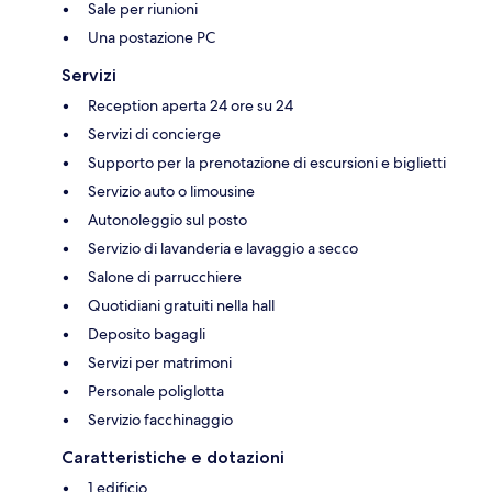
Sale per riunioni
Una postazione PC
Servizi
Reception aperta 24 ore su 24
Servizi di concierge
Supporto per la prenotazione di escursioni e biglietti
Servizio auto o limousine
Autonoleggio sul posto
Servizio di lavanderia e lavaggio a secco
Salone di parrucchiere
Quotidiani gratuiti nella hall
Deposito bagagli
Servizi per matrimoni
Personale poliglotta
Servizio facchinaggio
Caratteristiche e dotazioni
1 edificio