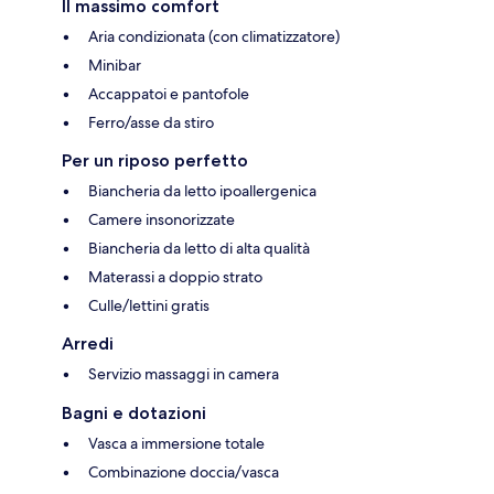
Il massimo comfort
Aria condizionata (con climatizzatore)
Minibar
Accappatoi e pantofole
Ferro/asse da stiro
Per un riposo perfetto
Biancheria da letto ipoallergenica
Camere insonorizzate
Biancheria da letto di alta qualità
Materassi a doppio strato
Culle/lettini gratis
Arredi
Servizio massaggi in camera
Bagni e dotazioni
Vasca a immersione totale
Combinazione doccia/vasca