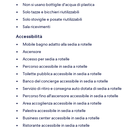
Non si usano bottiglie d'acqua di plastica
Solo tazze e bicchieri riutilizzabili
Solo stoviglie e posate riutilizzabili
Sala ricevimenti
Accessibilità
Mobile bagno adatto alla sedia a rotelle
Ascensore
Accesso per sedia a rotelle
Percorso accessibile in sedia a rotelle
Toilette pubblica accessibile in sedia a rotelle
Banco del concierge accessibile in sedia a rotelle
Servizio di ritiro e consegna auto dotata di sedia a rotelle
Percorso fino all'ascensore accessibile in sedia a rotelle
Area accoglienza accessibile in sedia a rotelle
Palestra accessibile in sedia a rotelle
Business center accessibile in sedia a rotelle
Ristorante accessibile in sedia a rotelle