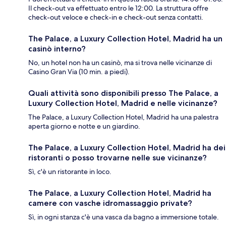
Il check-out va effettuato entro le 12:00. La struttura offre
check-out veloce e check-in e check-out senza contatti.
The Palace, a Luxury Collection Hotel, Madrid ha un
casinò interno?
No, un hotel non ha un casinò, ma si trova nelle vicinanze di
Casino Gran Via (10 min. a piedi).
Quali attività sono disponibili presso The Palace, a
Luxury Collection Hotel, Madrid e nelle vicinanze?
The Palace, a Luxury Collection Hotel, Madrid ha una palestra
aperta giorno e notte e un giardino.
The Palace, a Luxury Collection Hotel, Madrid ha dei
ristoranti o posso trovarne nelle sue vicinanze?
Sì, c'è un ristorante in loco.
The Palace, a Luxury Collection Hotel, Madrid ha
camere con vasche idromassaggio private?
Sì, in ogni stanza c'è una vasca da bagno a immersione totale.