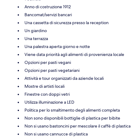
Anno di costruzione 1912
Bancomat/servizi bancari
Una cassetta di sicurezza presso la reception
Un giardino
Una terrazza
Una palestra aperta giorno e notte
Viene data priorità agli alimenti di provenienza locale
Opzioni per pasti vegani
Opzioni per pasti vegetariani
Attività e tour organizzati da aziende locali
Mostre di artisti locali
Finestre con doppi vetri
Utilizza illuminazione a LED
Politica per lo smaltimento degli alimenti completa
Non sono disponibili bottiglie di plastica per bibite
Non si usano bastoncini per mescolare il caffè di plastica
Non si usano cannucce di plastica