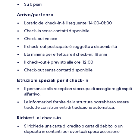
Su 6 piani
Arrivo/partenza
L'orario del check-in è il seguente: 14:00-01:00
Check-in senza contatti disponibile
Check-out veloce
Il check-out posticipato è soggetto a disponibilità
Età minima per effettuare il check-in: 18 anni
Il check-out è previsto alle ore: 12:00
Check-out senza contatti disponibile
Istruzioni speciali per il check-in
Il personale alla reception si occupa di accogliere gli ospiti
all'arrivo.
Le informazioni fornite dalla struttura potrebbero essere
tradotte con strumenti di traduzione automatica.
Richiesti al check-in
Si richiede una carta di credito o carta di debito, o un
deposito in contanti per eventuali spese accessorie