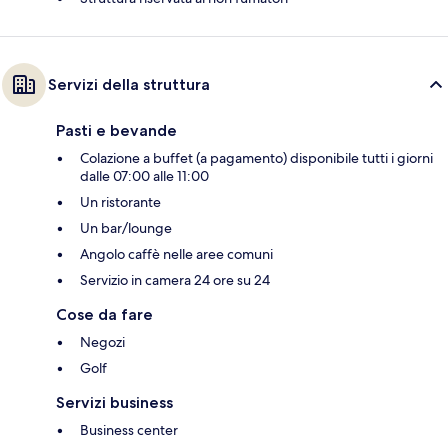
Servizi della struttura
Pasti e bevande
Colazione a buffet (a pagamento) disponibile tutti i giorni
dalle 07:00 alle 11:00
Un ristorante
Un bar/lounge
Angolo caffè nelle aree comuni
Servizio in camera 24 ore su 24
Cose da fare
Negozi
Golf
Servizi business
Business center