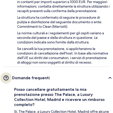
in contanti per importi superiori a 1000 EUR. Per maggiori
informazioni, contatta direttamente la struttura utilizzando i
recapiti presenti sulla conferma della prenotazione.
La struttura ha confermato di seguire le procedure di
pulizia e disinfezione del seguente documento o ente:
Commitment to Clean (Marriott).
Le norme culturali e i regolamenti per gli ospiti variano a
seconda del paese e della struttura in questione. Le
condizioni indicate sono fornite dalla struttura.
Se cancelli la tua prenotazione, si applicheranno le
condizioni di cancellazione dell’host. In base alla normativa
dell’UE sui diritti dei consumatori, i servizi di prenotazione
di alloggi non sono soggetti al diritto di recesso.
Domande frequenti
Posso cancellare gratuitamente la mia
prenotazione presso The Palace, a Luxury
Collection Hotel, Madrid e ricevere un rimborso
completo?
Sì, The Palace, a Luxury Collection Hotel, Madrid offre alcune