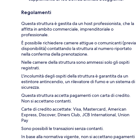
Regolamenti
Questa struttura è gestita da un host professionista, che la
affitta in ambito commerciale, imprenditoriale o
professionale.
È possibile richiedere camere attigue o comunicanti (previa
disponibilità) contattando la struttura al numero riportato
nella conferma della prenotazione.
Nelle camere della struttura sono ammessi solo gli ospiti
registrati.
L'incolumità degli ospiti della struttura è garantita da un
estintore antincendio, un rilevatore di fumo e un sistema di
sicurezza.
Questa struttura accetta pagamenti con carta di credito.
Non si accettano contanti.
Carte di credito accettate: Visa, Mastercard, American
Express, Discover, Diners Club, JCB International, Union
Pay
Sono possibili le transazioni senza contanti.
In base alla normativa vigente, non si accettano pagamenti