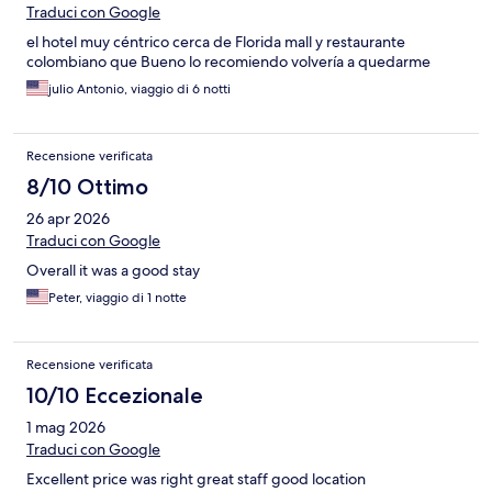
Traduci con Google
el hotel muy céntrico cerca de Florida mall y restaurante
colombiano que Bueno lo recomiendo volvería a quedarme
julio Antonio, viaggio di 6 notti
Recensione verificata
8/10 Ottimo
26 apr 2026
Traduci con Google
Overall it was a good stay
Peter, viaggio di 1 notte
Recensione verificata
10/10 Eccezionale
1 mag 2026
Traduci con Google
Excellent price was right great staff good location