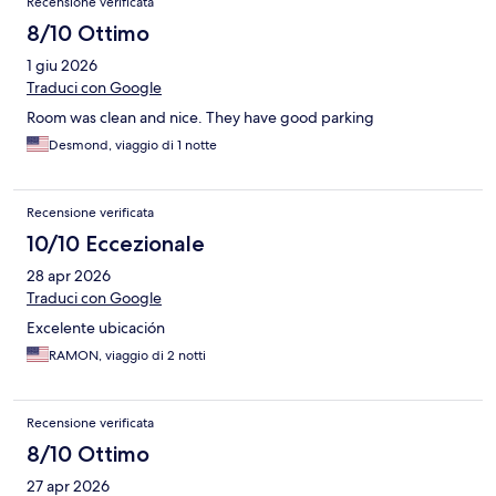
Recensione verificata
8/10 Ottimo
1 giu 2026
Traduci con Google
Room was clean and nice. They have good parking
Desmond, viaggio di 1 notte
Recensione verificata
10/10 Eccezionale
28 apr 2026
Traduci con Google
Excelente ubicación
RAMON, viaggio di 2 notti
Recensione verificata
8/10 Ottimo
27 apr 2026