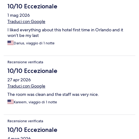
10/10 Eccezionale
1 mag 2026
Traduci con Google
I liked everything about this hotel first time in Orlando and it
won’t be my last
Darius, viaggio di 1 notte
Recensione verificata
10/10 Eccezionale
27 apr 2026
Traduci con Google
The room was clean and the staff was very nice.
Kareem, viaggio di 1 notte
Recensione verificata
10/10 Eccezionale
4 mag 2026