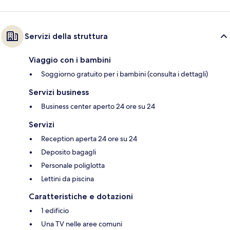
Servizi della struttura
Viaggio con i bambini
Soggiorno gratuito per i bambini (consulta i dettagli)
Servizi business
Business center aperto 24 ore su 24
Servizi
Reception aperta 24 ore su 24
Deposito bagagli
Personale poliglotta
Lettini da piscina
Caratteristiche e dotazioni
1 edificio
Una TV nelle aree comuni