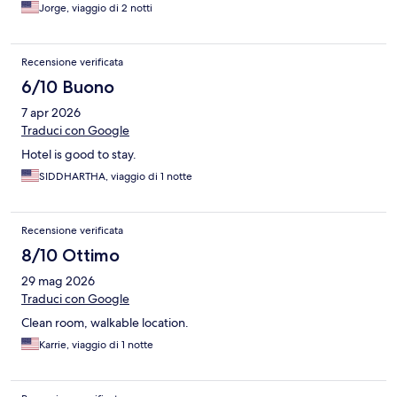
Jorge, viaggio di 2 notti
Recensione verificata
6/10 Buono
7 apr 2026
Traduci con Google
Hotel is good to stay.
SIDDHARTHA, viaggio di 1 notte
Recensione verificata
8/10 Ottimo
29 mag 2026
Traduci con Google
Clean room, walkable location.
Karrie, viaggio di 1 notte