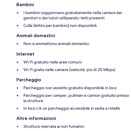
Bambini
I bambini soggiornano gratuitamente nella camera dei
genitori o dei tutori utilizzando i letti presenti
Culle (lettini per bambini) non disponibili.
Animali domestici
Non si ammettono animali domestici
Internet
Wi-Fi gratuito nelle aree comuni
Wi-Fi gratis nelle camere (velocità: più di 25 Mbps)
Parcheggio
Parcheggio non assistito gratuito disponibile in loco
Parcheggio per camper, pullman e camion gratuito presso
la struttura
In loco c'è un parcheggio accessibile in sedia a rotelle
Altre informazioni
Struttura riservata ai non fumatori