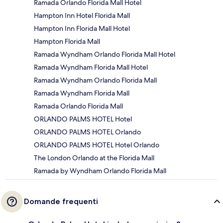
Ramada Orlando Florida Mall Hotel
Hampton Inn Hotel Florida Mall
Hampton Inn Florida Mall Hotel
Hampton Florida Mall
Ramada Wyndham Orlando Florida Mall Hotel
Ramada Wyndham Florida Mall Hotel
Ramada Wyndham Orlando Florida Mall
Ramada Wyndham Florida Mall
Ramada Orlando Florida Mall
ORLANDO PALMS HOTEL Hotel
ORLANDO PALMS HOTEL Orlando
ORLANDO PALMS HOTEL Hotel Orlando
The London Orlando at the Florida Mall
Ramada by Wyndham Orlando Florida Mall
Domande frequenti