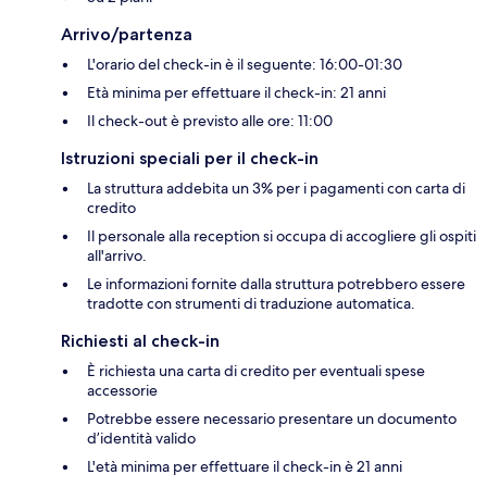
Arrivo/partenza
L'orario del check-in è il seguente: 16:00-01:30
Età minima per effettuare il check-in: 21 anni
Il check-out è previsto alle ore: 11:00
Istruzioni speciali per il check-in
La struttura addebita un 3% per i pagamenti con carta di
credito
Il personale alla reception si occupa di accogliere gli ospiti
all'arrivo.
Le informazioni fornite dalla struttura potrebbero essere
tradotte con strumenti di traduzione automatica.
Richiesti al check-in
È richiesta una carta di credito per eventuali spese
accessorie
Potrebbe essere necessario presentare un documento
d’identità valido
L'età minima per effettuare il check-in è 21 anni