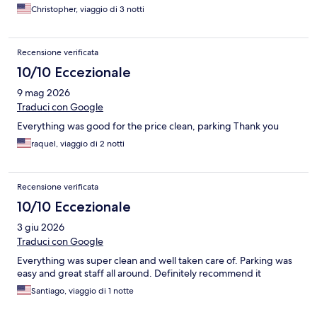
Christopher, viaggio di 3 notti
Recensione verificata
10/10 Eccezionale
9 mag 2026
Traduci con Google
Everything was good for the price clean, parking Thank you
raquel, viaggio di 2 notti
Recensione verificata
10/10 Eccezionale
3 giu 2026
Traduci con Google
Everything was super clean and well taken care of. Parking was
easy and great staff all around. Definitely recommend it
Santiago, viaggio di 1 notte