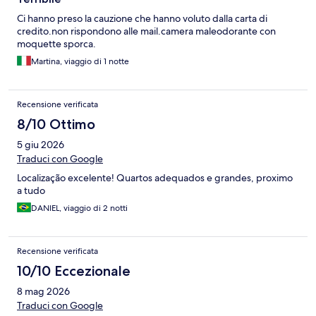
Ci hanno preso la cauzione che hanno voluto dalla carta di
credito.non rispondono alle mail.camera maleodorante con
moquette sporca.
Martina, viaggio di 1 notte
Recensione verificata
8/10 Ottimo
5 giu 2026
Traduci con Google
Localização excelente! Quartos adequados e grandes, proximo
a tudo
DANIEL, viaggio di 2 notti
Recensione verificata
10/10 Eccezionale
8 mag 2026
Traduci con Google