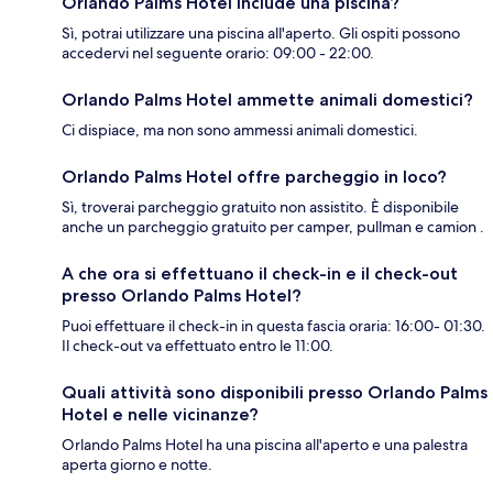
Orlando Palms Hotel include una piscina?
Sì, potrai utilizzare una piscina all'aperto. Gli ospiti possono
accedervi nel seguente orario: 09:00 - 22:00.
Orlando Palms Hotel ammette animali domestici?
Ci dispiace, ma non sono ammessi animali domestici.
Orlando Palms Hotel offre parcheggio in loco?
Sì, troverai parcheggio gratuito non assistito. È disponibile
anche un parcheggio gratuito per camper, pullman e camion .
A che ora si effettuano il check-in e il check-out
presso Orlando Palms Hotel?
Puoi effettuare il check-in in questa fascia oraria: 16:00- 01:30.
Il check-out va effettuato entro le 11:00.
Quali attività sono disponibili presso Orlando Palms
Hotel e nelle vicinanze?
Orlando Palms Hotel ha una piscina all'aperto e una palestra
aperta giorno e notte.