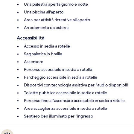
Una palestra aperta giorno e notte
Una piscina all'aperto
Area per attività ricreative all'aperto
Arredamento da esterni
Accessibilità
Accesso in sedia a rotelle
Segnaletica in braille
Ascensore
Percorso accessibile in sedia a rotelle
Parcheggio accessibile in sedia a rotelle
Dispositivi con tecnologia assistiva per l'audio disponibili
Toilette pubblica accessibile in sedia a rotelle
Percorso fino all'ascensore accessibile in sedia a rotelle
Area accoglienza accessibile in sedia a rotelle
Sentiero ben illuminato per l’ingresso