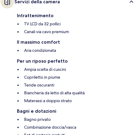
Servizi della camera
Intrattenimento
TV LCD da 32 pollici
Canali via cavo premium
Il massimo comfort
Aria condizionata
Per un riposo perfetto
Ampia scelta di cuscini
Copriletto in piume
Tende oscuranti
Biancheria da letto di alta qualità
Materassi a doppio strato
Bagni e dotazioni
Bagno privato
Combinazione doccia/vasca