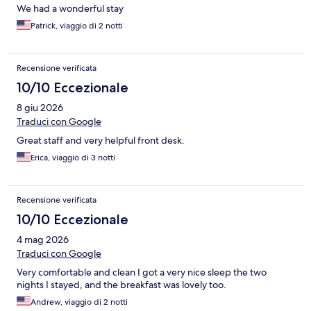
We had a wonderful stay
Patrick, viaggio di 2 notti
Recensione verificata
10/10 Eccezionale
8 giu 2026
Traduci con Google
Great staff and very helpful front desk.
Erica, viaggio di 3 notti
Recensione verificata
10/10 Eccezionale
4 mag 2026
Traduci con Google
Very comfortable and clean I got a very nice sleep the two
nights I stayed, and the breakfast was lovely too.
Andrew, viaggio di 2 notti