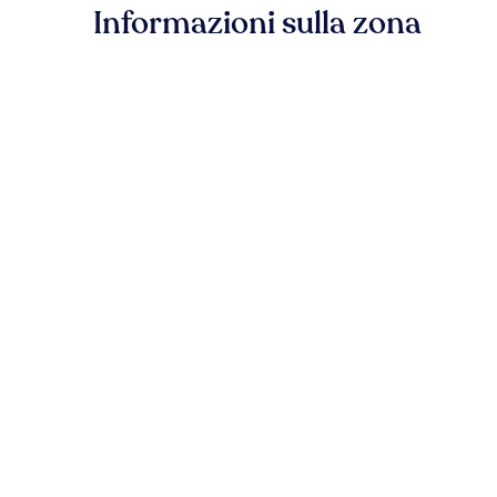
Informazioni sulla zona