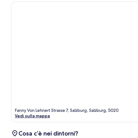
Fanny Von Lehnert Strasse 7, Salzburg, Salzburg, 5020
Vedi sulla mappa
Cosa c’è nei dintorni?