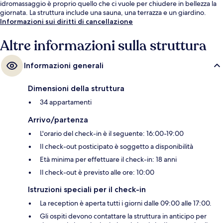
idromassaggio è proprio quello che ci vuole per chiudere in bellezza la
giornata. La struttura include una sauna, una terrazza e un giardino.
Informazioni sui diritti di cancellazione
Altre informazioni sulla struttura
Informazioni generali
Dimensioni della struttura
34 appartamenti
Arrivo/partenza
L'orario del check-in è il seguente: 16:00-19:00
Il check-out posticipato è soggetto a disponibilità
Età minima per effettuare il check-in: 18 anni
Il check-out è previsto alle ore: 10:00
Istruzioni speciali per il check-in
La reception è aperta tutti i giorni dalle 09:00 alle 17:00.
Gli ospiti devono contattare la struttura in anticipo per