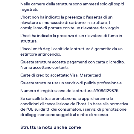
Nelle camere della struttura sono ammessi solo gli ospiti
registrati.
L'host non ha indicato la presenza o l'assenza di un
rilevatore di monossido di carbonio in struttura; ti
consigliamo di portare con te un rilevatore da viaggio.
L'host ha indicato la presenza di un rilevatore di fumo in
struttura.
L'incolumità degli ospiti della struttura è garantita da un
estintore antincendio.
Questa struttura accetta pagamenti con carta di credito.
Non si accettano contanti.
Carte di credito accettate: Visa, Mastercard
Questa struttura usa un servizio di pulizia professionale.
Numero di registrazione della struttura 69086129875
Se cancelli la tua prenotazione, si applicheranno le
condizioni di cancellazione dell’host. In base alla normativa
dell’UE sui diritti dei consumatori, i servizi di prenotazione
di alloggi non sono soggetti al diritto di recesso.
Struttura nota anche come