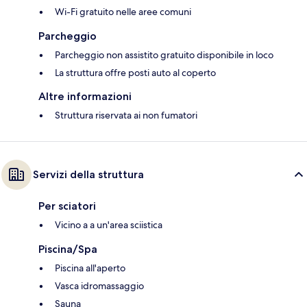
Wi-Fi gratuito nelle aree comuni
Parcheggio
Parcheggio non assistito gratuito disponibile in loco
La struttura offre posti auto al coperto
Altre informazioni
Struttura riservata ai non fumatori
Servizi della struttura
Per sciatori
Vicino a a un'area sciistica
Piscina/Spa
Piscina all'aperto
Vasca idromassaggio
Sauna