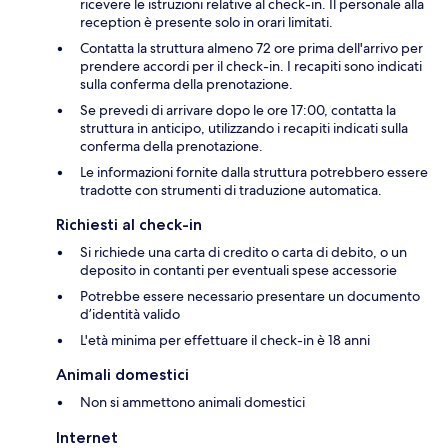
ricevere le istruzioni relative al check-in. Il personale alla
reception è presente solo in orari limitati.
Contatta la struttura almeno 72 ore prima dell'arrivo per
prendere accordi per il check-in. I recapiti sono indicati
sulla conferma della prenotazione.
Se prevedi di arrivare dopo le ore 17:00, contatta la
struttura in anticipo, utilizzando i recapiti indicati sulla
conferma della prenotazione.
Le informazioni fornite dalla struttura potrebbero essere
tradotte con strumenti di traduzione automatica.
Richiesti al check-in
Si richiede una carta di credito o carta di debito, o un
deposito in contanti per eventuali spese accessorie
Potrebbe essere necessario presentare un documento
d’identità valido
L'età minima per effettuare il check-in è 18 anni
Animali domestici
Non si ammettono animali domestici
Internet