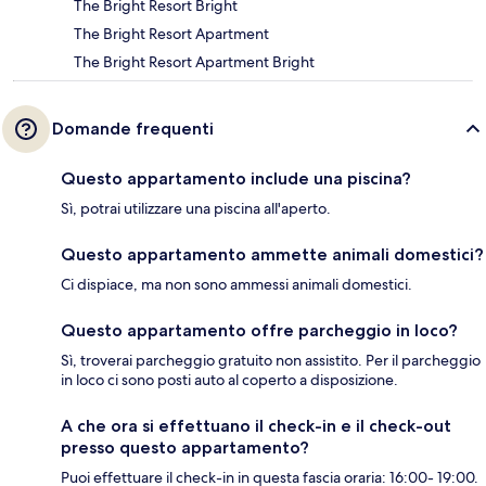
The Bright Resort Bright
The Bright Resort Apartment
The Bright Resort Apartment Bright
Domande frequenti
Questo appartamento include una piscina?
Sì, potrai utilizzare una piscina all'aperto.
Questo appartamento ammette animali domestici?
Ci dispiace, ma non sono ammessi animali domestici.
Questo appartamento offre parcheggio in loco?
Sì, troverai parcheggio gratuito non assistito. Per il parcheggio
in loco ci sono posti auto al coperto a disposizione.
A che ora si effettuano il check-in e il check-out
presso questo appartamento?
Puoi effettuare il check-in in questa fascia oraria: 16:00- 19:00.