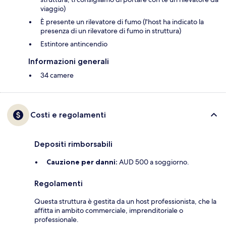
viaggio)
È presente un rilevatore di fumo (l'host ha indicato la
presenza di un rilevatore di fumo in struttura)
Estintore antincendio
Informazioni generali
34 camere
Costi e regolamenti
Depositi rimborsabili
Cauzione per danni:
AUD 500 a soggiorno.
Regolamenti
Questa struttura è gestita da un host professionista, che la
affitta in ambito commerciale, imprenditoriale o
professionale.