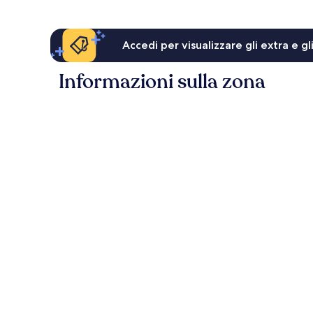
Accedi per visualizzare gli extra e g
Informazioni sulla zona