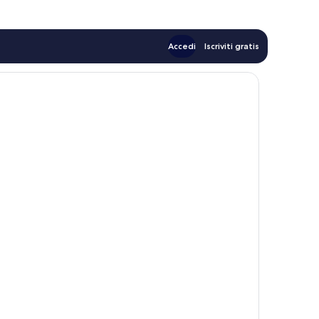
Accedi
Iscriviti gratis