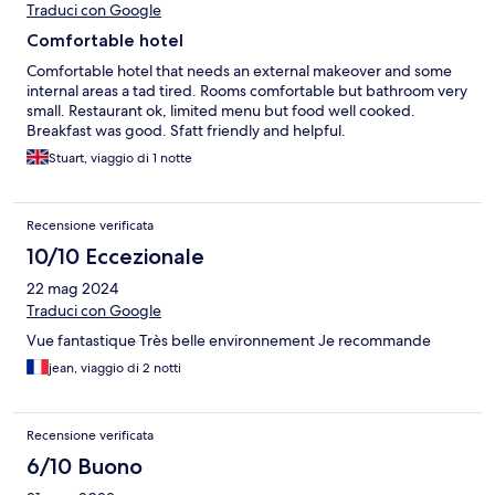
Traduci con Google
Comfortable hotel
Comfortable hotel that needs an external makeover and some
internal areas a tad tired. Rooms comfortable but bathroom very
small. Restaurant ok, limited menu but food well cooked.
Breakfast was good. Sfatt friendly and helpful.
Stuart, viaggio di 1 notte
Recensione verificata
10/10 Eccezionale
22 mag 2024
Traduci con Google
Vue fantastique Très belle environnement Je recommande
jean, viaggio di 2 notti
Recensione verificata
6/10 Buono