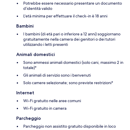
Potrebbe essere necessario presentare un documento
d’identità valido
L'età minima per effettuare il check-in è 18 anni
Bambini
I bambini (di età pari o inferiore a 12 anni) soggiornano
gratuitamente nella camera dei genitori o dei tutori
utilizzando i letti presenti
Animali domestici
Sono ammessi animali domestici (solo cani, massimo 2 in
totale)*
Gli animali di servizio sono i benvenuti
Solo camere selezionate; sono previste restrizioni*
Internet
Wi-Fi gratuito nelle aree comuni
Wi-Fi gratuito in camera
Parcheggio
Parcheggio non assistito gratuito disponibile in loco