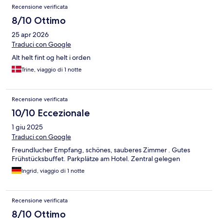
Recensione verificata
8/10 Ottimo
25 apr 2026
Traduci con Google
Alt helt fint og helt i orden
Trine, viaggio di 1 notte
Recensione verificata
10/10 Eccezionale
1 giu 2025
Traduci con Google
Freundlucher Empfang, schönes, sauberes Zimmer . Gutes
Frühstücksbuffet. Parkplätze am Hotel. Zentral gelegen
Ingrid, viaggio di 1 notte
Recensione verificata
8/10 Ottimo