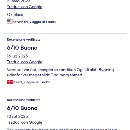
21 mag 2023
Traduci con Google
Ok place
KENNETH, viaggio di 1 notte
Recensione verificata
6/10 Buono
16 lug 2025
Traduci con Google
Værelser var fint, mangler aircondition Og lidt slidt Bygning
udenfor var meget slidt God morgenmad
David, viaggio di 1 notte
Recensione verificata
6/10 Buono
10 set 2025
Traduci con Google