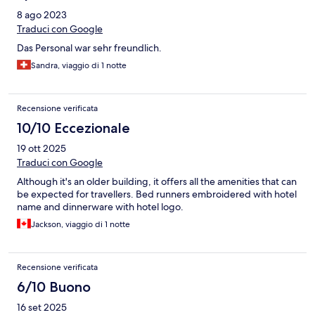
8 ago 2023
Traduci con Google
Das Personal war sehr freundlich.
Sandra, viaggio di 1 notte
Recensione verificata
10/10 Eccezionale
19 ott 2025
Traduci con Google
Although it's an older building, it offers all the amenities that can
be expected for travellers. Bed runners embroidered with hotel
name and dinnerware with hotel logo.
Jackson, viaggio di 1 notte
Recensione verificata
6/10 Buono
16 set 2025