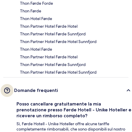
Thon Førde Forde
Thon Førde
Thon Hotel Førde
Thon Partner Hotel Førde Hotel
Thon Partner Hotel Førde Sunnfjord
Thon Partner Hotel Førde Hotel Sunnfjord
Thon Hotel Førde
Thon Partner Hotel Førde Hotel
Thon Partner Hotel Førde Sunnfjord
Thon Partner Hotel Førde Hotel Sunnfjord
Domande frequenti
Posso cancellare gratuitamente la mia
prenotazione presso Førde Hotell - Unike Hoteller e
ricevere un rimborso completo?
Sì, Førde Hotell - Unike Hoteller offre alcune tariffe
completamente rimborsabili, che sono disponibili sul nostro