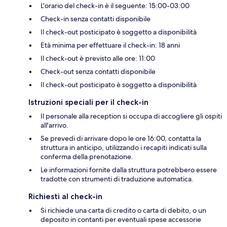
L'orario del check-in è il seguente: 15:00-03:00
Check-in senza contatti disponibile
Il check-out posticipato è soggetto a disponibilità
Età minima per effettuare il check-in: 18 anni
Il check-out è previsto alle ore: 11:00
Check-out senza contatti disponibile
Il check-out posticipato è soggetto a disponibilità
Istruzioni speciali per il check-in
Il personale alla reception si occupa di accogliere gli ospiti
all'arrivo.
Se prevedi di arrivare dopo le ore 16:00, contatta la
struttura in anticipo, utilizzando i recapiti indicati sulla
conferma della prenotazione.
Le informazioni fornite dalla struttura potrebbero essere
tradotte con strumenti di traduzione automatica.
Richiesti al check-in
Si richiede una carta di credito o carta di debito, o un
deposito in contanti per eventuali spese accessorie