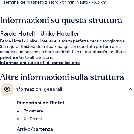
Terminal dei traghetti di Floro
- 54 min in auto
- 75.5 km
Informazioni su questa struttura
Førde Hotell - Unike Hoteller
Førde Hotell - Unike Hoteller è la scelta perfetta per un soggiorno a
Sunnfjord. Il ristorante e il bar/lounge sono perfetti per fermarsi a
mangiare un boccone o bere un drink. In più, potrai usufruire di una
palestra e tanto altro ancora.
Informazioni sui diritti di cancellazione
Altre informazioni sulla struttura
Informazioni generali
Dimensioni dell'hotel
76 camere
Su 7 piani
Arrivo/partenza