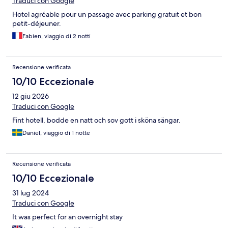
Traduci con Google
Hotel agréable pour un passage avec parking gratuit et bon
petit-déjeuner.
Fabien, viaggio di 2 notti
Recensione verificata
10/10 Eccezionale
12 giu 2026
Traduci con Google
Fint hotell, bodde en natt och sov gott i sköna sängar.
Daniel, viaggio di 1 notte
Recensione verificata
10/10 Eccezionale
31 lug 2024
Traduci con Google
It was perfect for an overnight stay