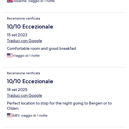
Josianne, viaggio di 1 notte
Recensione verificata
10/10 Eccezionale
15 set 2023
Traduci con Google
Comfortable room and good breakfast
Viaggio di 1 notte
Recensione verificata
10/10 Eccezionale
18 set 2025
Traduci con Google
Perfect location to stop for the night going to Bergen or to
Olden.
MEY, viaggio di 1 notte