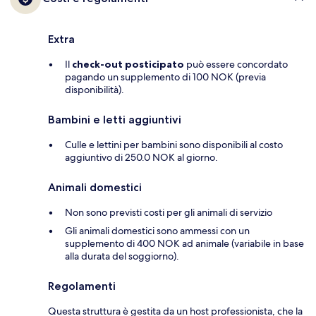
Extra
Il
check-out posticipato
può essere concordato
pagando un supplemento di 100 NOK (previa
disponibilità).
Bambini e letti aggiuntivi
Culle e lettini per bambini sono disponibili al costo
aggiuntivo di 250.0 NOK al giorno.
Animali domestici
Non sono previsti costi per gli animali di servizio
Gli animali domestici sono ammessi con un
supplemento di 400 NOK ad animale (variabile in base
alla durata del soggiorno).
Regolamenti
Questa struttura è gestita da un host professionista, che la