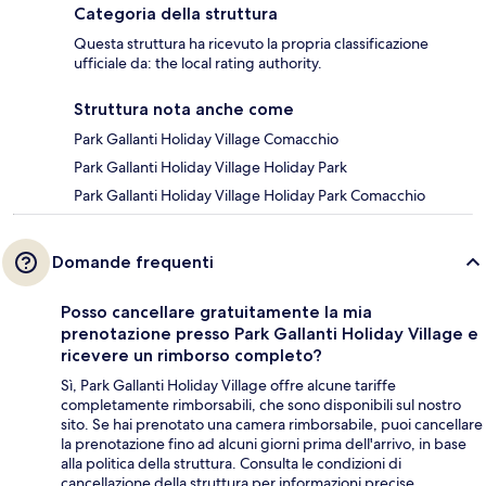
Categoria della struttura
Questa struttura ha ricevuto la propria classificazione
ufficiale da: the local rating authority.
Struttura nota anche come
Park Gallanti Holiday Village Comacchio
Park Gallanti Holiday Village Holiday Park
Park Gallanti Holiday Village Holiday Park Comacchio
Domande frequenti
Posso cancellare gratuitamente la mia
prenotazione presso Park Gallanti Holiday Village e
ricevere un rimborso completo?
Sì, Park Gallanti Holiday Village offre alcune tariffe
completamente rimborsabili, che sono disponibili sul nostro
sito. Se hai prenotato una camera rimborsabile, puoi cancellare
la prenotazione fino ad alcuni giorni prima dell'arrivo, in base
alla politica della struttura. Consulta le condizioni di
cancellazione della struttura per informazioni precise.