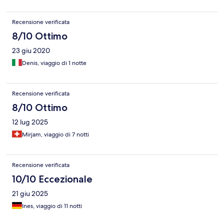
Recensione verificata
8/10 Ottimo
23 giu 2020
Denis, viaggio di 1 notte
Recensione verificata
8/10 Ottimo
12 lug 2025
Mirjam, viaggio di 7 notti
Recensione verificata
10/10 Eccezionale
21 giu 2025
Ines, viaggio di 11 notti