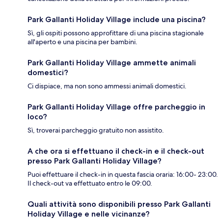
Park Gallanti Holiday Village include una piscina?
Sì, gli ospiti possono approfittare di una piscina stagionale
all'aperto e una piscina per bambini.
Park Gallanti Holiday Village ammette animali
domestici?
Ci dispiace, ma non sono ammessi animali domestici.
Park Gallanti Holiday Village offre parcheggio in
loco?
Sì, troverai parcheggio gratuito non assistito.
A che ora si effettuano il check-in e il check-out
presso Park Gallanti Holiday Village?
Puoi effettuare il check-in in questa fascia oraria: 16:00- 23:00.
Il check-out va effettuato entro le 09:00.
Quali attività sono disponibili presso Park Gallanti
Holiday Village e nelle vicinanze?