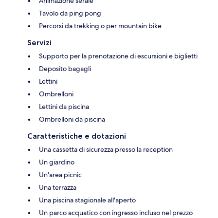
Animazione serale
Tavolo da ping pong
Percorsi da trekking o per mountain bike
Servizi
Supporto per la prenotazione di escursioni e biglietti
Deposito bagagli
Lettini
Ombrelloni
Lettini da piscina
Ombrelloni da piscina
Caratteristiche e dotazioni
Una cassetta di sicurezza presso la reception
Un giardino
Un'area picnic
Una terrazza
Una piscina stagionale all'aperto
Un parco acquatico con ingresso incluso nel prezzo