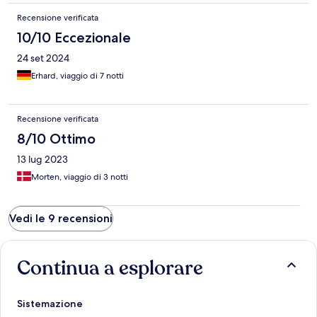
Recensione verificata
10/10 Eccezionale
24 set 2024
Erhard, viaggio di 7 notti
Recensione verificata
8/10 Ottimo
13 lug 2023
Morten, viaggio di 3 notti
Vedi le 9 recensioni
Continua a esplorare
Sistemazione