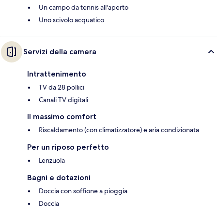
Un campo da tennis all'aperto
Uno scivolo acquatico
Servizi della camera
Intrattenimento
TV da 28 pollici
Canali TV digitali
Il massimo comfort
Riscaldamento (con climatizzatore) e aria condizionata
Per un riposo perfetto
Lenzuola
Bagni e dotazioni
Doccia con soffione a pioggia
Doccia