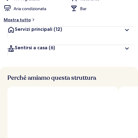
Aria condizionata
Bar
Mostra tutto
Servizi principali
(12)
Sentirsi a casa
(6)
Perché amiamo questa struttura