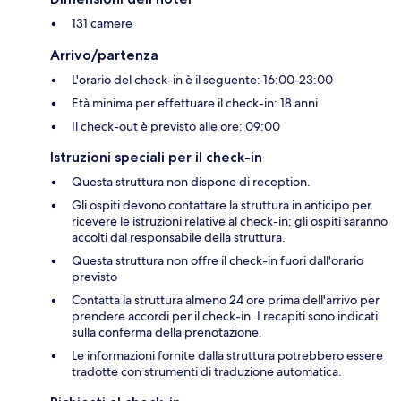
131 camere
Arrivo/partenza
L'orario del check-in è il seguente: 16:00-23:00
Età minima per effettuare il check-in: 18 anni
Il check-out è previsto alle ore: 09:00
Istruzioni speciali per il check-in
Questa struttura non dispone di reception.
Gli ospiti devono contattare la struttura in anticipo per
ricevere le istruzioni relative al check-in; gli ospiti saranno
accolti dal responsabile della struttura.
Questa struttura non offre il check-in fuori dall'orario
previsto
Contatta la struttura almeno 24 ore prima dell'arrivo per
prendere accordi per il check-in. I recapiti sono indicati
sulla conferma della prenotazione.
Le informazioni fornite dalla struttura potrebbero essere
tradotte con strumenti di traduzione automatica.