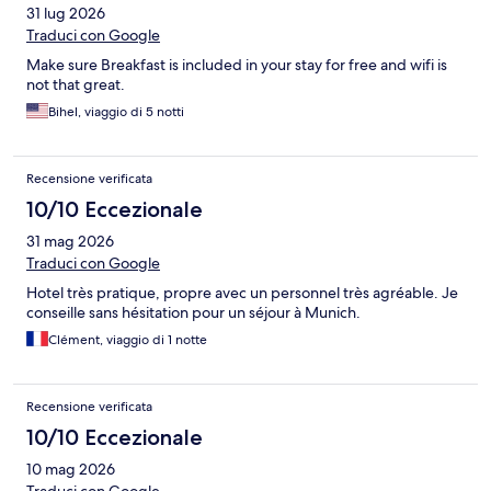
31 lug 2026
Traduci con Google
Make sure Breakfast is included in your stay for free and wifi is
not that great.
Bihel, viaggio di 5 notti
Recensione verificata
10/10 Eccezionale
31 mag 2026
Traduci con Google
Hotel très pratique, propre avec un personnel très agréable. Je
conseille sans hésitation pour un séjour à Munich.
Clément, viaggio di 1 notte
Recensione verificata
10/10 Eccezionale
10 mag 2026