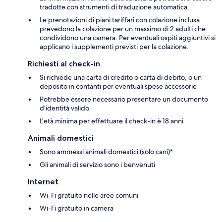
tradotte con strumenti di traduzione automatica.
Le prenotazioni di piani tariffari con colazione inclusa
prevedono la colazione per un massimo di 2 adulti che
condividono una camera. Per eventuali ospiti aggiuntivi si
applicano i supplementi previsti per la colazione.
Richiesti al check-in
Si richiede una carta di credito o carta di debito, o un
deposito in contanti per eventuali spese accessorie
Potrebbe essere necessario presentare un documento
d’identità valido
L'età minima per effettuare il check-in è 18 anni
Animali domestici
Sono ammessi animali domestici (solo cani)*
Gli animali di servizio sono i benvenuti
Internet
Wi-Fi gratuito nelle aree comuni
Wi-Fi gratuito in camera