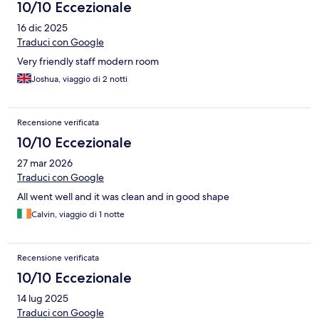
10/10 Eccezionale
16 dic 2025
Traduci con Google
Very friendly staff modern room
Joshua, viaggio di 2 notti
Recensione verificata
10/10 Eccezionale
27 mar 2026
Traduci con Google
All went well and it was clean and in good shape
Calvin, viaggio di 1 notte
Recensione verificata
10/10 Eccezionale
14 lug 2025
Traduci con Google