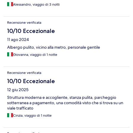
Alessandro, viaggio di 3 notti
Recensione verificata
10/10 Eccezionale
11 ago 2024
Albergo pulito, vicino alla metro, personale gentile
Giovanna, viaggio di 1 notte
Recensione verificata
10/10 Eccezionale
12 giu 2025
Struttura moderna e accogliente, stanza pulita, parcheggio
sotterranea a pagamento, una comodità visto che si trova su un
viale trafficato
Cinzia, viaggio di 1 notte