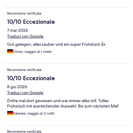
Recensione verificata
10/10 Eccezionale
7 mar 2026
Traduci con Google
Gut gelegen, alles sauber und ein super Frühstück 👍
Oliver, viaggio di 1 notte
Recensione verificata
10/10 Eccezionale
8 giu 2026
Traduci con Google
Dritte mal dort gewesen und wie immer alles toll. Tolles
Frühstück mit ausreichender Auswahl. Bis zum nächsten Mal!
Désirée, viaggio di 2 notti
Recensione verificata