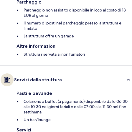
Parcheggio
Parcheggio non assistito disponibile in loco al costo di 13
EUR al giorno
Il numero di posti nel parcheggio presso la struttura è
limitato
La struttura offre un garage
Altre informazioni
Struttura riservata ai non fumatori
Servizi della struttura
Pasti e bevande
Colazione a buffet (a pagamento) disponibile dalle 06:30
alle 10:30 nei giorni feriali e dalle 07:00 alle 11:30 nel fine
settimana
Un bar/lounge
Servizi