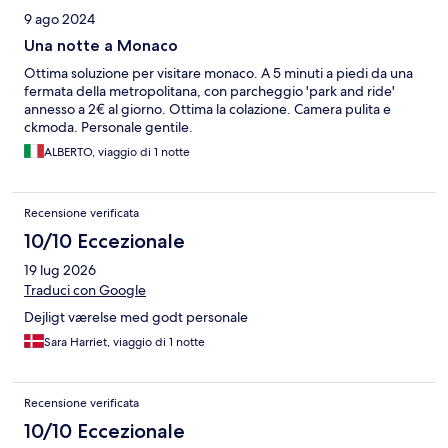
9 ago 2024
Una notte a Monaco
Ottima soluzione per visitare monaco. A 5 minuti a piedi da una
fermata della metropolitana, con parcheggio 'park and ride'
annesso a 2€ al giorno. Ottima la colazione. Camera pulita e
ckmoda. Personale gentile.
ALBERTO, viaggio di 1 notte
Recensione verificata
10/10 Eccezionale
19 lug 2026
Traduci con Google
Dejligt værelse med godt personale
Sara Harriet, viaggio di 1 notte
Recensione verificata
10/10 Eccezionale