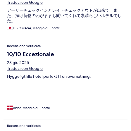
Traduci con Google
アーリーチェックインとレイトチェックアウトが出来て、ま
た、預け荷物のわがままも聞いてくれて素晴らしいホテルでし
た。
HIROMASA, viaggio di 1 notte
Recensione verificata
10/10 Eccezionale
28 giu 2025
Traduci con Google
Hyggeligt lille hotel perfekt til en overnatning.
Anne, viaggio di 1 notte
Recensione verificata