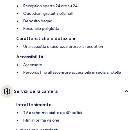
Reception aperta 24 ore su 24
Quotidiani gratuiti nella hall
Deposito bagagli
Personale poliglotta
Caratteristiche e dotazioni
Una cassetta di sicurezza presso la reception
Accessibilità
Ascensore
Percorso fino all'ascensore accessibile in sedia a rotelle
Servizi della camera
Intrattenimento
TV a schermo piatto da 40 pollici
Film in prima visione