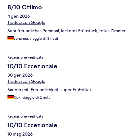
8/10 Ottimo
4 gen 2026
Traduci con Google
Sehr freundliches Personal, leckeres Frühstück, tolles Zimmer
Johanna, viaggio di 3 notti
Recensione verificata
10/10 Eccezionale
30 gen 2026
Traduci con Google
Sauberkeit, Freundlichkeit, super Frühstück
Rick, viaggio di 2 notti
Recensione verificata
10/10 Eccezionale
10 mag 2026