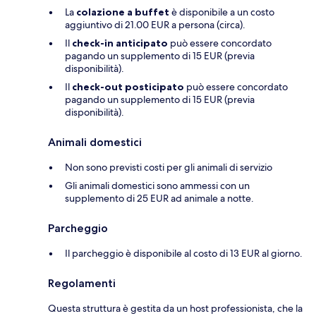
La
colazione a buffet
è disponibile a un costo
aggiuntivo di 21.00 EUR a persona (circa).
Il
check-in anticipato
può essere concordato
pagando un supplemento di 15 EUR (previa
disponibilità).
Il
check-out posticipato
può essere concordato
pagando un supplemento di 15 EUR (previa
disponibilità).
Animali domestici
Non sono previsti costi per gli animali di servizio
Gli animali domestici sono ammessi con un
supplemento di 25 EUR ad animale a notte.
Parcheggio
Il parcheggio è disponibile al costo di 13 EUR al giorno.
Regolamenti
Questa struttura è gestita da un host professionista, che la