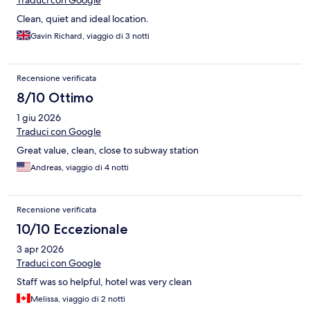
Traduci con Google
Clean, quiet and ideal location.
Gavin Richard, viaggio di 3 notti
Recensione verificata
8/10 Ottimo
1 giu 2026
Traduci con Google
Great value, clean, close to subway station
Andreas, viaggio di 4 notti
Recensione verificata
10/10 Eccezionale
3 apr 2026
Traduci con Google
Staff was so helpful, hotel was very clean
Melissa, viaggio di 2 notti