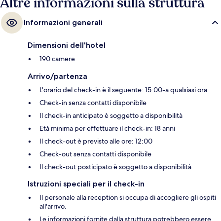
Altre informazioni sulla struttura
Informazioni generali
Dimensioni dell'hotel
190 camere
Arrivo/partenza
L'orario del check-in è il seguente: 15:00-a qualsiasi ora
Check-in senza contatti disponibile
Il check-in anticipato è soggetto a disponibilità
Età minima per effettuare il check-in: 18 anni
Il check-out è previsto alle ore: 12:00
Check-out senza contatti disponibile
Il check-out posticipato è soggetto a disponibilità
Istruzioni speciali per il check-in
Il personale alla reception si occupa di accogliere gli ospiti
all'arrivo.
Le informazioni fornite dalla struttura potrebbero essere