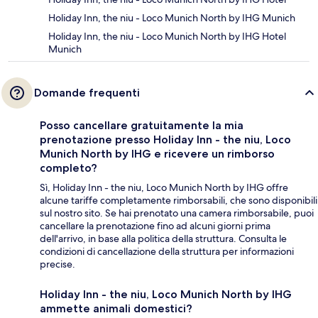
Holiday Inn, the niu - Loco Munich North by IHG Munich
Holiday Inn, the niu - Loco Munich North by IHG Hotel
Munich
Domande frequenti
Posso cancellare gratuitamente la mia
prenotazione presso Holiday Inn - the niu, Loco
Munich North by IHG e ricevere un rimborso
completo?
Sì, Holiday Inn - the niu, Loco Munich North by IHG offre
alcune tariffe completamente rimborsabili, che sono disponibili
sul nostro sito. Se hai prenotato una camera rimborsabile, puoi
cancellare la prenotazione fino ad alcuni giorni prima
dell'arrivo, in base alla politica della struttura. Consulta le
condizioni di cancellazione della struttura per informazioni
precise.
Holiday Inn - the niu, Loco Munich North by IHG
ammette animali domestici?